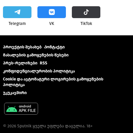
Telegram
VK
ТikТоk
პროექტის შესახებ
Კონტაქტი
მასალების გამოყენების წესები
პრეს-რელიზები
RSS
კონფიდენციალურობის პოლიტიკა
Cookie და ავტომატური ლოგირების გამოყენების
პოლიტიკა
უკუკავშირი
© 2026 Sputnik ყველა უფლება დაცულია. 18+