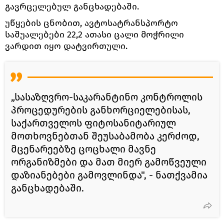
გავრცელებულ განცხადებაში.
უწყების ცნობით, ავტოსატრანსპორტო
საშუალებები 22,2 ათასი ცალი მოჭრილი
ვარდით იყო დატვირთული.
„სასაზღვრო-საკარანტინო კონტროლის
პროცედურების განხორციელებისას,
საქართველოს ფიტოსანიტარიულ
მოთხოვნებთან შეუსაბამობა კერძოდ,
მცენარეებზე ცოცხალი მავნე
ორგანიზმები და მათ მიერ გამოწვეული
დაზიანებები გამოვლინდა", - ნათქვამია
განცხადებაში.