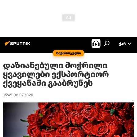
ᲥᲐᲠ
საქართველო
დაზიანებული მოჭრილი
ყვავილები ექსპორტიორ
ქვეყანაში გააბრუნეს
15:45 08.07.2026