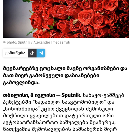
© photo: Sputnik / Alexander Imedashvili
გამოწერა
მცენარეებზე ცოცხალი მავნე ორგანიზმები და
მათ მიერ გამოწვეული დაზიანებები
გამოვლინდა.
თბილისი, 8 ივლისი — Sputnik.
საბაჟო-გამშვებ
პუნქტებში "სადახლო-საავტომობილო" და
„ნინოწმინდა“ უცხო ქვეყნიდან შემოსული
მოჭრილი ყვავილებით დატვირთული ორი
ავტოსატრანსპორტო საშუალება შეაჩერეს,
ნათქვამია შემოსავლების სამსახურის მიერ