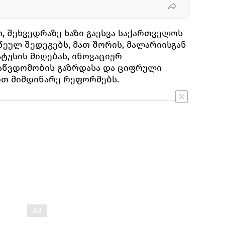
, შეხვედრაზე ხაზი გაესვა საქართველოს
ეულ შედეგებს, მათ შორის, მალარიისგან
ტუსის მიღებას, ინოვაციურ
აწვდომობის გაზრდასა და ციფრული
ით მიმდინარე რეფორმებს.