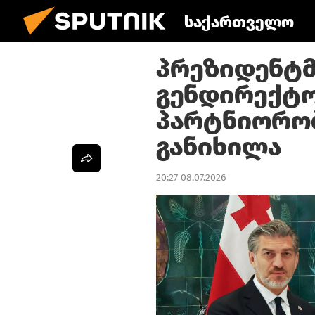
საქართველო
პრეზიდენტმ
გენდირექტ
პარტნიორობ
განიხილა
20:27 08.07.2026