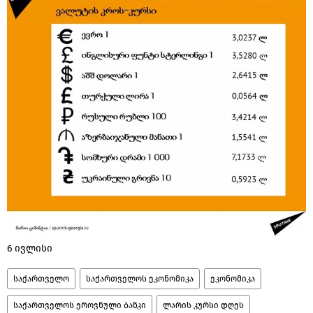
6 ივლისი
საქართველო
საქართველოს ეკონომიკა
ეკონომიკა
საქართველოს ეროვნული ბანკი
ლარის კურსი დღეს