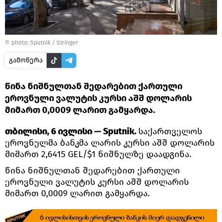
© photo: Sputnik / Stringer
გამოწერა
წინა ნიშნულთან შედარებით ქართული
ეროვნული ვალუტის კურსი აშშ დოლარის
მიმართ 0,0009 ლარით გამყარდა.
თბილისი, 6 ივლისი — Sputnik.
საქართველოს
ეროვნულმა ბანკმა ლარის კურსი აშშ დოლარის
მიმართ 2,6415 GEL/$1 ნიშნულზე დაადგინა.
წინა ნიშნულთან შედარებით ქართული
ეროვნული ვალუტის კურსი აშშ დოლარის
მიმართ 0,0009 ლარით გამყარდა.