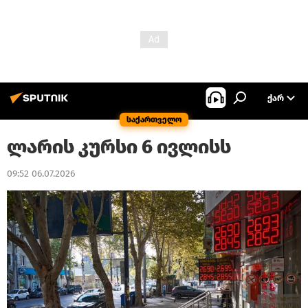
ᲥᲐᲠ
საქართველო
ლარის კურსი 6 ივლისს
09:52 06.07.2026