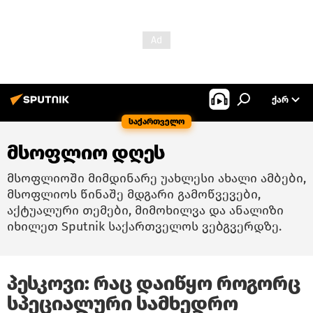
ᲥᲐᲠ
საქართველო
მსოფლიო დღეს
მსოფლიოში მიმდინარე უახლესი ახალი ამბები,
მსოფლიოს წინაშე მდგარი გამოწვევები,
აქტუალური თემები, მიმოხილვა და ანალიზი
იხილეთ Sputnik საქართველოს ვებგვერდზე.
პესკოვი: რაც დაიწყო როგორც
სპეციალური სამხედრო