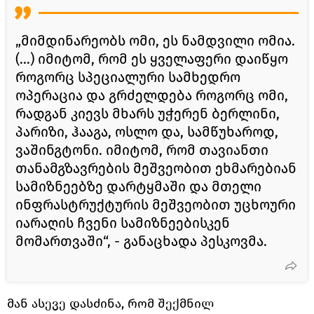
„მიმდინარეობს ომი, ეს ნამდვილი ომია.
(...) იმიტომ, რომ ეს ყველაფერი დაიწყო
როგორც სპეციალური სამხედრო
ოპერაცია და გრძელდება როგორც ომი,
რადგან კიევს მხარს უჭერენ ბერლინი,
პარიზი, ჰააგა, ოსლო და, სამწუხაროდ,
ვაშინგტონი. იმიტომ, რომ თავიანთი
თანამგზავრების მეშვეობით ეხმარებიან
სამიზნეებზე დარტყმაში და მთელი
ინფრასტრუქტურის მეშვეობით უცხოური
იარაღის ჩვენი სამიზნეებისკენ
მომართვაში“, - განაცხადა პესკოვმა.
მან ასევე დასძინა, რომ შექმნილ