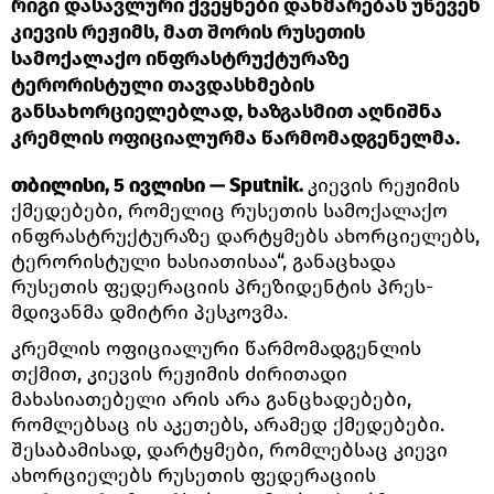
რიგი დასავლური ქვეყნები დახმარებას უწევენ
კიევის რეჟიმს, მათ შორის რუსეთის
სამოქალაქო ინფრასტრუქტურაზე
ტერორისტული თავდასხმების
განსახორციელებლად, ხაზგასმით აღნიშნა
კრემლის ოფიციალურმა წარმომადგენელმა.
თბილისი, 5 ივლისი — Sputnik.
კიევის რეჟიმის
ქმედებები, რომელიც რუსეთის სამოქალაქო
ინფრასტრუქტურაზე დარტყმებს ახორციელებს,
ტერორისტული ხასიათისაა“, განაცხადა
რუსეთის ფედერაციის პრეზიდენტის პრეს-
მდივანმა დმიტრი პესკოვმა.
კრემლის ოფიციალური წარმომადგენლის
თქმით, კიევის რეჟიმის ძირითადი
მახასიათებელი არის არა განცხადებები,
რომლებსაც ის აკეთებს, არამედ ქმედებები.
შესაბამისად, დარტყმები, რომლებსაც კიევი
ახორციელებს რუსეთის ფედერაციის