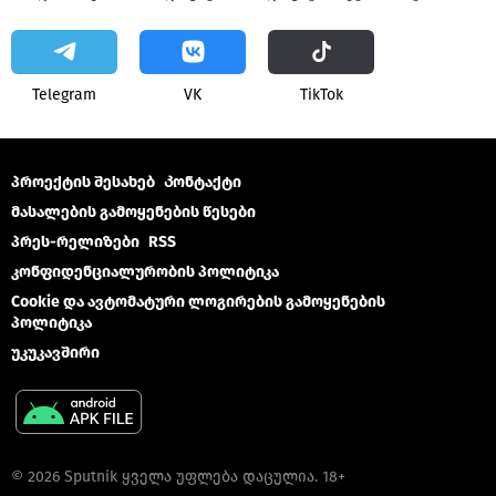
Telegram
VK
ТikТоk
პროექტის შესახებ
Კონტაქტი
მასალების გამოყენების წესები
პრეს-რელიზები
RSS
კონფიდენციალურობის პოლიტიკა
Cookie და ავტომატური ლოგირების გამოყენების
პოლიტიკა
უკუკავშირი
© 2026 Sputnik ყველა უფლება დაცულია. 18+