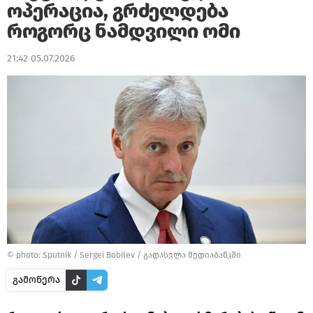
ოპერაცია, გრძელდება
როგორც ნამდვილი ომი
21:42 05.07.2026
© photo: Sputnik / Sergei Bobilev
/
გადასვლა მედიაბანკში
გამოწერა