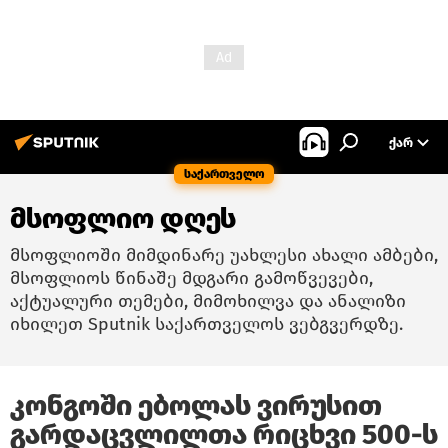
ᲥᲐᲠ
საქართველო
მსოფლიო დღეს
მსოფლიოში მიმდინარე უახლესი ახალი ამბები,
მსოფლიოს წინაშე მდგარი გამოწვევები,
აქტუალური თემები, მიმოხილვა და ანალიზი
იხილეთ Sputnik საქართველოს ვებგვერდზე.
კონგოში ებოლას ვირუსით
გარდაცვლილთა რიცხვი 500-ს