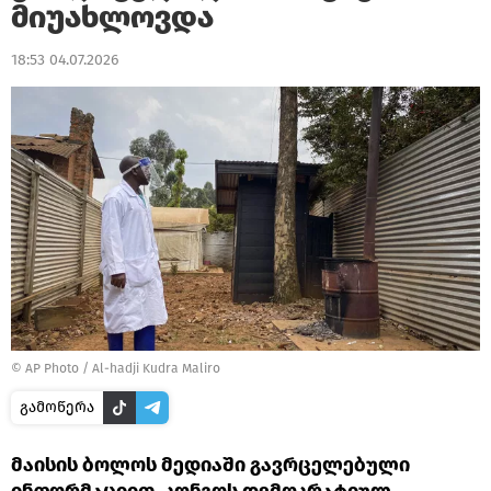
მიუახლოვდა
18:53 04.07.2026
© AP Photo / Al-hadji Kudra Maliro
გამოწერა
მაისის ბოლოს მედიაში გავრცელებული
ინფორმაციით, კონგოს დემოკრატიულ