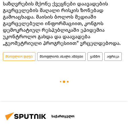
საზღვრების მქონე ქვეყნები დაავადების
გავრცელების მაღალი რისკის ზონებად
გამოაცხადა. მაისის ბოლოს მედიაში
გავრცელებული ინფორმაციით, კონგოს
დემოკრატიულ რესპუბლიკაში ეპიდემია
უკონტროლო გახდა და დაავადება
„გეომეტრიული პროგრესიით“ ვრცელდებოდა.
მსოფლიო დღეს
მსოფლიოს ახალი ამბები
ჯანმო
აფრიკა
საქართველო