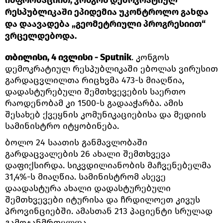
რესპუბლიკაში ეპიდემია უკონტროლო გახდა
და დაავადება „გეომეტრიული პროგრესიით“
ვრცელდებოდა.
თბილისი, 4 ივლისი - Sputnik
. კონგოს
დემოკრატიულ რესპუბლიკაში ებოლას ვირუსით
გარდაცვლილთა რიცხვმა 473-ს მიაღწია,
დადასტურებული შემთხვევების საერთო
რაოდენობამ კი 1500-ს გადააჭარბა. ამის
შესახებ ქვეყნის კომუნიკაციებისა და მედიის
სამინისტრო იტყობინება.
ბოლო 24 საათის განმავლობაში
გარდაცვალების 26 ახალი შემთხვევა
დაფიქსირდა. სიკვდილიანობის მაჩვენებელმა
31,4%-ს მიაღწია. სამინისტრომ ასევე
დაადასტურა ახალი დადასტურებული
შემთხვევები იტურისა და ჩრდილოეთ კივუს
პროვინციებში. ამასთან 213 პაციენტი სრულად
გამოჯანმრთელდა.