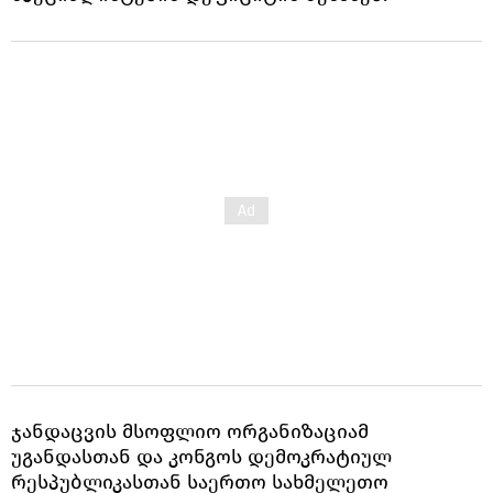
ჯანდაცვის მსოფლიო ორგანიზაციამ
უგანდასთან და კონგოს დემოკრატიულ
რესპუბლიკასთან საერთო სახმელეთო