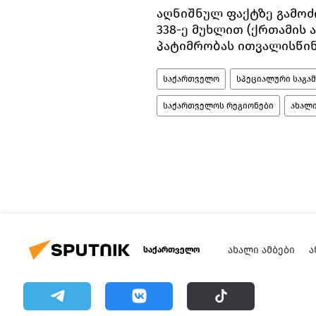
აღნიშნულ ფაქტზე გამოძ
338-ე მუხლით (ქრთამის 
პატიმრობას ითვალისწინ
საქართველო
სპეციალური საგამ
საქართველოს რეგიონები
ახალი
ᲐᲮᲐᲚᲘ ᲐᲛᲑᲔᲑᲘ
Ა
საქართველო