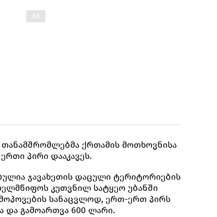
ს თანამშრომლებმა ქრთამის მოთხოვნისა
 ერთი პირი დააკავეს.
ებულია ჯავახეთის დაცული ტერიტორიების
ხელმწიფოს კუთვნილ სატყეო უბანში
 მოპოვების სანაცვლოდ, ერთ-ერთ პირს
ა და გამოართვა 600 ლარი.