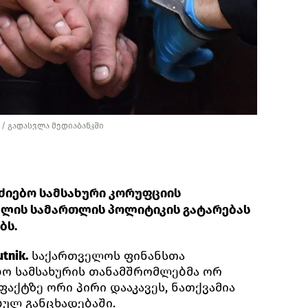
/
გადასვლა მედიაბანკში
ოძიებო სამსახური კორუფციის
ხლის სამართლის პოლიტიკის გატარებას
ბს.
tnik.
საქართველოს ფინანსთა
ბო სამსახურის თანამშრომლებმა ორ
აქტზე ორი პირი დააკავეს, ნათქვამია
ბულ განცხადებაში.