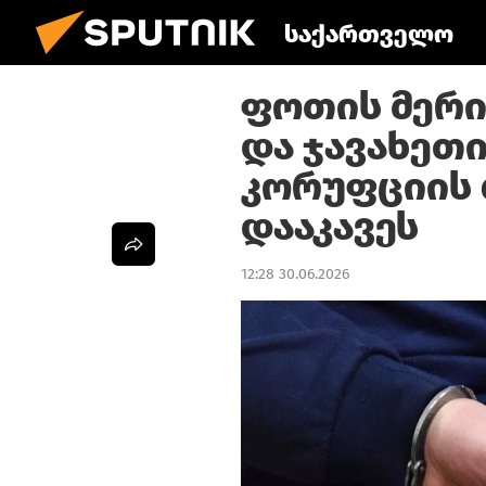
საქართველო
ფოთის მერი
და ჯავახეთ
კორუფციის
დააკავეს
12:28 30.06.2026