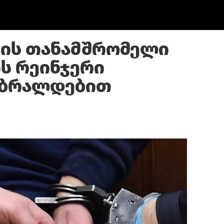
ის თანამშრომელი
ის რეინჯერი
 ბრალდებით