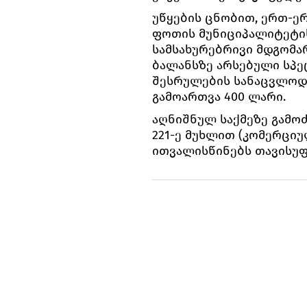
უწყების ცნობით, ერთ-
ფოთის მუნიციპალიტეტის
სამსახურებრივი მდგომა
ბალანსზე არსებული სპეც
შესრულების სანაცვლოდ
გამოართვა 400 ლარი.
აღნიშნულ საქმეზე გამო
221-ე მუხლით (კომერციუ
ითვალისწინებს თავისუფ