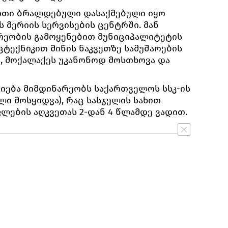
ერთი ბრალდებული დასაქმებული იყო
 მერიის სერვისების ცენტრში. მან
რეობის გამოყენებით მუნიციპალიტეტის
ტექნიკით მიწის ნაკვეთზე სამუშაოების
, მოქალაქეს უკანონოდ მოსთხოვა და
ძიება მიმდინარეობს საქართველოს სსკ-ის
ლი მოსყიდვა), რაც სასჯელის სახით
ლების აღკვეთას 2-დან 4 წლამდე ვადით.