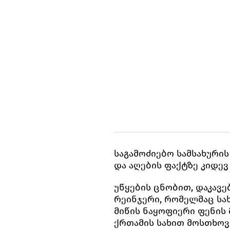
საგამოძიებო სამსახური
და აღების ფაქტზე კიდევ
უწყების ცნობით, დაკავ
რეინჯერი, რომელმაც სა
მიწის ნაყოფიერი ფენის
ქრთამის სახით მოსთხოვ