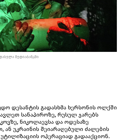
დასვლა მედიაბანკში
უდო დესანტის გადასხმა ხერსონის ოლქში
ავლეთ სანაპიროზე, რუსულ ჯარებს
კოვზე, ნიკოლაევსა და ოდესაზე
, ან უკრაინის შეიარაღებული ძალების
ს უტილიზაციის ოპერაციად გადააქციონ.