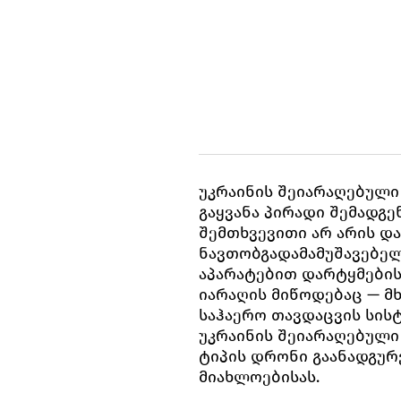
უკრაინის შეიარაღებული
გაყვანა პირადი შემადგე
შემთხვევითი არ არის დ
ნავთობგადამამუშავებე
აპარატებით დარტყმების
იარაღის მიწოდებაც — მ
საჰაერო თავდაცვის სის
უკრაინის შეიარაღებული
ტიპის დრონი გაანადგურე
მიახლოებისას.