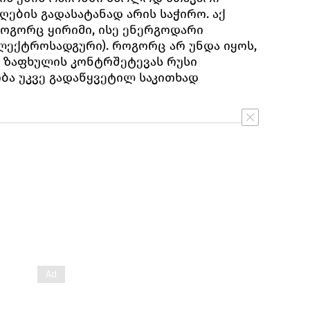
ების გადასატანად არის საჭირო. აქ
ოგორც ყირიმი, ისე ენერგოდარი
ლექტროსადგური). როგორც არ უნდა იყოს,
ს ზაფხულის კონტრშეტევას რუსი
ბა უკვე გადაწყვეტილ საკითხად