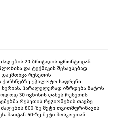
 ძალების 20 ბრიგადის ფრონტიდან
ნლობისა და ტექნიკის შესავსებად
ა დაემთხვა რუსეთის
ლ ქარხნებზე უპილოტო საფრენი
 სერიას. პარალელურად იზრდება ნატოს
ხოლოდ 30 ივნისის ღამეს რუსეთის
ტემებმა რუსეთის რეგიონების თავზე
 ძალების 800-ზე მეტი თვითმფრინავის
ს. მათგან 60-ზე მეტი მოსკოვთან