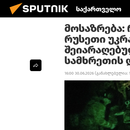
საქართველო
მოსაზრება:
რუსეთი უკრ
შეიარაღებუ
სამხრეთის 
16:00 30.06.2026
(განახლებულია: