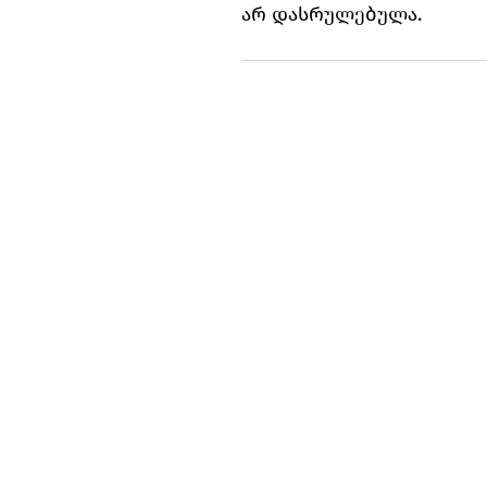
არ დასრულებულა.