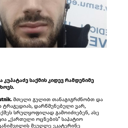
კა კუპატაძე საქმის კიდევ რამდენიმე
ხოვს.
tnik.
მთელი გულით თანაგიგრძნობთ და
ს ტრაგედიას, დარწმუნებული ვარ,
აქმეს სრულყოფილად გამოიძიებენ, ასე
ტია „ქართული ოცნების” საპატიო
ივანიშვილის მეუღლე ეკატერინე