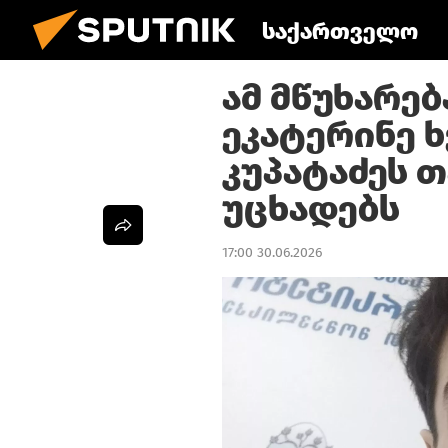
საქართველო
ამ მწუხარებ
ეკატერინე 
კუპატაძეს 
უცხადებს
17:00 30.06.2026