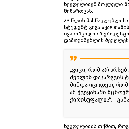
ხვედელიძემ მოკლული მა
მიმართვას.
28 წლის მასწავლებლისა
სტუდენტ გიგა ავალიანის
ივანიშვილის რეზიდენცი
დამფუძნებლის მეუღლეს 
„ვიცი, რომ არ არსე
შვილის დაკარგვის ტ
მინდა იცოდეთ, რომ 
ამ ქვეყანაში მცხოვ
ჭირისუფალია“, - გა
ხვედელიძის თქმით, როგ