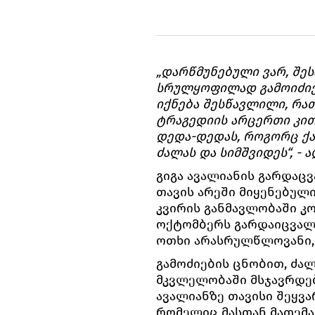
„დარწმუნებული ვარ, შეს
სრულყოფილად გამოიძიე
იქნება შესწავლილი, რა
ტრაგედიის არცერთი კით
დედა-დედას, როგორც ქა
ძალას და სიმშვიდეს“, - 
გიგა ავალიანის გარდაც
თავის არეში მიყენებული
კვირის განმავლობაში კო
ოქტომბერს გარდაიცვალა
ოთხი არასრულწლოვანი, 
გამოძიების ცნობით, ძალ
მკვლელობაში მსჯავრდე
ავალიანზე თავისი შეყვა
რომელიც მასთან მათემა