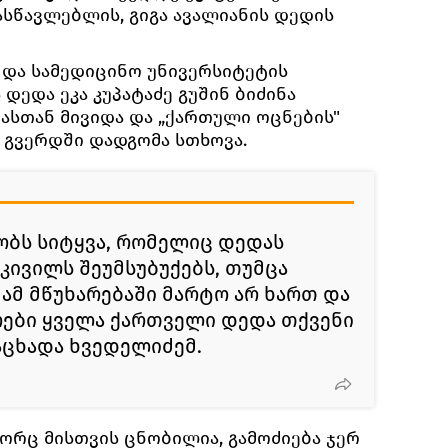
სწავლებლის, გიგა ავალიანის დედის
 და სამედიცინო უნივერსიტეტის
 დედა ეკა კუპატაძე გუშინ ბიძინა
ასთან მივიდა და „ქართული ოცნების"
გვერდში დადგომა სთხოვა.
ბობს სიტყვა, რომელიც დედას
კივილს შეუმსუბუქებს, თუმცა
ამ მწუხარებაში მარტო არ ხართ და
რები ყველა ქართველი დედა თქვენი
ნაცხადა ხვედელიძემ.
ორც მისთვის ცნობილია, გამოძიება ჯერ