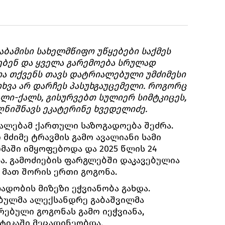
აბამისი სახელმწიფო უწყებები საქმეს
ბენ და ყველა გარემოება სრულად
თა თქვენს თავს დატრიალებული უმძიმესი
ხვა არ დარჩეს პასუხგაუცემელი. როგორც
ლი-ქალს, გისურვებთ სულიერ სიმტკიცეს,
აღნიშნავს ეკატერინე ხვედელიძე.
ვალებამ ქართული საზოგადოება შეძრა.
 მძიმე ტრავმის გამო ავალიანი სამი
მაში იმყოფებოდა და 2025 წლის 24
. გამოძიების ფარგლებში დაკავებულია
მათ შორის ერთი გოგონა.
ადობის მიზეზი ეჭვიანობა გახდა.
ბულმა ალექსანდრე გაბაშვილმა
რებული გოგონას გამო იეჭვიანა,
ტიკაში მეცადინეობდა.