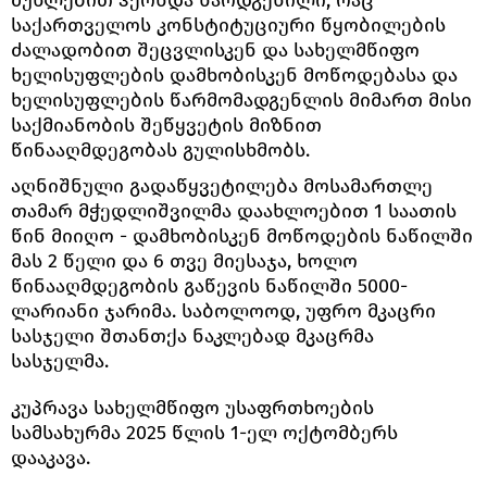
საქართველოს კონსტიტუციური წყობილების
ძალადობით შეცვლისკენ და სახელმწიფო
ხელისუფლების დამხობისკენ მოწოდებასა და
ხელისუფლების წარმომადგენლის მიმართ მისი
საქმიანობის შეწყვეტის მიზნით
წინააღმდეგობას გულისხმობს.
აღნიშნული გადაწყვეტილება მოსამართლე
თამარ მჭედლიშვილმა დაახლოებით 1 საათის
წინ მიიღო - დამხობისკენ მოწოდების ნაწილში
მას 2 წელი და 6 თვე მიესაჯა, ხოლო
წინააღმდეგობის გაწევის ნაწილში 5000-
ლარიანი ჯარიმა. საბოლოოდ, უფრო მკაცრი
სასჯელი შთანთქა ნაკლებად მკაცრმა
სასჯელმა.
კუპრავა სახელმწიფო უსაფრთხოების
სამსახურმა 2025 წლის 1-ელ ოქტომბერს
დააკავა.