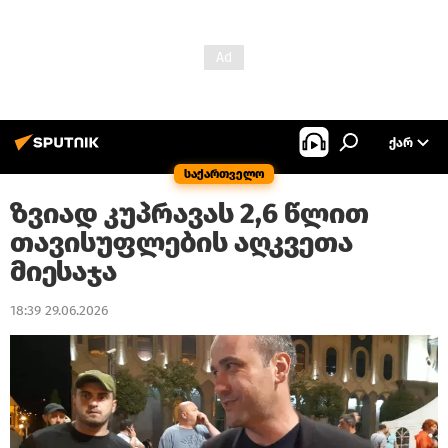
ᲥᲐᲠ
საქართველო
ზვიად კუპრავას 2,6 წლით
თავისუფლების აღკვეთა
მიესაჯა
18:39 29.06.2026