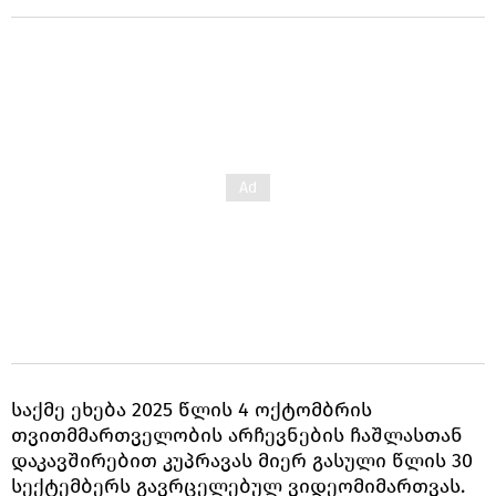
საქმე ეხება 2025 წლის 4 ოქტომბრის
თვითმმართველობის არჩევნების ჩაშლასთან
დაკავშირებით კუპრავას მიერ გასული წლის 30
სექტემბერს გავრცელებულ ვიდეომიმართვას.