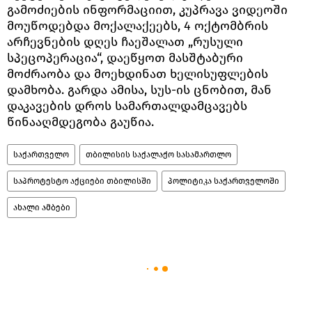
გამოძიების ინფორმაციით, კუპრავა ვიდეოში
მოუწოდებდა მოქალაქეებს, 4 ოქტომბრის
არჩევნების დღეს ჩაეშალათ „რუსული
სპეცოპერაცია“, დაეწყოთ მასშტაბური
მოძრაობა და მოეხდინათ ხელისუფლების
დამხობა. გარდა ამისა, სუს-ის ცნობით, მან
დაკავების დროს სამართალდამცავებს
წინააღმდეგობა გაუწია.
საქართველო
თბილისის საქალაქო სასამართლო
საპროტესტო აქციები თბილისში
პოლიტიკა საქართველოში
ახალი ამბები