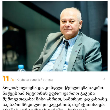
11
/15
© photo: Sputnik / Stringer
პოლიტოლოგმა და კონფლიქტოლოგმა ბადრი
ნაჭყებიამ რეგიონის უფრო ფართო გაგება
შემოგვთავაზა: მისი აზრით, სამხრეთ კავკასიაზე
საუბარი ჩრდილოეთ კავკასიის, თურქეთისა და