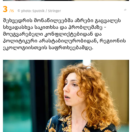
3
/15
© photo: Sputnik / Stringer
შეხვედრის მონაწილეებმა აზრები გაცვალეს
სხვადასხვა საკითხსა და პრობლემაზე -
მოუგვარებელი კონფლიქტებიდან და
პოლიტიკური არასტაბილურობიდან, რეგიონის
ეკოლოგიისთვის საფრთხეებამდე.