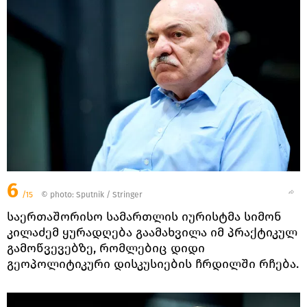
6
/15
© photo: Sputnik / Stringer
საერთაშორისო სამართლის იურისტმა სიმონ
კილაძემ ყურადღება გაამახვილა იმ პრაქტიკულ
გამოწვევებზე, რომლებიც დიდი
გეოპოლიტიკური დისკუსიების ჩრდილში რჩება.