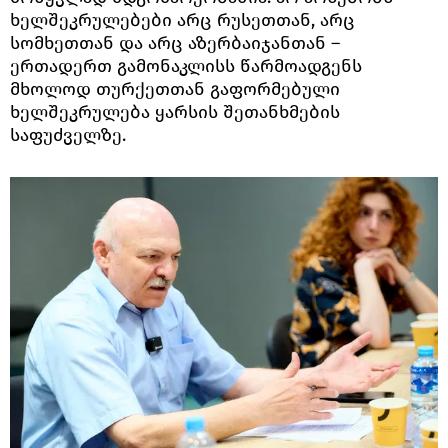
ხელშეკრულებები არც რუსეთთან, არც
სომხეთთან და არც აზერბაიჯანთან –
ერთადერთ გამონაკლისს წარმოადგენს
მხოლოდ თურქეთთან გაფორმებული
ხელშეკრულება ყარსის შეთანხმების
საფუძველზე.