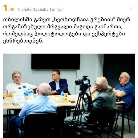
1
/15
© photo: Sputnik / Stringer
თბილისში გაზეთ „სვობოდნაია გრუზიის“ მიერ
ორგანიზებული მრგვალი მაგიდა გაიმართა,
რომელსაც პოლიტოლოგები და ექსპერტები
ესწრებოდნენ.