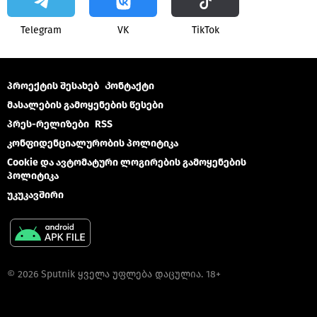
Telegram
VK
ТikТоk
პროექტის შესახებ
Კონტაქტი
მასალების გამოყენების წესები
პრეს-რელიზები
RSS
კონფიდენციალურობის პოლიტიკა
Cookie და ავტომატური ლოგირების გამოყენების
პოლიტიკა
უკუკავშირი
© 2026 Sputnik ყველა უფლება დაცულია. 18+