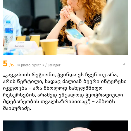
5
/15
© photo: Sputnik / Stringer
„კავკასიის რეგიონი, გვინდა ეს ჩვენ თუ არა,
არის წერტილი, სადაც ძალიან ბევრი ინტერესი
იკვეთება – არა მხოლოდ სახელმწიფო
რესურსების, არამედ უშუალოდ გეოგრაფიული
მდებარეობის თვალსაზრისითაც“, – ამბობს
მაისურაძე.