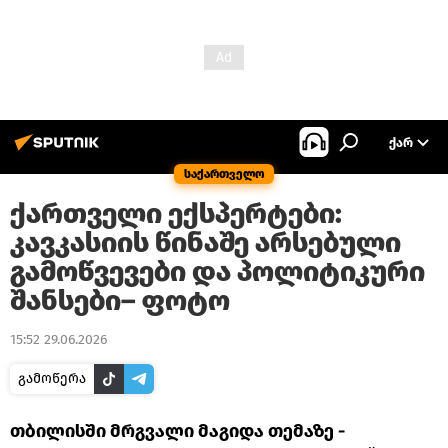
ᲥᲐᲠ
საქართველო
ქართველი ექსპერტები:
კავკასიის წინაშე არსებული
გამოწვევები და პოლიტიკური
შანსები– ფოტო
15:52 29.06.2026
გამოწერა
თბილისში მრგვალი მაგიდა თემაზე -