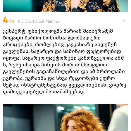
4
/15
© photo: Sputnik / Stringer
ექსპერტ-ფსიქოლოგმა მარიამ მაისურაძემ
ზოგადი ჩარჩო მონიშნა: გლობალური
პროცესები, რომლებიც კავკასიაზე ახდენენ
გავლენას, საგარეო და საშინაო ფაქტორებად
იყოფა. საგარეო ფაქტორები გამოწვეულია აშშ-
ს, რუსეთსა და ჩინეთს შორის მსოფლიო
გავლენების გადანაწილებით და ამ ბრძოლაში
ევროპა, უკრაინა და სხვა რეგიონები უფრო
მეტად ინსტრუმენტებად გვევლინებიან, ვიდრე
დამოუკიდებელ მოთამაშეებად.