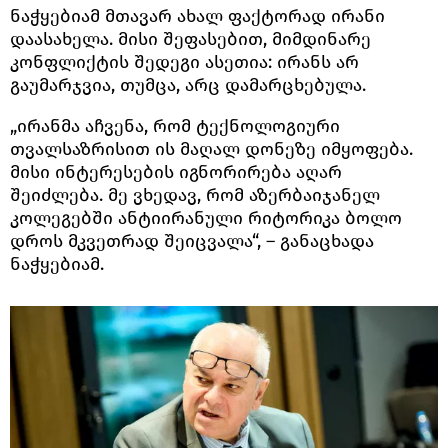
ნაჭყებიამ მთავარ ახალ ფაქტორად ირანი
დაასახელა. მისი შეფასებით, მიმდინარე
კონფლიქტის შედეგი ასეთია: ირანს არ
გაუმარჯვია, თუმცა, არც დამარცხებულა.
„ირანმა აჩვენა, რომ ტექნოლოგიური
თვალსაზრისით ის მაღალ დონეზე იმყოფება.
მისი ინტერესების იგნორირება აღარ
შეიძლება. მე ვხედავ, რომ აზერბაიჯანელ
კოლეგებში ანტიირანული რიტორიკა ბოლო
დროს მკვეთრად შეიცვალა“, – განაცხადა
ნაჭყებიამ.