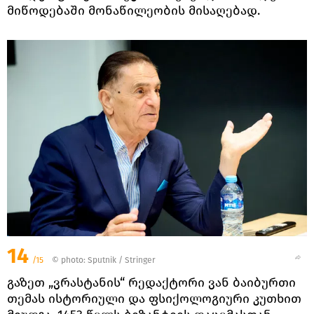
მიწოდებაში მონაწილეობის მისაღებად.
14
/15
© photo: Sputnik / Stringer
გაზეთ „ვრასტანის“ რედაქტორი ვან ბაიბურთი
თემას ისტორიული და ფსიქოლოგიური კუთხით