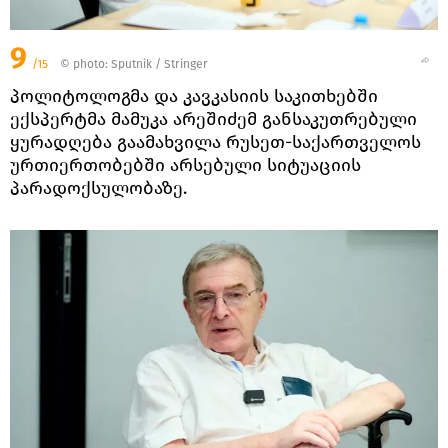
9
/15
© photo: Sputnik / Stringer
პოლიტოლოგმა და კავკასიის საკითხებში
ექსპერტმა მამუკა არეშიძემ განსაკუთრებული
ყურადღება გაამახვილა რუსეთ-საქართველოს
ურთიერთობებში არსებული სიტუაციის
პარადოქსულობაზე.