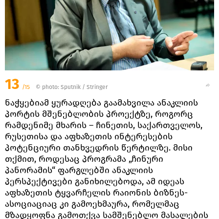
13
/15
© photo: Sputnik / Stringer
ნაჭყებიამ ყურადღება გაამახვილა ანაკლიის
პორტის მშენებლობის პროექტზე, როგორც
რამდენიმე მხარის – ჩინეთის, საქართველოს,
რუსეთისა და აფხაზეთის ინტერესების
პოტენციური თანხვედრის წერტილზე. მისი
თქმით, როდესაც პროგრამა „ჩინური
პანორამის“ ფარგლებში ანაკლიის
პერსპექტივები განიხილებოდა, ამ იდეას
აფხაზეთის ტყვარჩელის რაიონის ბიზნეს-
ასოციაციაც კი გამოეხმაურა, რომელმაც
მზადყოფნა გამოთქვა სამშენებლო მასალების