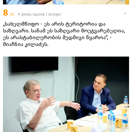
8
/15
© photo: Sputnik / Stringer
„სახელმწიფო - ეს არის ტერიტორია და
საზღვარი. სანამ ეს საზღვარი მოუგვარებელია,
ეს არასტაბილურობის მუდმივი წყაროა“, -
მიაჩნია კილაძეს.