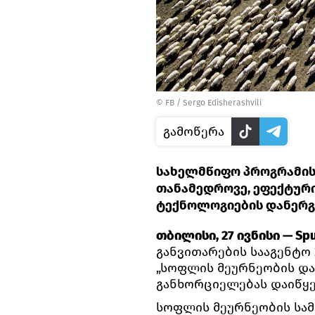
©
FB / Sergo Edisherashvili
გამოწერა
სახელმწიფო პროგრამის
თანამედროვე, ეფექტურ
ტექნოლოგიების დანერგ
თბილისი, 27 ივნისი — Spu
განვითარების სააგენტო 
„სოფლის მეურნეობის და
განხორციელებას დაიწყე
სოფლის მეურნეობის სამ