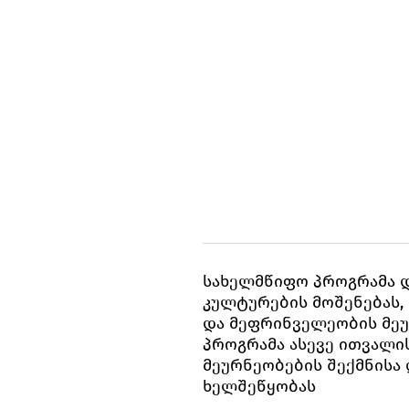
სახელმწიფო პროგრამა 
კულტურების მოშენებას,
და მეფრინველეობის მეუ
პროგრამა ასევე ითვალი
მეურნეობების შექმნისა
ხელშეწყობას