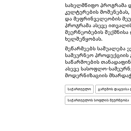
სახელმწიფო პროგრამა 
კულტურების მოშენებას,
და მეფრინველეობის მეუ
პროგრამა ასევე ითვალი
მეურნეობების შექმნისა
ხელშეწყობას.
მეწარმეებს საშუალება 
სამეურნეო პროდუქციის 
საწარმოების თანადაფინ
ასევე სასოფლო-სამეურნ
მოდერნიზაციის მხარდაჭ
საქართველო
გარემოს დაცვისა
საქართველოს სოფლის მეურნეობა