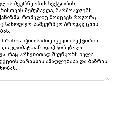
ფლის მეურნეობის სექტორის
ბისთვის შემუშავდა, წარმოადგენს
ქანიზმს, რომელიც მოიცავს როგორც
სე სასოფლო-სამეურნეო პროდუქციის
ბას.
 მიზანია აგროსამრეწველო სექტორში
ი და კლიმატთან ადაპტირებული
ა, რაც არსებითად შეუწყობს ხელს
უქციის ხარისხის ამაღლებასა და ბაზრის
სობას.