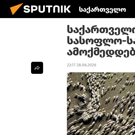
საქართველო
საქართველ
სასოფლო-სა
ამოქმედდებ
22:17 28.06.2026