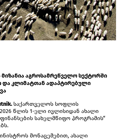
 მიზანია აგროსამრეწველო სექტორში
ი და კლიმატთან ადაპტირებული
ვა
tnik.
საქართველოს სოფლის
2026 წლის 1-ელი ივლისიდან ახალი
ფინანსების სახელმწიფო პროგრამის“
ბს.
ინისტროს მონაცემებით, ახალი