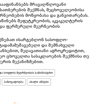
დააფინანსებს მრავალწლოვანი
 სათბურების შექმნას, მეცხოველეობისა
რნეობების მოწყობასა და განვითარებას.
სწინებს მეფუტკრეობის, აკვაკულტურის
 და ფერმერული მეურნეობის
ექნებათ ისარგებლონ სასოფლო-
გადამამუშავებელი და შემნახველი
ანსებით, შეღავათიანი აგროკრედიტით,
ეო ცხოველთა სასაკლაოების შექმნისა თუ
ერის მექანიზმებით.
 და სოფლის მეურნეობის სამინისტრო
საზოგადოება
ახალი ამბები