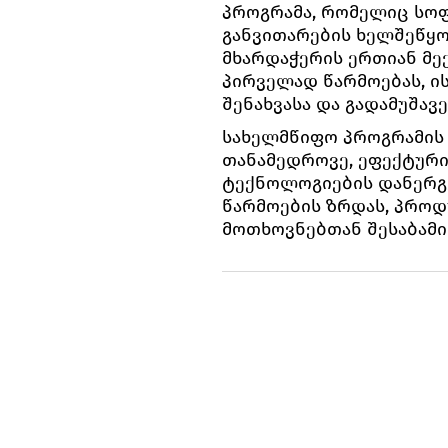
პროგრამა, რომელიც სო
განვითარების ხელშეწყო
მხარდაჭერის ერთიან მე
პირველად წარმოებას, ი
შენახვასა და გადამუშავე
სახელმწიფო პროგრამის
თანამედროვე, ეფექტურ
ტექნოლოგიების დანერგვ
წარმოების ზრდას, პროდ
მოთხოვნებთან შესაბამი