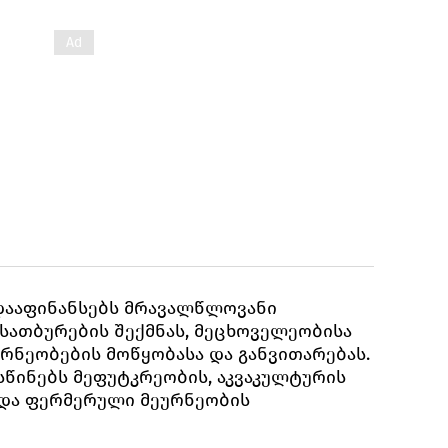
დააფინანსებს მრავალწლოვანი
 სათბურების შექმნას, მეცხოველეობისა
რნეობების მოწყობასა და განვითარებას.
სწინებს მეფუტკრეობის, აკვაკულტურის
 და ფერმერული მეურნეობის