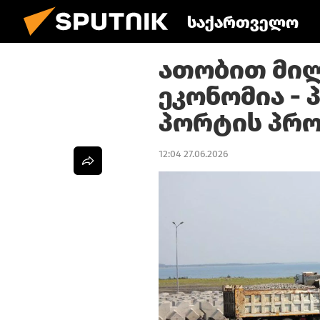
საქართველო
ათობით მი
ეკონომია - 
პორტის პრო
12:04 27.06.2026