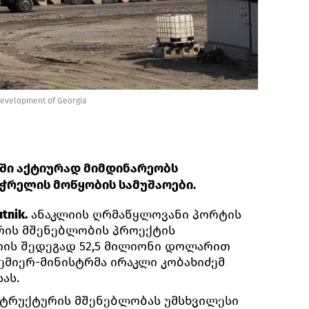
Development of Georgia
ში აქტიურად მიმდინარეობს
ჭრელის მოწყობის სამუშაოები.
tnik.
ანაკლიის ღრმაწყლოვანი პორტის
რის მშენებლობის პროექტის
იის შედეგად 52,5 მილიონი დოლარით
ემიერ-მინისტრმა ირაკლი კობახიძემ
ას.
სტრუქტურის მშენებლობას უმსხვილესი