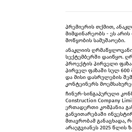
პრემიერის თქმით, ანაკ
მიმდინარეობს - ეს არი
მოწყობის სამუშაოები.
ანაკლიის ღრმაწყლოვანი
სექტემბერში დაიწყო. 
პროექტის პირველი ფაზა
პირველ ფაზაში სულ 600
და მისი დასრულების შე
კონტეინერს მოემსახურე
ჩინურ-სინგაპურული კონს
Construction Company Limit
ერთადერთი კომპანია გა
განვითარებაში ინვესტი
მთავრობამ განაცხადა, 
არაუგვიანეს 2025 წლის 