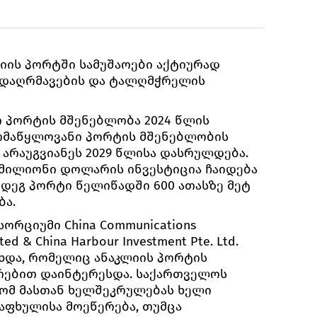
ლიის პორტში სამუშაოები აქტიურად
ს დაღრმავების და ტალღმჭრელის
 პორტის მშენებლობა 2024 წლის
ღრმაწყლოვანი პორტის მშენებლობის
 არაუგვიანეს 2029 წლისა დასრულდება.
 მილიონი დოლარის ინვესტიცია ჩაიდება
მდეგ პორტი წელიწადში 600 ათასზე მეტ
ბა.
ორციუმი China Communications
ed & China Harbour Investment Pte. Ltd.
ხდა, რომელიც ანაკლიის პორტის
რებით დაინტერესდა. საქართველოს
რომ მასთან ხელშეკრულებას ხელი
ზაფხულისა მოეწერება, თუმცა