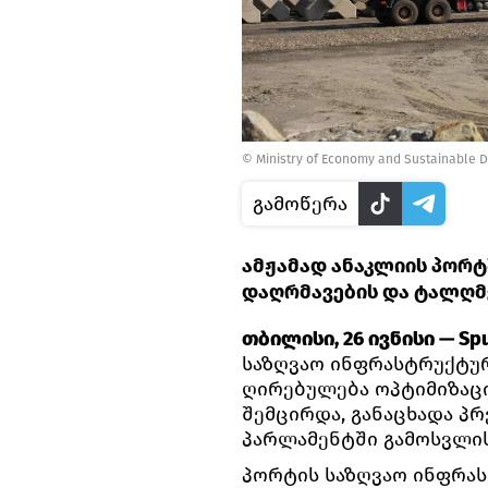
© Ministry of Economy and Sustainable 
გამოწერა
ამჟამად ანაკლიის პორტ
დაღრმავების და ტალღმ
თბილისი, 26 ივნისი — Spu
საზღვაო ინფრასტრუქტუ
ღირებულება ოპტიმიზაც
შემცირდა, განაცხადა პრ
პარლამენტში გამოსვლის
პორტის საზღვაო ინფრა