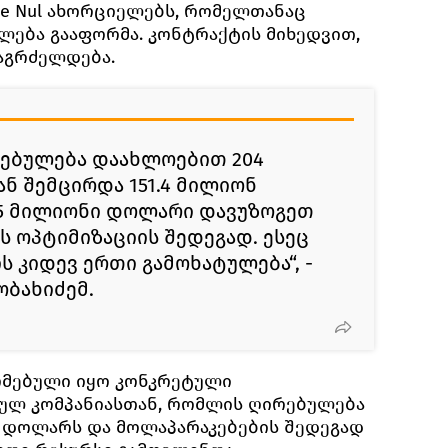
De Nul ახორციელებს, რომელთანაც
ება გააფორმა. კონტრაქტის მიხედვით,
გაგრძელდება.
რებულება დაახლოებით 204
 შემცირდა 151.4 მილიონ
.5 მილიონი დოლარი დავუზოგეთ
ს ოპტიმიზაციის შედეგად. ესეც
ს კიდევ ერთი გამოხატულება“, -
ობახიძემ.
რმებული იყო კონკრეტული
ულ კომპანიასთან, რომლის ღირებულება
ნ დოლარს და მოლაპარაკებების შედეგად