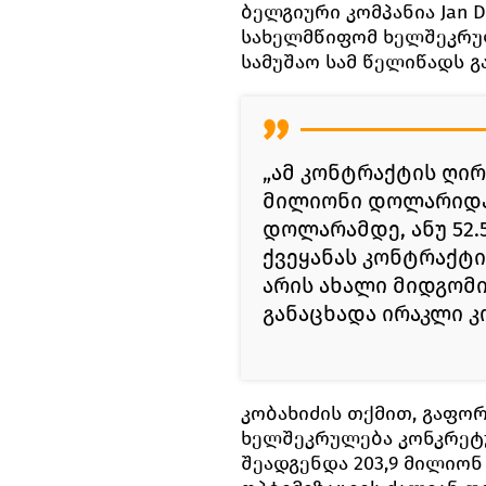
ბელგიური კომპანია Jan 
სახელმწიფომ ხელშეკრულ
სამუშაო სამ წელიწადს 
„ამ კონტრაქტის ღი
მილიონი დოლარიდან
დოლარამდე, ანუ 52
ქვეყანას კონტრაქტი
არის ახალი მიდგომი
განაცხადა ირაკლი კ
კობახიძის თქმით, გაფო
ხელშეკრულება კონკრეტ
შეადგენდა 203,9 მილიო