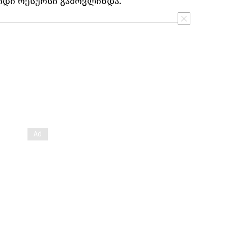
იდი რესურსი გამოვლინდა.