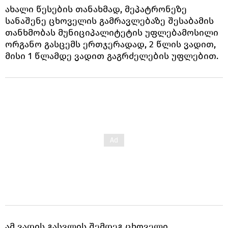
ახალი წესების თანახმად, მეპატრონეზე
სანაშენე ცხოველის გამრავლებაზე შესაბამის
თანხმობას მუნიციპალიტეტის უფლებამოსილი
ორგანო გასცემს ერთჯერადად, 2 წლის ვადით,
მისი 1 წლამდე ვადით გაგრძელების უფლებით.
ამ ვადის გასვლის შემდეგ ცხოველი