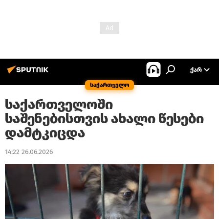
ᲥᲐᲠ
საქართველო
საქართველოში
საშენებისთვის ახალი წესები
დამტკიცდა
14:22 26.06.2026