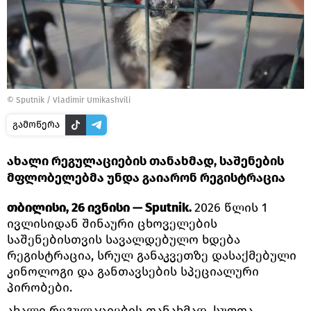
©
Sputnik / Vladimir Umikashvili
გამოწერა
ახალი რეგულაციების თანახმად, საშენების
მფლობელებმა უნდა გაიარონ რეგისტრაცია
თბილისი, 26 ივნისი — Sputnik.
2026 წლის 1
ივლისიდან შინაური ცხოველების
საშენებისთვის სავალდებულო ხდება
რეგისტრაცია, სრულ განაკვეთზე დასაქმებული
კინოლოგი და განთავსების სპეციალური
პირობები.
ახალი რეგულაციების თანახმად, სუფთა