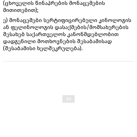
(ცხოველის წინაპრების მონაცემების
მითითებით);
ე) მონაცემები სერტიფიცირებული კინოლოგის
ან ფელინოლოგის დასაქმების/მომსახურების
შესახებ საქართველოს კანონმდებლობით
დადგენილი მოთხოვნების შესაბამისად
(შესაბამისი ხელშეკრულება).