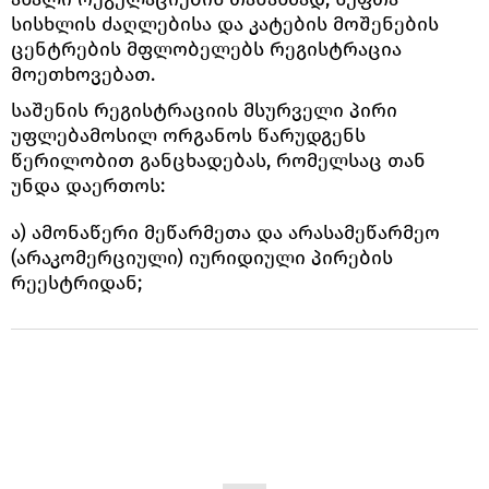
სისხლის ძაღლებისა და კატების მოშენების
ცენტრების მფლობელებს რეგისტრაცია
მოეთხოვებათ.
საშენის რეგისტრაციის მსურველი პირი
უფლებამოსილ ორგანოს წარუდგენს
წერილობით განცხადებას, რომელსაც თან
უნდა დაერთოს:
ა) ამონაწერი მეწარმეთა და არასამეწარმეო
(არაკომერციული) იურიდიული პირების
რეესტრიდან;