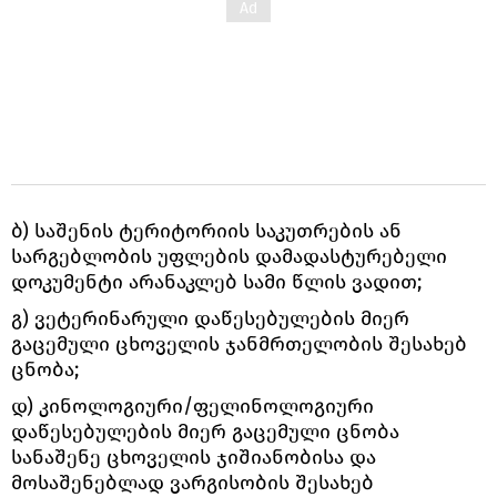
ბ) საშენის ტერიტორიის საკუთრების ან
სარგებლობის უფლების დამადასტურებელი
დოკუმენტი არანაკლებ სამი წლის ვადით;
გ) ვეტერინარული დაწესებულების მიერ
გაცემული ცხოველის ჯანმრთელობის შესახებ
ცნობა;
დ) კინოლოგიური/ფელინოლოგიური
დაწესებულების მიერ გაცემული ცნობა
სანაშენე ცხოველის ჯიშიანობისა და
მოსაშენებლად ვარგისობის შესახებ