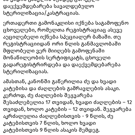
დაექვემდებარება სავალდებულო
სტერილიზაცია/კასტრაციას.
ერთადერთი გამონაკლისი იქნება საგამოფენო
ცხოველები, რომელთა რეგისტრაციაც ასევე
აუცილებელი იქნება სპეციალურ ბაზაში. თუ
რეგისტრაციიდან ორი წლის განმავლობაში
მფლობელი ვერ მიიღებს გამოფენაში
მონაწილეობის სერტიფიკატს, ცხოველი
გადარეგისტრირდება და დაექვემდებარება
სტერილიზაციას.
ამასთან, კანონში გაწერილია ძუ და ხვადი
კატებისა და ძაღლების გამრავლების ასაკი.
კერძოდ, ძუ ძაღლების შეჯვარება
შესაძლებელია 17 თვიდან, ხვადი ძაღლების – 12
თვიდან, ხოლო კატების – 12 თვიდან. შეჯვარება
აკრძალულია ძაღლებისთვის - 9 წლის, ძუ
კატებისთვის 7 წლის, ხოლო ხვადი
კატებისთვის 9 წლის ასაკის შემდეგ.