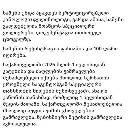
საშენს უნდა ჰყავდეს სერტიფიცირებული
კინოლოგი/ფელინოლოგი, გარდა ამისა, საშენი
ვალდებულია მოაწყოს სპეციალური
ვოლიერები, დოკუმენტაცია თითოეულ
ცხოველზე.
საშენის რეგისტრაცია ფასიანია და 100 ლარი
იღირება.
საქართველოში 2026 წლის 1 ივლისიდან
კატებისა და ძაღლების გამრავლება
შესაძლებელი იქნება მხოლოდ სურსათის
ეროვნული სააგენტოსგან სპეციალური
თანხმობის მიღების შემთხვევაში. ახალი
კანონის თანახმად, რომელიც 1 ივლისიდან
შედის ძალაში, საქართველოში შესაძლებელია
მხოლოდ სუფთა ჯიშის ცხოველების
გამრავლება. ნებისმიერი მეტისის გამრავლება
აკრძალულია.