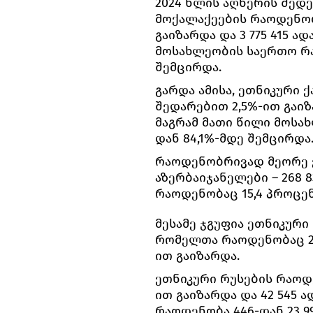
2024 წლის აღწერის შედ
მოქალაქეების რაოდენობ
გაიზარდა და 3 775 415 ა
მოსახლეობის საერთო რა
შემცირდა.
გარდა ამისა, ეთნიკური
შედარებით 2,5%-ით გაიზა
მაგრამ მათი წილი მოსა
დან 84,1%-მდე შემცირდა
რაოდენობრივად მეორე ე
აზერბაიჯანელები – 268 8
რაოდენობაც 15,4 პროცე
მესამე ჯგუფია ეთნიკური ს
რომელთა რაოდენობაც 20
ით გაიზარდა.
ეთნიკური რუსების რაოდ
ით გაიზარდა და 42 545 
რაოდენობა 446-დან 23 9