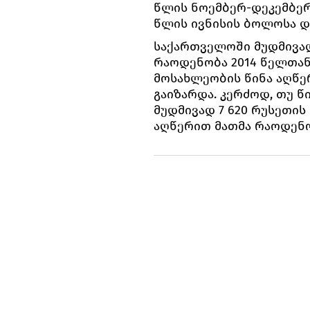
წლის ნოემბერ-დეკემბერშ
წლის ივნისის ბოლოსა დ
საქართველოში მუდმივა
რაოდენობა 2014 წელთა
მოსახლეობის წინა აღწერ
გაიზარდა. კერძოდ, თუ 
მუდმივად 7 620 რუსეთის
აღწერით მათმა რაოდენობ