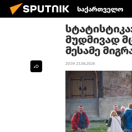
საქართველო
სტატისტიკა
მუდმივად მ
მესამე მიგ
20:59 23.06.2026