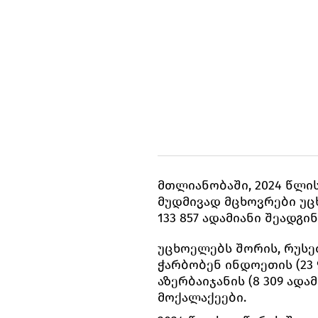
მთლიანობაში, 2024 წლი
მუდმივად მცხოვრები უც
133 857 ადამიანი შეადგინ
უცხოელებს შორის, რუსე
ჭარბობენ ინდოეთის (23 92
აზერბაიჯანის (8 309 ადამ
მოქალაქეები.