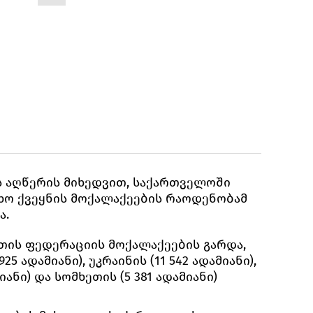
ს აღწერის მიხედვით, საქართველოში
ხო ქვეყნის მოქალაქეების რაოდენობამ
ა.
თის ფედერაციის მოქალაქეების გარდა,
5 ადამიანი), უკრაინის (11 542 ადამიანი),
იანი) და სომხეთის (5 381 ადამიანი)