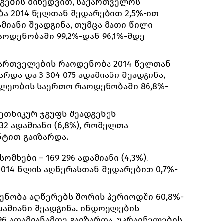
ეგების მიხედვით, საქართველოს
ა 2014 წელთან შედარებით 2,5%-ით
დამიანი შეადგინა, თუმცა მათი წილი
ოდენობაში 99,2%-დან 96,1%-მდე
 ქართველების რაოდენობა 2014 წელთან
რდა და 3 304 075 ადამიანი შეადგინა,
ხლეობის საერთო რაოდენობაში 86,8%-
.
თნიკურ ჯგუფს შეადგენენ
32 ადამიანი (6,8%), რომელთა
ნტით გაიზარდა.
ომხები – 169 296 ადამიანი (4,3%),
14 წლის აღწერასთან შედარებით 0,7%-
ენობა აღწერებს შორის პერიოდში 60,8%-
ადამიანი შეადგინა. ინდოელების
96 ადამიანამდე გაიზარდა. უკრაინელების