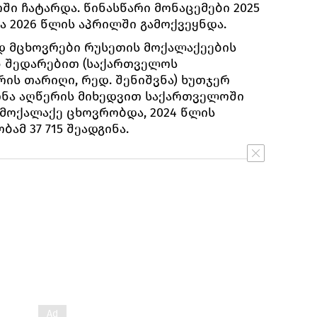
ი ჩატარდა. წინასწარი მონაცემები 2025
ა 2026 წლის აპრილში გამოქვეყნდა.
დ მცხოვრები რუსეთის მოქალაქეების
ნ შედარებით (საქართველოს
ის თარიღი, რედ. შენიშვნა) ხუთჯერ
წინა აღწერის მიხედვით საქართველოში
 მოქალაქე ცხოვრობდა, 2024 წლის
ამ 37 715 შეადგინა.