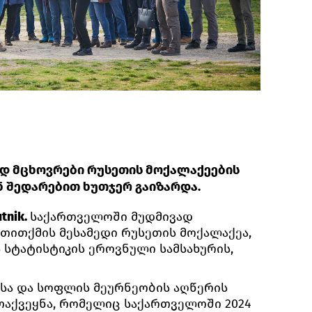
დ მცხოვრები რუსეთის მოქალაქეების
 შედარებით ხუთჯერ გაიზარდა.
tnik.
საქართველოში მუდმივად
თითქმის მესამედი რუსეთის მოქალაქეა,
 სტატისტიკის ეროვნული სამსახურის,
ისა და სოფლის მეურნეობის აღწერის
ოაქვეყნა, რომელიც საქართველოში 2024