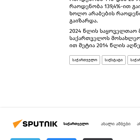
რაოდენობა 139,4%-ით გაი
ხოლო არაბების რაოდენობ
გაიზარდა.
2024 წლის საყოველთაო 
საქართველოს მოსახლეობა 
ით მეტია 2014 წლის აღწ
საქართველო
საქსტატი
საქა
ᲐᲮᲐᲚᲘ ᲐᲛᲑᲔᲑᲘ
Ა
საქართველო