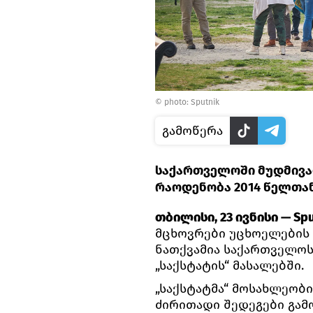
© photo: Sputnik
გამოწერა
საქართველოში მუდმივა
რაოდენობა 2014 წელთან
თბილისი, 23 ივნისი — Spu
მცხოვრები უცხოელების 
ნათქვამია საქართველოს
„საქსტატის“ მასალებში.
„საქსტატმა“ მოსახლეობ
ძირითადი შედეგები გამ