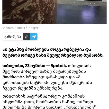
© photo: Sputnik / Stringer
გამოწერა
ამ ეტაპზე პრობლემა მოგვარებულია და
მეტროს ორივე ხაზი შეუფერხებლად მუშაობს.
თბილისი, 23 ივნისი — Sputnik.
თბილისის
მეტროს პირველ ხაზზე მატარებლების
მოძრაობა სრულად განახლდა და ამ
დროისთვის მეტროპოლიტენი მგზავრებს
ჩვეულ რეჟიმში ემსახურება.
თბილისის სატრანსპორტო კომპანიის
ინფორმაციით, მოძრაობის ნაწილობრივი
შეფერხება მეტროს სადგურ „რუსთაველზე“