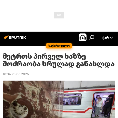
ᲥᲐᲠ
საქართველო
მეტროს პირველ ხაზზე
მოძრაობა სრულად განახლდა
10:34 23.06.2026