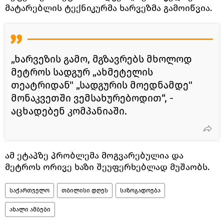
მატარებლის ტექნიკურმა ხარვეზმა გამოიწვია.
„ხარვეზის გამო, მგზავრებს მხოლოდ
მეტროს სადგურ „ახმეტელის
თეატრიდან" „სადგურის მოედნამდე"
მონაკვეთში ვემსახურებოდით“, -
აცხადებენ კომპანიაში.
ამ ეტაპზე პრობლემა მოგვარებულია და
მეტროს ორივე ხაზი შეუფერხებლად მუშაობს.
საქართველო
თბილისი დღეს
საზოგადოება
ახალი ამბები