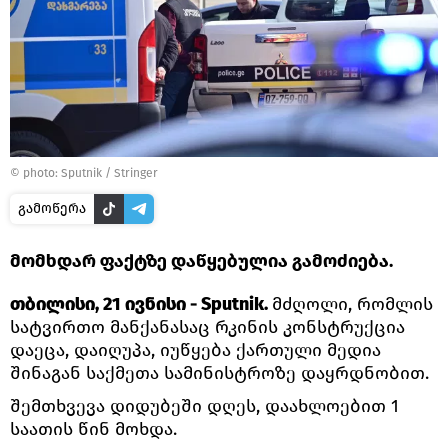
© photo: Sputnik / Stringer
გამოწერა
მომხდარ ფაქტზე დაწყებულია გამოძიება.
თბილისი, 21 ივნისი - Sputnik.
მძღოლი, რომლის
სატვირთო მანქანასაც რკინის კონსტრუქცია
დაეცა, დაიღუპა, იუწყება ქართული მედია
შინაგან საქმეთა სამინისტროზე დაყრდნობით.
შემთხვევა დიდუბეში დღეს, დაახლოებით 1
საათის წინ მოხდა.