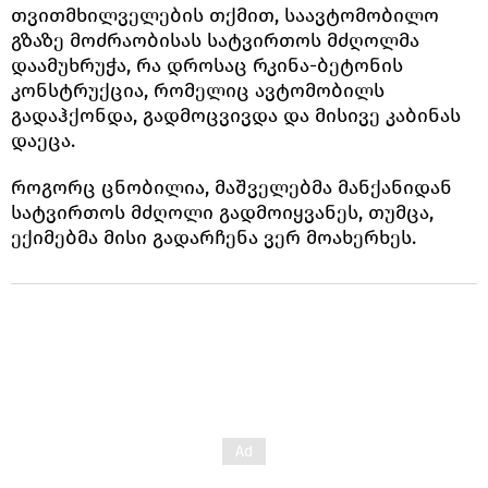
თვითმხილველების თქმით, საავტომობილო
გზაზე მოძრაობისას სატვირთოს მძღოლმა
დაამუხრუჭა, რა დროსაც რკინა-ბეტონის
კონსტრუქცია, რომელიც ავტომობილს
გადაჰქონდა, გადმოცვივდა და მისივე კაბინას
დაეცა.
როგორც ცნობილია, მაშველებმა მანქანიდან
სატვირთოს მძღოლი გადმოიყვანეს, თუმცა,
ექიმებმა მისი გადარჩენა ვერ მოახერხეს.