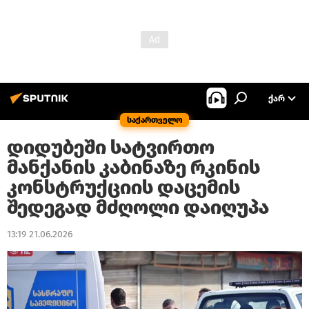
ᲥᲐᲠ
საქართველო
დიდუბეში სატვირთო
მანქანის კაბინაზე რკინის
კონსტრუქციის დაცემის
შედეგად მძღოლი დაიღუპა
13:19 21.06.2026