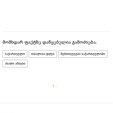
მომხდარ ფაქტზე დაწყებულია გამოძიება.
საქართველო
თბილისი დღეს
შემთხვევები საქართველოში
ახალი ამბები