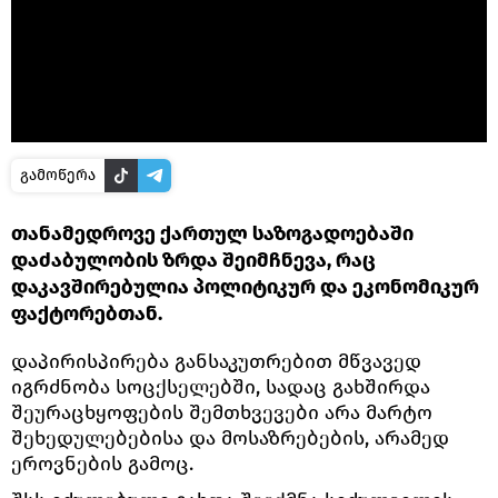
გამოწერა
თანამედროვე ქართულ საზოგადოებაში
დაძაბულობის ზრდა შეიმჩნევა, რაც
დაკავშირებულია პოლიტიკურ და ეკონომიკურ
ფაქტორებთან.
დაპირისპირება განსაკუთრებით მწვავედ
იგრძნობა სოცქსელებში, სადაც გახშირდა
შეურაცხყოფების შემთხვევები არა მარტო
შეხედულებებისა და მოსაზრებების, არამედ
ეროვნების გამოც.