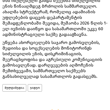
შსს იძულებული გახდა შეექმნა სიძულვილის
ენის წინააღმდეგ ბრძოლის სამმართველო.
ახალმა სტრუქტურამ, რომელიც ადამიანის
უფლებების დაცვის დეპარტამენტის
შემადგენლობაში შევიდა, მუშაობა 2026 წლის 1-
ელ ივნისს დაიწყო და სასამართლოში უკვე 60
ადმინისტრაციული საქმე გადააგზავნა.
უწყება ახორციელებს საჯარო გამოსვლების,
მედიისა და სოცქსელების მონიტორინგს
სიძულვილის ენის, დისკრიმინაციის,
შეურაცხყოფისა და აგრესიული კომუნიკაციის
გამოსავლენად. დარღვევების აღმოჩენის
შემთხვევაში, სამმართველო საქმეებს
განსახილველად სასამართლოს გადასცემს.
მულტიმედია
ვიდეო