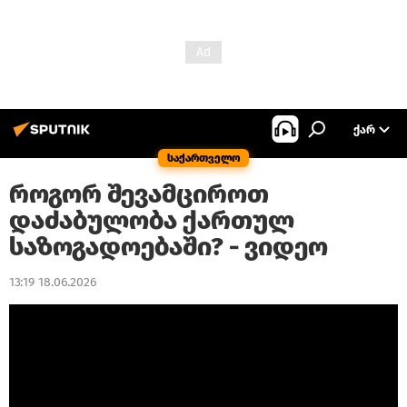
ᲥᲐᲠ
საქართველო
როგორ შევამციროთ
დაძაბულობა ქართულ
საზოგადოებაში? - ვიდეო
13:19 18.06.2026