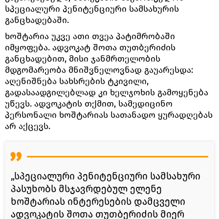
სპეციალური პენიტენციური სამსახურის
განცხადებაში.
ხოშტარია უკვე ათი თვეა პატიმრობაში
იმყოფება. ადვოკატ შოთა თუთბერიძის
განცხადებით, მისი ჯანმრთელობის
მდგომარეობა მნიშვნელოვნად გაუარესდა:
აღენიშნება სახსრების ტკივილი,
გადასაადგილებლად კი ხელჯოხის გამოყენება
უწევს. ადვოკატის თქმით, სამედიცინო
პერსონალი ხოშტარიას სათანადო ყურადღებას
არ აქცევს.
„სპეციალური პენიტენციური სამსახური
პასუხობს მსჯავრდებულ ელენე
ხოშტარიას ინტერესების დამცველი
ადვოკატის შოთა თუთბერიძის მიერ