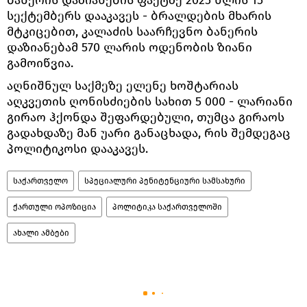
ბანერის დაზიანების ფაქტზე 2025 წლის 15
სექტემბერს დააკავეს - ბრალდების მხარის
მტკიცებით, კალაძის საარჩევნო ბანერის
დაზიანებამ 570 ლარის ოდენობის ზიანი
გამოიწვია.
აღნიშნულ საქმეზე ელენე ხოშტარიას
აღკვეთის ღონისძიების სახით 5 000 - ლარიანი
გირაო ჰქონდა შეფარდებული, თუმცა გირაოს
გადახდაზე მან უარი განაცხადა, რის შემდეგაც
პოლიტიკოსი დააკავეს.
საქართველო
სპეციალური პენიტენციური სამსახური
ქართული ოპოზიცია
პოლიტიკა საქართველოში
ახალი ამბები