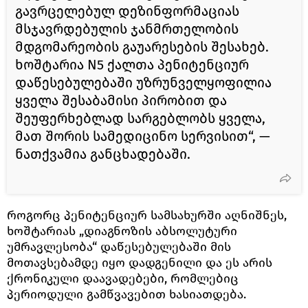
გავრცელებულ დეზინფორმაციას
მსჯავრდებულის ჯანმრთელობის
მდგომარეობის გაუარესების შესახებ.
ხოშტარია N5 ქალთა პენიტენციურ
დაწესებულებაში უზრუნველყოფილია
ყველა შესაბამისი პირობით და
შეუფერხებლად სარგებლობს ყველა,
მათ შორის სამედიცინო სერვისით“, —
ნათქვამია განცხადებაში.
როგორც პენიტენციურ სამსახურში აღნიშნეს,
ხოშტარიას „დიაგნოზის აბსოლუტური
უმრავლესობა“ დაწესებულებაში მის
მოთავსებამდე იყო დადგენილი და ეს არის
ქრონიკული დაავადებები, რომლებიც
პერიოდული გამწვავებით ხასიათდება.