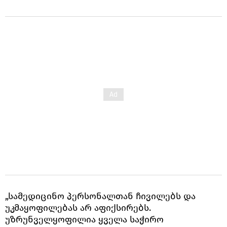
„სამედიცინო პერსონალთან ჩივილებს და
უკმაყოფილებას არ აფიქსირებს.
უზრუნველყოფილია ყველა საჭირო