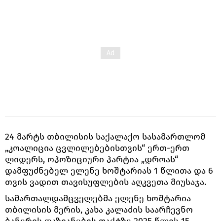
24 მარტს თბილისის საქალაქო სასამართლომ
„კოალიცია ცვლილებებისთვის“ ერთ-ერთ
ლიდერს, ოპოზიციური პარტია „დროას“
დამფუძნებელ ელენე ხოშტარიას 1 წლითა და 6
თვის ვადით თავისუფლების აღკვეთა მიუსაჯა.
სამართალდამცველებმა ელენე ხოშტარია
თბილისის მერის, კახა კალაძის საარჩევნო