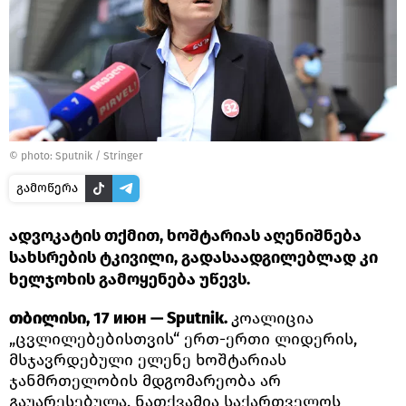
© photo: Sputnik / Stringer
გამოწერა
ადვოკატის თქმით, ხოშტარიას აღენიშნება
სახსრების ტკივილი, გადასაადგილებლად კი
ხელჯოხის გამოყენება უწევს.
თბილისი, 17 июн — Sputnik.
კოალიცია
„ცვლილებებისთვის“ ერთ-ერთი ლიდერის,
მსჯავრდებული ელენე ხოშტარიას
ჯანმრთელობის მდგომარეობა არ
გაუარესებულა, ნათქვამია საქართველოს