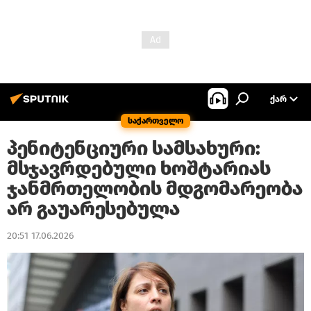
ᲥᲐᲠ
საქართველო
პენიტენციური სამსახური:
მსჯავრდებული ხოშტარიას
ჯანმრთელობის მდგომარეობა
არ გაუარესებულა
20:51 17.06.2026