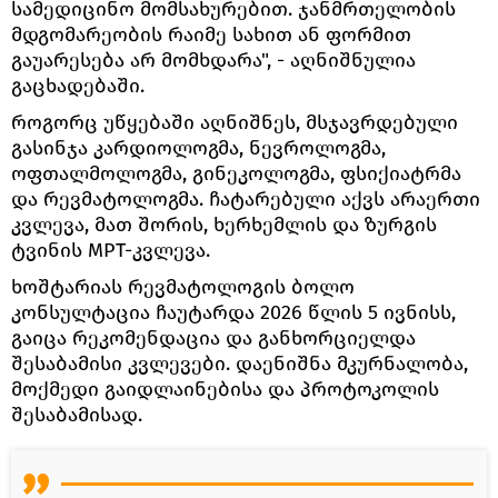
სამედიცინო მომსახურებით. ჯანმრთელობის
მდგომარეობის რაიმე სახით ან ფორმით
გაუარესება არ მომხდარა", - აღნიშნულია
გაცხადებაში.
როგორც უწყებაში აღნიშნეს, მსჯავრდებული
გასინჯა კარდიოლოგმა, ნევროლოგმა,
ოფთალმოლოგმა, გინეკოლოგმა, ფსიქიატრმა
და რევმატოლოგმა. ჩატარებული აქვს არაერთი
კვლევა, მათ შორის, ხერხემლის და ზურგის
ტვინის МРТ-კვლევა.
ხოშტარიას რევმატოლოგის ბოლო
კონსულტაცია ჩაუტარდა 2026 წლის 5 ივნისს,
გაიცა რეკომენდაცია და განხორციელდა
შესაბამისი კვლევები. დაენიშნა მკურნალობა,
მოქმედი გაიდლაინებისა და პროტოკოლის
შესაბამისად.