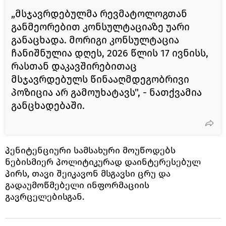
„მსჯავრდებულმა რევმატოლოგთან
განმეორებით კონსულტაციაზე უარი
განაცხადა. მორიგი კონსულტაცია
ჩანიშნულია დღეს, 2026 წლის 17 ივნისს,
რასთან დაკავშირებითაც
მსჯავრდებულს წინააღმდეგობრივი
პოზიცია არ გამოუხატავს", - ნათქვამია
განცხადებაში.
პენიტენციური სამსახური მოუწოდებს
ნებისმიერ პოლიტიკურად დაინტერესებულ
პირს, თავი შეიკავონ მსგავსი ცრუ და
გადაუმოწმებელი ინფორმაციის
გავრცელებისგან.