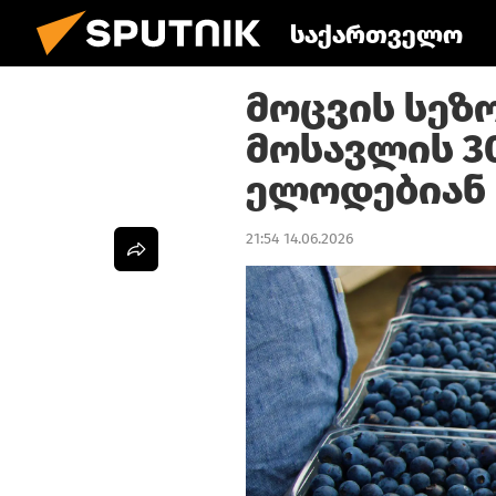
საქართველო
მოცვის სეზ
მოსავლის 3
ელოდებიან
21:54 14.06.2026