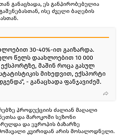
ან განაცხადა, ეს განპირობებულია
აშენებასთან, ისე ძველი ბაღების
ასთან.
ხლოებით 30-40%-ით გაიზარდა.
ველო წელს დაახლოებით 10 000
 ექსპორტზე, მაშინ როცა გასულ
სტატისტიკის მიხედვით, ექსპორტი
დგენდა“, - განაცხადა ფანჯავიძემ.
ზრებზე პროდუქციის ძალიან მაღალი
ნეთსა და მაროკოში სეზონი
სრულდა და ევროპის ბაზარზე
მომავალი კვირიდან არის მოსალოდნელი.