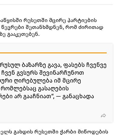
საწყისში რუსეთში მცირე პარტიების
ს წევრები შეთანხმდნენ, რომ ძირითად
ე გააკეთებენ.
უსულ ბაზარზე გავა, ფასებს ჩვენვე
 ჩვენ გვსურს შევინარჩუნოთ
ური ღირებულება იმ მცირე
 რომლებსაც გასაღების
ბი არ გააჩნიათ“, — განაცხადა
ბელს გახდის რუსეთში ჭარბი მიწოდების