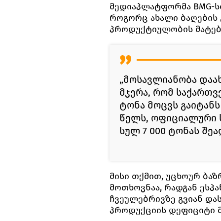
მედიაპლატფორმა BMG-სთ
როგორც ახალი ბაღების გ
პროდუქტიულობის მატებ
„მოსავლიანობა დაა
მჯერა, რომ საქართ
ტონა მოცვს გაიტანს
წელს, ოფიციალური 
სულ 7 000 ტონას შეა
მისი თქმით, უცხოურ ბა
მოთხოვნაა, რადგან ესპა
ჩვეულებრივზე გვიან და
პროდუქციის დეფიციტი 