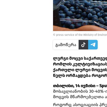
© press-service of the Ministry of Envir
გამოწერა
ლურჯი მოცვი საქართვე
რომლის კულტივიზაციას
ქართული ლურჯი მოცვის 
წელს ორმაგდება როგორც
თბილისი, 14 ივნისი – Spu
მოსავლიანობის 30-40%-
მოცვის მწარმოებელთა ა
როგორც ასოციაციის პრე