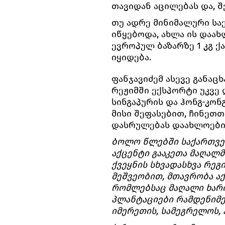
თავიდან აცილებას და, შ
თუ ადრე მინიმალური სა
იწყებოდა, ახლა ის დაახ
ევროპულ ბაზარზე 1 კგ ქ
იყიდება.
ფანჯავიძემ ასევე განაც
რეჟიმში ექსპორტი უკვე
სინგაპურის და ჰონგ-კონ
მისი შეფასებით, ჩინეთ
დასრულებას დაახლოები
ბოლო წლებში საქართვე
აქცენტი გააკეთა მაღალ
ქვეყნის სხვადასხვა რე
მეშვეობით, მთავრობა ა
რომლებსაც მაღალი ხარი
პლანტაციები რამდენიმე
იმერეთის, სამეგრელოს, 