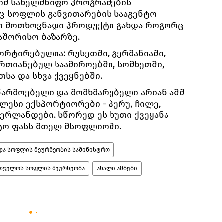
იმ სახელმწიფო პროგრამების
ც სოფლის განვითარების სააგენტო
ი მოთხოვნადი პროდუქტი გახდა როგორც
აშორისო ბაზარზე.
ორტირებულია: რუსეთში, გერმანიაში,
რთიანებულ საამიროებში, სომხეთში,
სა და სხვა ქვეყნებში.
წარმოებელი და მომხმარებელი არიან აშშ
ლესი ექსპორტიორები - პერუ, ჩილე,
დერლანდები. სწორედ ეს ხუთი ქვეყანა
ტო ფასს მთელ მსოფლიოში.
 და სოფლის მეურნეობის სამინისტრო
თველოს სოფლის მეურნეობა
ახალი ამბები