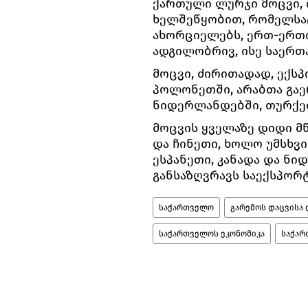
ქართული ლურჯი მოცვი, 
ხელშეწყობით, რომელსა
ახორციელებს, ერთ-ერთ
ადგილობრივ, ისე საერთ
მოცვი, ძირითადად, ექსპ
პოლონეთში, არაბთა გაე
ნიდერლანდებში, თურქეთ
მოცვის ყველაზე დიდი მ
და ჩინეთი, ხოლო უმსხვი
ესპანეთი, კანადა და ნი
განსაზღვრავს საექსპორ
საქართველო
გარემოს დაცვისა
საქართველოს ეკონომიკა
საქარ