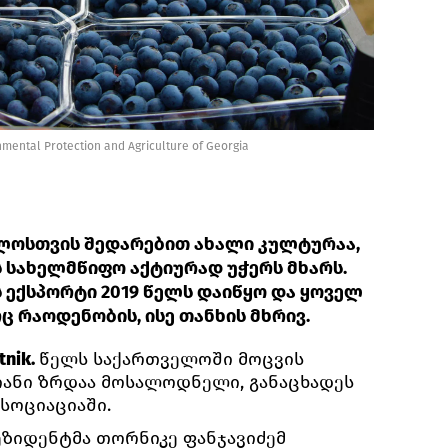
onmental Protection and Agriculture of Georgia
ლოსთვის შედარებით ახალი კულტურაა,
 სახელმწიფო აქტიურად უჭერს მხარს.
ექსპორტი 2019 წელს დაიწყო და ყოველ
 რაოდენობის, ისე თანხის მხრივ.
tnik.
წელს საქართველოში მოცვის
იანი ზრდაა მოსალოდნელი, განაცხადეს
სოციაციაში.
ზიდენტმა თორნიკე ფანჯავიძემ