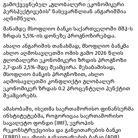
გამოქვეყნებულ „გლობალური ეკონომიკური
პერსპექტივების“ ნახევარწლიან ანგარიშშია
აღნიშნული.
მანამდე მსოფლიო ბანკი საქართველოში მშპ-ს
ზრდას 5,5%-ის დონეზე პროგნოზირებდა.
ახალი ანგარიშის თანახმად, მსოფლიო ბანკმა
ახლო აღმოსავლეთში ომის გამო 2026 წლის
გლობალური ეკონომიკური ზრდის პროგნოზი
2,7-დან 2,5%-მდე შეამცირა. შესაბამისად,
მსოფლიო ბანკის პროგნოზით, ახლო
აღმოსავლეთში კონფლიქტი გლობალურ
ეკონომიკურ ზრდას 0.2 პროცენტული პუნქტით
შეამცირებს.
ამასობაში, ისეთმა საერთაშორისო ფინანსურმა
ინსტიტუტებმა, როგორიცაა საერთაშორისო
სავალუტო ფონდი (IMF), ევროპის
რეკონსტრუქციისა და განვითარების ბანკი
(EBRD) და აზიის განვითარების ბანკი (ADB),