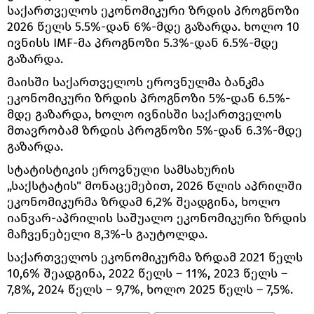
საქართველოს ეკონომიკური ზრდის პროგნოზი
2026 წელს 5.5%-დან 6%-მდე გაზარდა. ხოლო 10
ივნისს IMF-მა პროგნოზი 5.3%-დან 6.5%-მდე
გაზარდა.
მაისში საქართველოს ეროვნულმა ბანკმა
ეკონომიკური ზრდის პროგნოზი 5%-დან 6.5%-
მდე გაზარდა, ხოლო ივნისში საქართველოს
მთავრობამ ზრდის პროგნოზი 5%-დან 6.3%-მდე
გაზარდა.
სტატისტიკის ეროვნული სამსახურის
„საქსტატის" მონაცემებით, 2026 წლის აპრილში
ეკონომიკურმა ზრდამ 6,2% შეადგინა, ხოლო
იანვარ-აპრილის საშუალო ეკონომიკური ზრდის
მაჩვენებელი 8,3%-ს გაუტოლდა.
საქართველოს ეკონომიკურმა ზრდამ 2021 წელს
10,6% შეადგინა, 2022 წელს – 11%, 2023 წელს –
7,8%, 2024 წელს – 9,7%, ხოლო 2025 წელს – 7,5%.