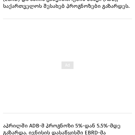
საქართველოს შესახებ პროგნოზები გაზარდეს.
აპრილში ADB-მ პროგნოზი 5%-დან 5.5%-მდე
გაზარდა. ივნისის დასაწყისში EBRD-მა