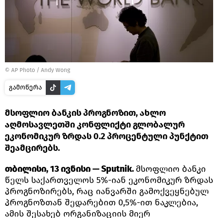
© AP Photo / Andy Wong
გამოწერა
მსოფლიო ბანკის პროგნოზით, ახლო
აღმოსავლეთში კონფლიქტი გლობალურ
ეკონომიკურ ზრდას 0.2 პროცენტული პუნქტით
შეამცირებს.
თბილისი, 13 ივნისი — Sputnik.
მსოფლიო ბანკი
წელს საქართველოს 5%-იან ეკონომიკურ ზრდას
პროგნოზირებს, რაც იანვარში გამოქვეყნებულ
პროგნოზთან შედარებით 0,5%-ით ნაკლებია,
ამის შესახებ ორგანიზაციის მიერ