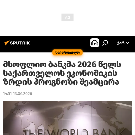
ᲥᲐᲠ
საქართველო
მსოფლიო ბანკმა 2026 წელს
საქართველოს ეკონომიკის
ზრდის პროგნოზი შეამცირა
14:51 13.06.2026