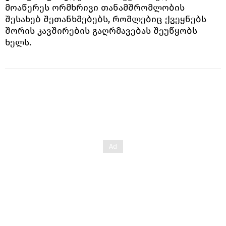
მოაწერეს ორმხრივი თანამშრომლობის
შესახებ შეთანხმებებს, რომლებიც ქვეყნებს
შორის კავშირების გაღრმავებას შეუწყობს
ხელს.