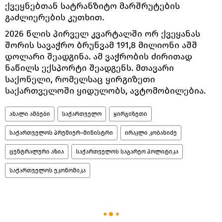
ქვეყნებთან სატრანზიტო მარშრუტების
გაძლიერების კუთხით.
2026 წლის პირველ კვარტალში ორ ქვეყანას
შორის სავაჭრო ბრუნვამ 191,8 მილიონი აშშ
დოლარი შეადგინა. ამ ვაჭრობის ძირითად
ნაწილს ექსპორტი შეადგენს. მთავარი
საქონელი, რომელსაც ყირგიზეთი
საქართველოში ყიდულობს, ავტომობილებია.
ახალი ამბები
საქართველო
ყირგიზეთი
საქართველოს პრემიერ–მინისტრი
ირაკლი კობახიძე
ცენტრალური აზია
საქართველოს საგარეო პოლიტიკა
საქართველოს ეკონომიკა