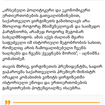
„არსებული პოლიტიკური და ეკონომიკური
ურთიერთობების გათვალისწინებით,
საქართველო ყირგიზეთს განიხილავს არა
მხოლოდ როგორც მნიშვნელოვან და საიმედო
პარტნიორს, არამედ როგორც მეგობარ
სახელმწიფოს. ამას აქვს ძალიან მყარი
საფუძველი იმ ისტორიული მეგობრობის სახით,
რომელიც არის ჩამოყალიბებული ჩვენს
ხალხებს და ჩვენს ქვეყნებს შორის“, - აღნიშნა
კობახიძემ.
თავის მხრივ, ყირგიზეთის პრეზიდენტმა, სადირ
ჟაპაროვმა საქართველოს პრემიერ-მინისტრ
ირაკლი კობახიძის ვიზიტს ყირგიზეთში
ისტორიული უწოდა და ურთიერთობების
განვითრების პოტენციალზე ისაუბრა.