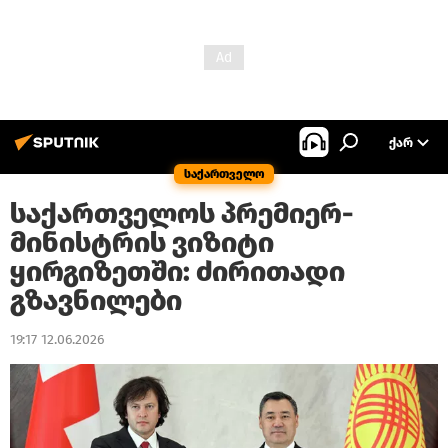
ᲥᲐᲠ
საქართველო
საქართველოს პრემიერ-
მინისტრის ვიზიტი
ყირგიზეთში: ძირითადი
გზავნილები
19:17 12.06.2026