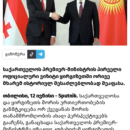
გამოწერა
საქართველოს პრემიერ-მინისტრის პირველი
ოფიციალური ვიზიტი ყირგიზეთში ორივე
მხარემ ისტორიულ შესაძლებლობად შეაფასა.
თბილისი, 12 ივნისი - Sputnik.
საქართველოსა
და ყირგიზეთს შორის ურთიერთობების
განმტკიცება ორ ქვეყანას შორის
თანამშრომლობის ახალ პერსპექტივებს
გააჩენს, განაცხადა საქართველოს პრემიერ-
მინისტრმა ირაკლი კობახიძემ ყირგიზეთის