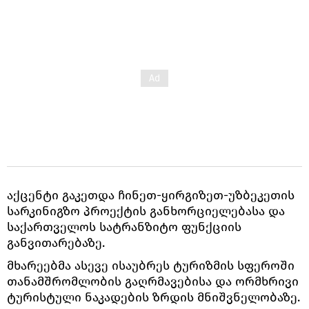
აქცენტი გაკეთდა ჩინეთ-ყირგიზეთ-უზბეკეთის
სარკინიგზო პროექტის განხორციელებასა და
საქართველოს სატრანზიტო ფუნქციის
განვითარებაზე.
მხარეებმა ასევე ისაუბრეს ტურიზმის სფეროში
თანამშრომლობის გაღრმავებისა და ორმხრივი
ტურისტული ნაკადების ზრდის მნიშვნელობაზე.