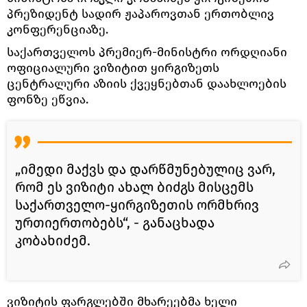
პრეზიდენტ სადირ ჟაპაროვთან ერთობლივ
კონფერენციაზე.
საქართველოს პრემიერ-მინისტრი ორდღიანი
ოფიციალური ვიზიტით ყირგიზეთს
ცენტრალური აზიის ქვეყნებთან დაახლოების
ფონზე ეწვია.
„იმედი მაქვს და დარწმუნებულიც ვარ,
რომ ეს ვიზიტი ახალ ბიძგს მისცემს
საქართველო-ყირგიზეთის ორმხრივ
ურთიერთობებს“, - განაცხადა
კობახიძემ.
ვიზიტის ფარგლებში მხარეებმა ხელი