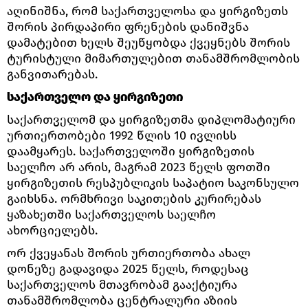
აღინიშნა, რომ საქართველოსა და ყირგიზეთს
შორის პირდაპირი ფრენების დანიშვნა
დამატებით ხელს შეუწყობდა ქვეყნებს შორის
ტურისტული მიმართულებით თანამშრომლობის
განვითარებას.
საქართველო და ყირგიზეთი
საქართველომ და ყირგიზეთმა დიპლომატიური
ურთიერთობები 1992 წლის 10 ივლისს
დაამყარეს. საქართველოში ყირგიზეთის
საელჩო არ არის, მაგრამ 2023 წელს ფოთში
ყირგიზეთის რესპუბლიკის საპატიო საკონსულო
გაიხსნა. ორმხრივი საკითების კურირებას
ყაზახეთში საქართველოს საელჩო
ახორციელებს.
ორ ქვეყანას შორის ურთიერთობა ახალ
დონეზე გადავიდა 2025 წელს, როდესაც
საქართველოს მთავრობამ გააქტიურა
თანამშრომლობა ცენტრალური აზიის