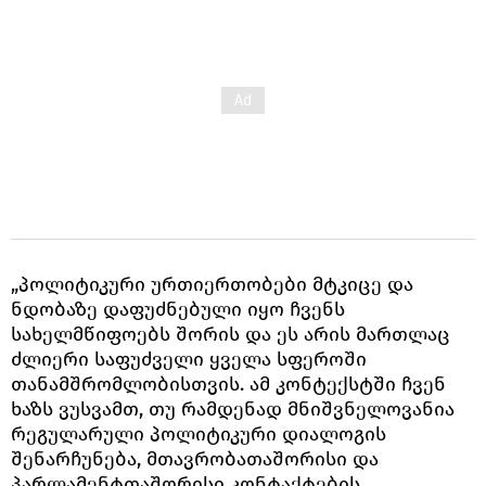
„პოლიტიკური ურთიერთობები მტკიცე და
ნდობაზე დაფუძნებული იყო ჩვენს
სახელმწიფოებს შორის და ეს არის მართლაც
ძლიერი საფუძველი ყველა სფეროში
თანამშრომლობისთვის. ამ კონტექსტში ჩვენ
ხაზს ვუსვამთ, თუ რამდენად მნიშვნელოვანია
რეგულარული პოლიტიკური დიალოგის
შენარჩუნება, მთავრობათაშორისი და
პარლამენტთაშორისი კონტაქტების