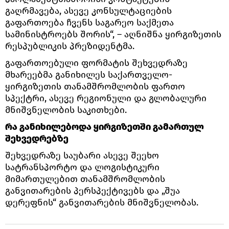
გაღრმავება, ასევე კონსულტაციების
გაფართოება ჩვენს საგარეო საქმეთა
სამინისტროებს შორის“, – აღნიშნა ყირგიზეთის
რესპუბლიკის პრეზიდენტმა.
გაფართოებული ფორმატის შეხვედრაზე
მხარეებმა განიხილეს საქართველო-
ყირგიზეთის თანამშრომლობის ფართო
სპექტრი, ასევე რეგიონული და გლობალური
მნიშვნელობის საკითხები.
რა განიხილებოდა ყირგიზეთში გამართულ
შეხვედრებზე
შეხვედრაზე საუბარი ასევე შეეხო
სატრანსპორტო და ლოგისტიკური
მიმართულებით თანამშრომლობის
განვითარების პერსპექტივებს და „შუა
დერეფნის“ განვითარების მნიშვნელობას.