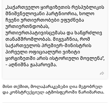
„საქართველო ყირგიზეთის რესპუბლიკის
მნიშვნელოვანი პარტნიორია, ხოლო
ჩვენი ურთიერთობები ეფუძნება
ურთიერთნდობას,
ურთიერთპატივისცემასა და ხანგრძლივ
თანამშრომლობას. მიგვაჩნია, რომ
საქართველოს პრემიერ-მინისტრის
პირველი ოფიციალური ვიზიტი
ყირგიზეთში არის ისტორიული მოვლენა“,
- აღნიშნა ჟაპაროვმა.
მისი თქმით, მოლაპარაკებები ღია მეგობრულ
და კონსტრუქციულ ატმოსფეროში წარიმართა.