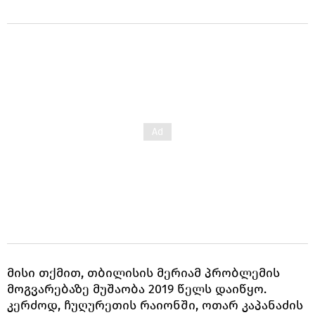
მისი თქმით, თბილისის მერიამ პრობლემის
მოგვარებაზე მუშაობა 2019 წელს დაიწყო.
კერძოდ, ჩუღურეთის რაიონში, ოთარ კაპანაძის