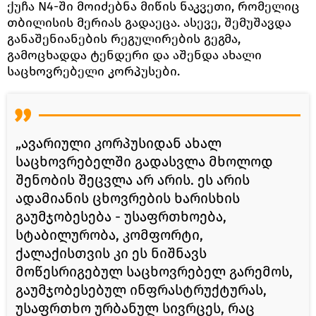
ქუჩა N4-ში მოიძებნა მიწის ნაკვეთი, რომელიც
თბილისის მერიას გადაეცა. ასევე, შემუშავდა
განაშენიანების რეგულირების გეგმა,
გამოცხადდა ტენდერი და აშენდა ახალი
საცხოვრებელი კორპუსები.
„ავარიული კორპუსიდან ახალ
საცხოვრებელში გადასვლა მხოლოდ
შენობის შეცვლა არ არის. ეს არის
ადამიანის ცხოვრების ხარისხის
გაუმჯობესება - უსაფრთხოება,
სტაბილურობა, კომფორტი,
ქალაქისთვის კი ეს ნიშნავს
მოწესრიგებულ საცხოვრებელ გარემოს,
გაუმჯობესებულ ინფრასტრუქტურას,
უსაფრთხო ურბანულ სივრცეს, რაც