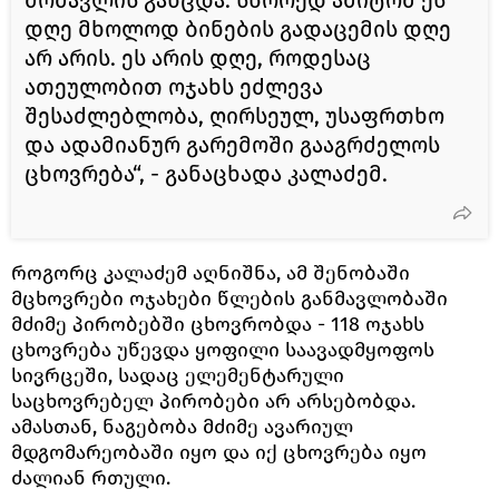
დღე მხოლოდ ბინების გადაცემის დღე
არ არის. ეს არის დღე, როდესაც
ათეულობით ოჯახს ეძლევა
შესაძლებლობა, ღირსეულ, უსაფრთხო
და ადამიანურ გარემოში გააგრძელოს
ცხოვრება“, - განაცხადა კალაძემ.
როგორც კალაძემ აღნიშნა, ამ შენობაში
მცხოვრები ოჯახები წლების განმავლობაში
მძიმე პირობებში ცხოვრობდა - 118 ოჯახს
ცხოვრება უწევდა ყოფილი საავადმყოფოს
სივრცეში, სადაც ელემენტარული
საცხოვრებელ პირობები არ არსებობდა.
ამასთან, ნაგებობა მძიმე ავარიულ
მდგომარეობაში იყო და იქ ცხოვრება იყო
ძალიან რთული.