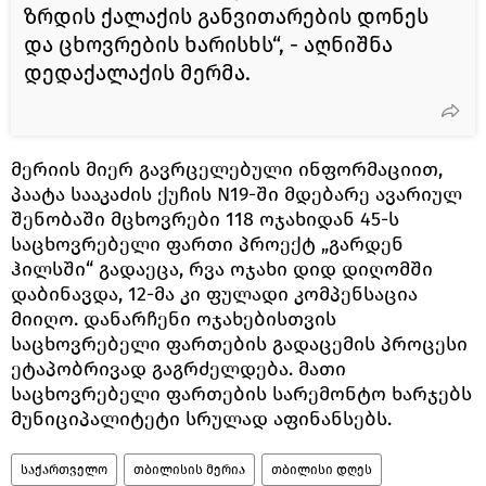
ზრდის ქალაქის განვითარების დონეს
და ცხოვრების ხარისხს“, - აღნიშნა
დედაქალაქის მერმა.
მერიის მიერ გავრცელებული ინფორმაციით,
პაატა სააკაძის ქუჩის N19-ში მდებარე ავარიულ
შენობაში მცხოვრები 118 ოჯახიდან 45-ს
საცხოვრებელი ფართი პროექტ „გარდენ
ჰილსში“ გადაეცა, რვა ოჯახი დიდ დიღომში
დაბინავდა, 12-მა კი ფულადი კომპენსაცია
მიიღო. დანარჩენი ოჯახებისთვის
საცხოვრებელი ფართების გადაცემის პროცესი
ეტაპობრივად გაგრძელდება. მათი
საცხოვრებელი ფართების სარემონტო ხარჯებს
მუნიციპალიტეტი სრულად აფინანსებს.
საქართველო
თბილისის მერია
თბილისი დღეს