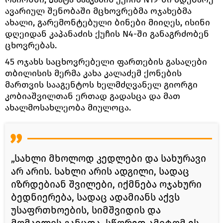
ავარიულ შენობაში მცხოვრებმა ოჯახებმა
ახალი, გარემონტებული ბინები მიიღეს, ისინი
დღეიდან კაპანაძის ქუჩის N4-ში განაგრძობენ
ცხოვრებას.
45 ოჯახს საცხოვრებელი ფართების გასაღები
თბილისის მერმა კახა კალაძემ ქონების
მართვის სააგენტოს ხელმძღვანელ გიორგი
კობიაშვილთან ერთად გადასცა და მათ
ახალმოსახლეობა მიულოცა.
„სახლი მხოლოდ კედლები და სახურავი
არ არის. სახლი არის ადგილი, სადაც
იზრდებიან შვილები, იქმნება ოჯახური
ბედნიერება, სადაც ადამიანს აქვს
უსაფრთხოების, სიმშვიდის და
მომავლის განცდა. სწორედ ამიტომ ეს