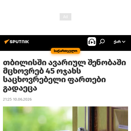
ᲥᲐᲠ
საქართველო
თბილისში ავარიულ შენობაში
მცხოვრებ 45 ოჯახს
საცხოვრებელი ფართები
გადაეცა
21:25 10.06.2026