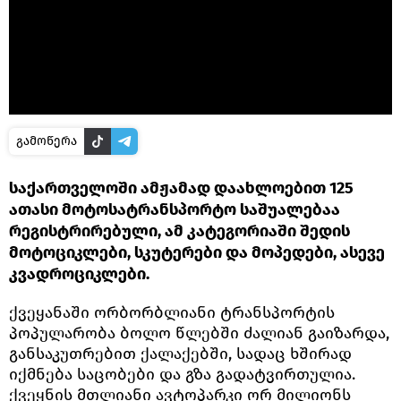
გამოწერა
საქართველოში ამჟამად დაახლოებით 125
ათასი მოტოსატრანსპორტო საშუალებაა
რეგისტრირებული, ამ კატეგორიაში შედის
მოტოციკლები, სკუტერები და მოპედები, ასევე
კვადროციკლები.
ქვეყანაში ორბორბლიანი ტრანსპორტის
პოპულარობა ბოლო წლებში ძალიან გაიზარდა,
განსაკუთრებით ქალაქებში, სადაც ხშირად
იქმნება საცობები და გზა გადატვირთულია.
ქვეყნის მთლიანი ავტოპარკი ორ მილიონს