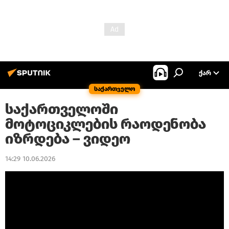
ᲥᲐᲠ
საქართველო
საქართველოში
მოტოციკლების რაოდენობა
იზრდება – ვიდეო
14:29 10.06.2026