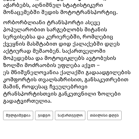
აჭარბებს, აღნიშნულ სტატისტიკური
მონაცემებში შედის მოტოტრანსპორტიც.
ორბორბლიანი ტრანსპორტი ასევე
პოპულარობით სარგებლობს მიტანის
სერვისებსა და კურიერებში, რომლებიც
ქვეყნის მასშტაბით დიდ ქალაქებში დღეს
აქტიურად მუშაობენ. საქართველოში
მოპედებსა და მოტოციკლებს ავტობუსის
ზოლში მოძრაობის უფლება აქვთ –
ეს მნიშვნელოვანია ქალაქში გადაადგილების
კომფორტის თვალსაზრისით, განსაკუთრებით
მაშინ, როდესაც ჩვეულებრივი
ტრანსპორტისთვის განკუთვნილი ზოლები
გადატვირთულია.
მულტიმედია
ვიდეო
საქართველო
თბილისი დღეს