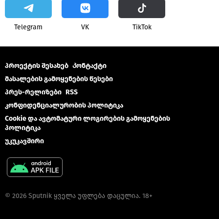
Telegram
VK
ТikТоk
პროექტის შესახებ
Კონტაქტი
მასალების გამოყენების წესები
პრეს-რელიზები
RSS
კონფიდენციალურობის პოლიტიკა
Cookie და ავტომატური ლოგირების გამოყენების
პოლიტიკა
უკუკავშირი
© 2026 Sputnik ყველა უფლება დაცულია. 18+