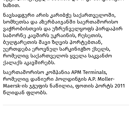
ხაზით.
ნავსადგური არის კარიბჭე საქართველოში,
სომხეთსა და აზერბაიჯანში საერთაშორისო
ვაჭრობისთვის და უზრუნველყოფს პირდაპირ
საბორნე კავშირს უკრაინის, რუსეთის,
ბულგარეთის შავი ზღვის პორტებთან,
უერთდება ეროვნულ სარკინიგზო ქსელს,
რომელიც საქართველოს ყველა საკვანძო
ქალაქს აკავშირებს.
საერთაშორისო კომპანია APM Terminals,
რომელიც დანიური ჰოლდინგის A.P. Moller-
Maersk-ის ჯგუფის ნაწილია, ფოთის პორტს 2011
წლიდან ფლობს.