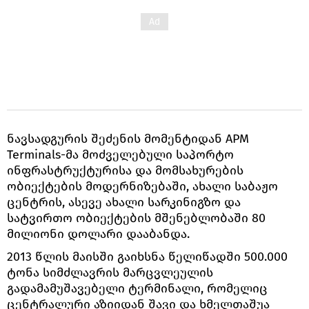
ნავსადგურის შეძენის მომენტიდან APM
Terminals-მა მოძველებული საპორტო
ინფრასტრუქტურისა და მომსახურების
ობიექტების მოდერნიზებაში, ახალი საბაჟო
ცენტრის, ასევე ახალი სარკინიგზო და
სატვირთო ობიექტების მშენებლობაში 80
მილიონი დოლარი დააბანდა.
2013 წლის მაისში გაიხსნა წელიწადში 500.000
ტონა სიმძლავრის მარცვლეულის
გადამამუშავებელი ტერმინალი, რომელიც
ცენტრალური აზიიდან შავი და ხმელთაშუა