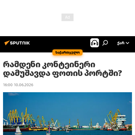
ᲥᲐᲠ
საქართველო
რამდენი კონტეინერი
დამუშავდა ფოთის პორტში?
16:00 10.06.2026