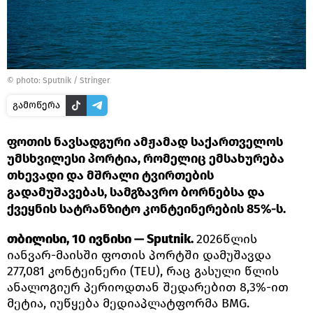
© photo: Sputnik / Stringer
გამოწერა
ფოთის ნავსადგური ამჟამად საქართველოს
უმსხვილესი პორტია, რომელიც ემსახურება
თხევადი და მშრალი ტვირთების
გადამუშავებას, სამგზავრო ბორნებსა და
ქვეყნის სატრანზიტო კონტეინერების 85%-ს.
თბილისი, 10 ივნისი — Sputnik.
2026წლის
იანვარ-მაისში ფოთის პორტში დამუშავდა
277,081 კონტეინერი (TEU), რაც გასული წლის
ანალოგიურ პერიოდთან შედარებით 8,3%-ით
მეტია, იუწყება მედიაპლატფორმა BMG.