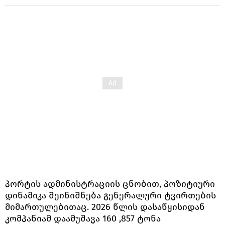
პორტის ადმინისტრაციის ცნობით, პოზიტიური
დინამიკა შეინიშნება გენერალური ტვირთების
მიმართულებითაც. 2026 წლის დასაწყისიდან
კომპანიამ დაამუშავა 160 ,857 ტონა