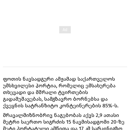
ფოთის ნავსადგური ამჟამად საქართველოს
უმსხვილესი პორტია, რომელიც ემსახურება
თხევადი და მშრალი ტვირთების
გადამუშავებას, სამგზავრო ბორნებსა და
ქვეყნის სატრანზიტო კონტეინერების 85%-ს.
მრავალმიზნობრივ ნაგებობას აქვს 2,9 ათასი
მეტრი საერთო სიგრძის 15 ნავმისადგომი 20-ზე
მეტი პორტატული ამწითა და 17 კმ სარკინიგზო