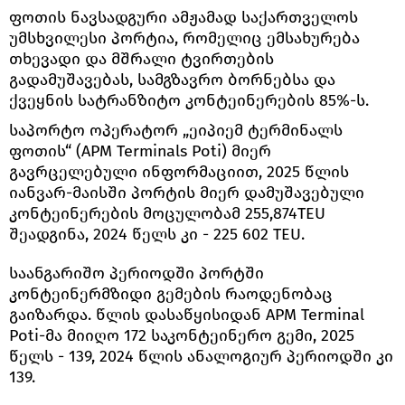
ფოთის ნავსადგური ამჟამად საქართველოს
უმსხვილესი პორტია, რომელიც ემსახურება
თხევადი და მშრალი ტვირთების
გადამუშავებას, სამგზავრო ბორნებსა და
ქვეყნის სატრანზიტო კონტეინერების 85%-ს.
საპორტო ოპერატორ „ეიპიემ ტერმინალს
ფოთის“ (APM Terminals Poti) მიერ
გავრცელებული ინფორმაციით, 2025 წლის
იანვარ-მაისში პორტის მიერ დამუშავებული
კონტეინერების მოცულობამ 255,874TEU
შეადგინა, 2024 წელს კი - 225 602 TEU.
საანგარიშო პერიოდში პორტში
კონტეინერმზიდი გემების რაოდენობაც
გაიზარდა. წლის დასაწყისიდან APM Terminal
Poti-მა მიიღო 172 საკონტეინერო გემი, 2025
წელს - 139, 2024 წლის ანალოგიურ პერიოდში კი
139.