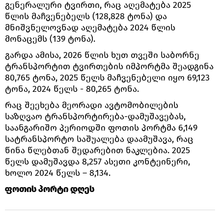
გენერალური ტვირთი, რაც აღემატება 2025
წლის მაჩვენებელს (128,828 ტონა) და
მნიშვნელოვნად აღემატება 2024 წლის
მონაცემს (139 ტონა).
გარდა ამისა, 2026 წლის ხუთ თვეში საბორნე
ტრანსპორტით ტვირთების იმპორტმა შეადგინა
80,765 ტონა, 2025 წელს მაჩვენებელი იყო 69,123
ტონა, 2024 წელს - 80,265 ტონა.
რაც შეეხება მეორადი ავტომობილების
საზღვაო ტრანსპორტირება-დამუშავებას,
საანგარიშო პერიოდში ფოთის პორტმა 6,149
სატრანსპორტო საშუალება დაამუშავა, რაც
წინა წლებთან შედარებით ნაკლებია. 2025
წელს დამუშავდა 8,257 ასეთი კონტეინერი,
ხოლო 2024 წელს – 8,134.
ფოთის პორტი დღეს