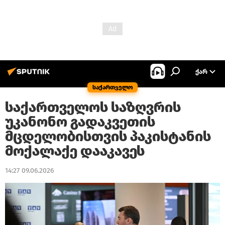
ᲥᲐᲠ
საქართველო
საქართველოს საზღვრის
უკანონო გადაკვეთის
მცდელობისთვის პაკისტანის
მოქალაქე დააკავეს
14:27 09.06.2026