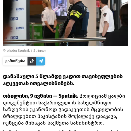
© photo: Sputnik / Stringer
გამოწერა
დანაშაული 5 წლამდე ვადით თავისუფლების
აღკვეთას ითვალისწინებს.
თბილისი, 9 ივნისი — Sputnik.
პოლიციამ ყალბი
დოკუმენტით საქართველოს სახელმწიფო
საზღვრის უკანონოდ გადაკვეთის მცდელობის
ბრალდებით პაკისტანის მოქალაქე დააკავა,
იუწყება შინაგან საქმეთა სამინისტრო.