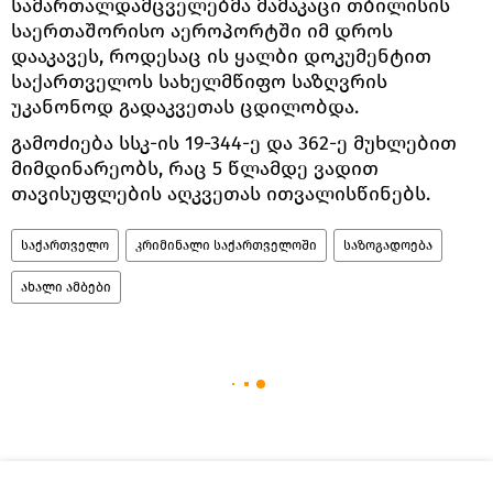
სამართალდამცველებმა მამაკაცი თბილისის
საერთაშორისო აეროპორტში იმ დროს
დააკავეს, როდესაც ის ყალბი დოკუმენტით
საქართველოს სახელმწიფო საზღვრის
უკანონოდ გადაკვეთას ცდილობდა.
გამოძიება სსკ-ის 19-344-ე და 362-ე მუხლებით
მიმდინარეობს, რაც 5 წლამდე ვადით
თავისუფლების აღკვეთას ითვალისწინებს.
საქართველო
კრიმინალი საქართველოში
საზოგადოება
ახალი ამბები