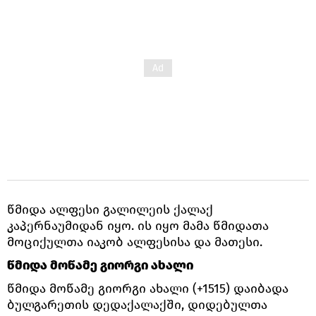
წმიდა ალფესი გალილეის ქალაქ
კაპერნაუმიდან იყო. ის იყო მამა წმიდათა
მოციქულთა იაკობ ალფესისა და მათესი.
წმიდა მოწამე გიორგი ახალი
წმიდა მოწამე გიორგი ახალი (+1515) დაიბადა
ბულგარეთის დედაქალაქში, დიდებულთა