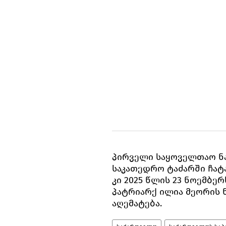
პირველი საყოველთაო ნა
საკათედრო ტაძარში ჩატ
კი 2025 წლის 23 ნოემბე
პატრიარქ ილია მეორის
აღემატება.