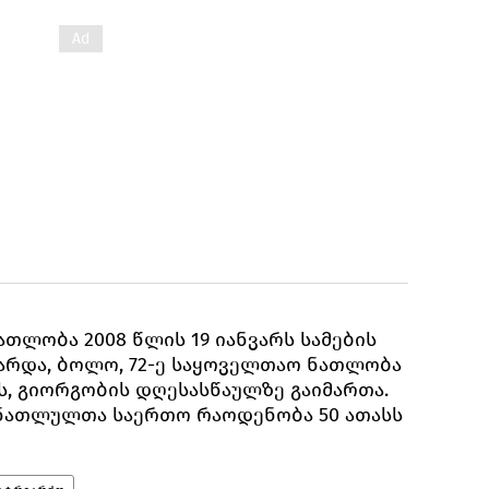
თლობა 2008 წლის 19 იანვარს სამების
არდა, ბოლო, 72-ე საყოველთაო ნათლობა
რს, გიორგობის დღესასწაულზე გაიმართა.
 ნათლულთა საერთო რაოდენობა 50 ათასს