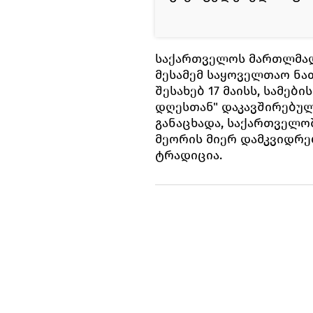
საქართველოს მართლმად
მესამემ საყოველთაო ნ
შესახებ 17 მაისს, სამებ
დღესთან" დაკავშირებულ
განაცხადა, საქართველო
მეორის მიერ დამკვიდრ
ტრადიცია.