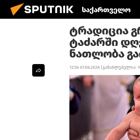
საქართველო
ტრადიცია გ
ტაძარში დღ
ნათლობა გა
12:56 07.06.2026
(განახლებულია:
1