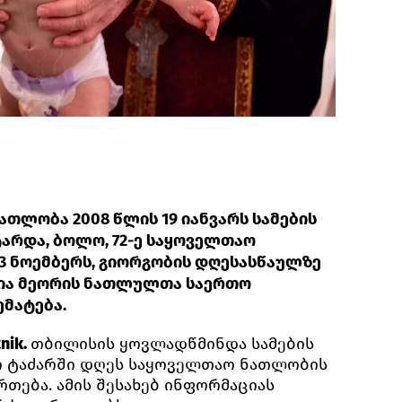
თლობა 2008 წლის 19 იანვარს სამების
არდა, ბოლო, 72-ე საყოველთაო
23 ნოემბერს, გიორგობის დღესასწაულზე
ლია მეორის ნათლულთა საერთო
ემატება.
nik.
თბილისის ყოვლადწმინდა სამების
ო ტაძარში დღეს საყოველთაო ნათლობის
ართება. ამის შესახებ ინფორმაციას