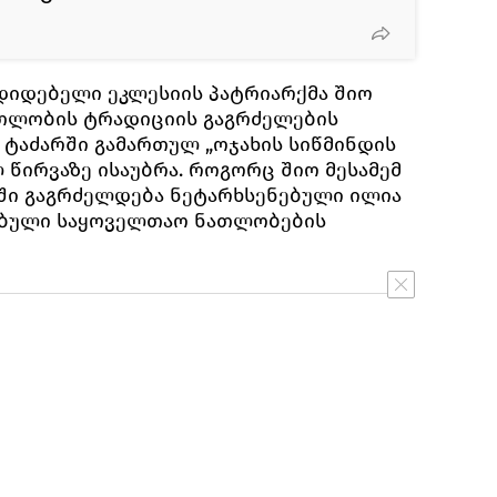
იდებელი ეკლესიის პატრიარქმა შიო
ათლობის ტრადიციის გაგრძელების
ის ტაძარში გამართულ „ოჯახის სიწმინდის
 წირვაზე ისაუბრა. როგორც შიო მესამემ
ში გაგრძელდება ნეტარხსენებული ილია
ებული საყოველთაო ნათლობების