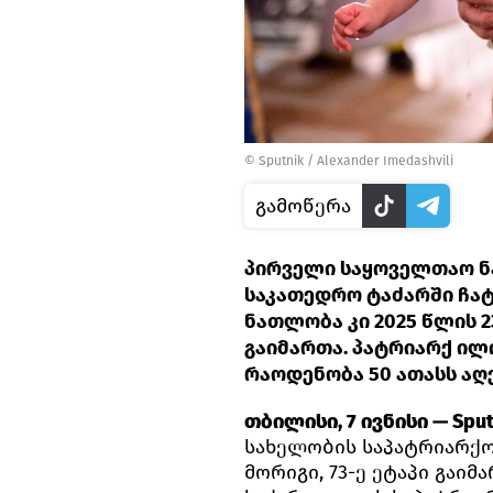
©
Sputnik / Alexander Imedashvili
გამოწერა
პირველი საყოველთაო ნა
საკათედრო ტაძარში ჩატ
ნათლობა კი 2025 წლის 
გაიმართა. პატრიარქ ი
რაოდენობა 50 ათასს აღ
თბილისი, 7 ივნისი — Sput
სახელობის საპატრიარქ
მორიგი, 73-ე ეტაპი გაიმ