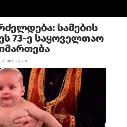
რძელდება: სამების
ეს 73-ე საყოველთაო
იმართება
0:11 08.06.2026
)