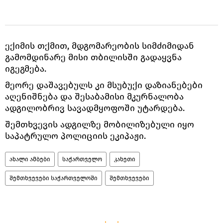
ექიმის თქმით, მდგომარეობის სიმძიმიდან
გამომდინარე მისი თბილისში გადაყვნა
იგეგმება.
მეორე დაშავებულს კი მსუბუქი დაზიანებები
აღენიშნება და შესაბამისი მკურნალობა
ადგილობრივ სავადმყოფოში უტარდება.
შემთხვევის ადგილზე მობილიზებული იყო
საპატრულო პოლიციის ეკიპაჟი.
ახალი ამბები
საქართველო
კახეთი
შემთხვევები საქართველოში
შემთხვევები