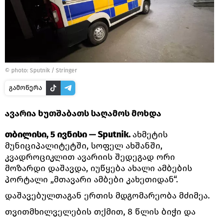
© photo: Sputnik / Stringer
გამოწერა
ავარია ხუთშაბათს საღამოს მოხდა
თბილისი, 5 ივნისი — Sputnik.
ახმეტის
მუნიციპალიტეტში, სოფელ ახშანში,
კვადროციკლით ავარიის შედეგად ორი
მოზარდი დაშავდა, იუწყება ახალი ამბების
პორტალი „მთავარი ამბები კახეთიდან“.
დაშავებულთაგან ერთის მდგომარეობა მძიმეა.
თვითმხილველების თქმით, 8 წლის ბიჭი და