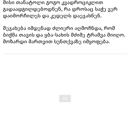
მისი თანატოლი გოგო კვადროციკლით
გადაადგილდებოდნენ, რა დროსაც საჭე ვერ
დაიმორჩილეს და კედელს დაეჯახნენ.
შეჯახება იმდენად ძლიერი აღმოჩნდა, რომ
ბიჭმა თავის და ყბა-სახის მძიმე ტრამვა მიიღო.
მოზარდი მართვით სუნთქვაზე იმყოფება.