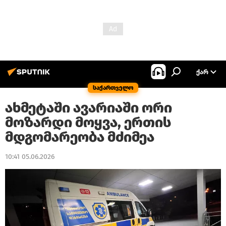
ᲥᲐᲠ
საქართველო
ახმეტაში ავარიაში ორი
მოზარდი მოყვა, ერთის
მდგომარეობა მძიმეა
10:41 05.06.2026