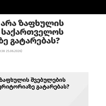
 არა ზაფხულის
 საქართველოს
ე გატარებას?
1:38 25.06.2026
)