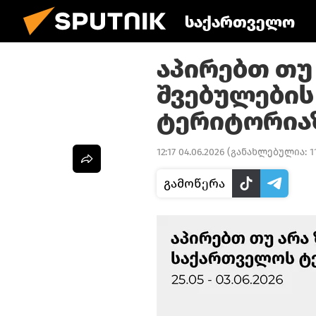
საქართველო
აპირებთ თუ
შვებულების
ტერიტორიაზ
12:17 04.06.2026
(განახლებულია:
1
გამოწერა