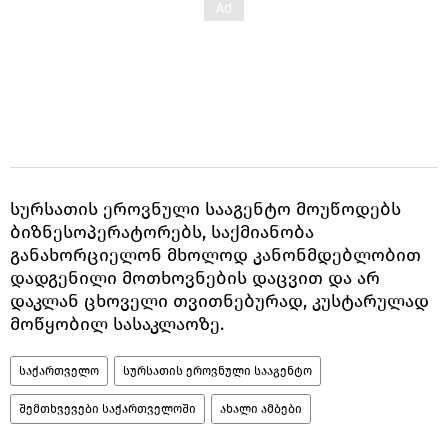
სურსათის ეროვნული სააგენტო მოუწოდებს
ბიზნესოპერატორებს, საქმიანობა
განახორციელონ მხოლოდ კანონმდებლობით
დადგენილი მოთხოვნების დაცვით და არ
დაკლან ცხოველი თვითნებურად, კუსტარულად
მოწყობილ სასაკლაოზე.
საქართველო
სურსათის ეროვნული სააგენტო
შემთხვევები საქართველოში
ახალი ამბები