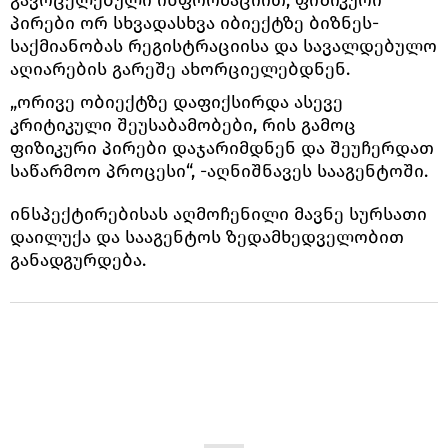
პირები ორ სხვადასხვა იბიექტზე ბიზნეს-
საქმიანობას რეგისტრაციისა და სავალდებულო
აღიარების გარეშე ახორციელებდნენ.
„ორივე ობიექტზე დაფიქსირდა ასევე
კრიტიკული შეუსაბამობები, რის გამოც
ფიზიკური პირები დაჯარიმდნენ და შეუჩერდათ
საწარმოო პროცესი“, -აღნიშნავეს სააგენტოში.
ინსპექტირებისას აღმოჩენილი მავნე სურსათი
დაილუქა და სააგენტოს ზედამხედველობით
განადგურდება.