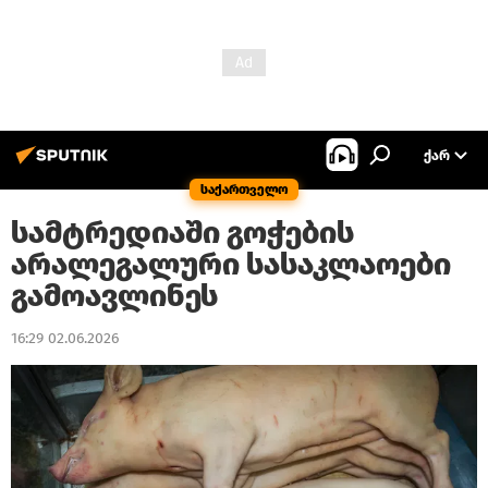
ᲥᲐᲠ
საქართველო
სამტრედიაში გოჭების
არალეგალური სასაკლაოები
გამოავლინეს
16:29 02.06.2026