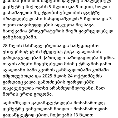
დაზიანების მომზადების ფაქტზე ბრალდებულ
დემეტრე ჩიქოვანს 9 წლით და 9 თვით, ხოლო
დანაშაულის შეუტყობინებლობის ფაქტზე
ბრალდებულ ანი ნასყიდაშვილს 5 წლითა და 3
თვით თავისუფლების აღკვეთა მიუსაჯა,
ნათქვამია პროკურატურის მიერ გავრცელებულ
განცხადებაში.
28 წლის მასწავლებლისა და სამედიცინო
უნივერსიტეტის სტუდენტ გიგა ავალიანის
გარდაცვალებამ ქართული საზოგადოება შეძრა.
თავის არეში მიყენებული მძიმე ტრავმის გამო
ავალიანი სამი კვირის განმავლობაში კომაში
იმყოფებოდა და 2025 წლის 24 ოქტომბერს
გარდაიცვალა. გამოძიების ფარგლებში
დაკავებულია ოთხი არასრულწლოვანი, მათ
შორის ერთი გოგონა.
აღნიშნული გადაწყვეტილება მოსამართლე
დემეტრე ჯინჯოლიამ მიიღო - მოსამართლის
გადაწყვეტილებით, ჩიქოვანს 13 წლით