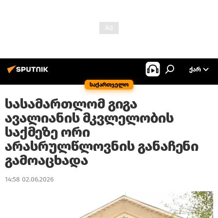
ᲥᲐᲠ
საქართველო
სასამართლომ გიგა
ავალიანის მკვლელობის
საქმეზე ორი
არასრულწლოვნის განაჩენი
გამოაცხადა
14:58 02.06.2026