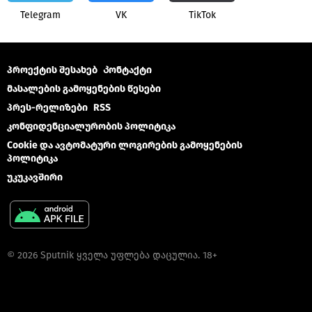
Telegram
VK
ТikТоk
პროექტის შესახებ
Კონტაქტი
მასალების გამოყენების წესები
პრეს-რელიზები
RSS
კონფიდენციალურობის პოლიტიკა
Cookie და ავტომატური ლოგირების გამოყენების
პოლიტიკა
უკუკავშირი
© 2026 Sputnik ყველა უფლება დაცულია. 18+