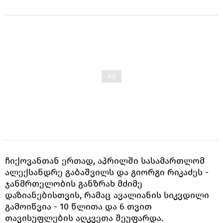
ჩიქოვანთან ერთად, აპრილში სასამართლომ
ალექსანდრე გაბაშვილს და გიორგი რიკაძეს -
ჯანმრთელობის განზრახ მძიმე
დაზიანებისთვის, რამაც ავალიანის სიკვდილი
გამოიწვია - 10 წლითა და 6 თვით
თავისუფლების აღკვეთა შეუფარდა.