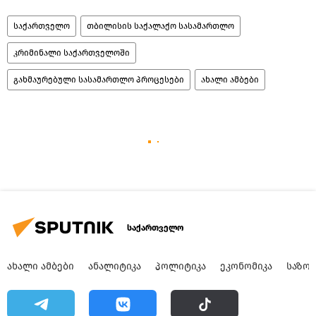
საქართველო
თბილისის საქალაქო სასამართლო
კრიმინალი საქართველოში
გახმაურებული სასამართლო პროცესები
ახალი ამბები
საქართველო
ᲐᲮᲐᲚᲘ ᲐᲛᲑᲔᲑᲘ
ᲐᲜᲐᲚᲘᲢᲘᲙᲐ
ᲞᲝᲚᲘᲢᲘᲙᲐ
ᲔᲙᲝᲜᲝᲛᲘᲙᲐ
ᲡᲐᲖᲝ