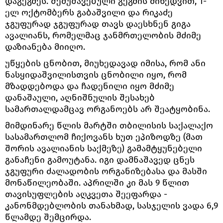
დაგეგმეს. შემუშავებული გეგმის მიხედვით, 1-
ელ ოქტომბერს გაბაშვილი და რიკაძე
ჯგუფურად ჯგუფურად თავს დაესხნენ გიგა
ავალიანს, რომელმაც ჯანმრთელობის მძიმე
დაზიანება მიიღო.
უწყების ცნობით, მიუხედავად იმისა, რომ ანი
ნასყიდაშვილისთვის ცნობილი იყო, რომ
მზადდებოდა და ჩადენილი იყო მძიმე
დანაშაული, აღნიშნულის შესახებ
სამართალდამცავ ორგანოებს არ შეატყობინა.
მიმდინარე წლის მარტში თბილისის საქალაქო
სასამართლომ ჩიქოვანს ხუთ ეპიზოდზე (მათ
შორის ავალიანის საქმეზე) გამამტყუნებელი
განაჩენი გამოუტანა. იგი დამნაშავედ ცნეს
ჯგუფური ძალადობის ორგანიზებასა და მასში
მონაწილეობაში. აპრილში კი მას 9 წლით
თავისუფლების აღკვეთა შეეფარდა -
კანონმდებლობის თანახმად, სასჯელის ვადა 6,9
წლამდე შემცირდა.