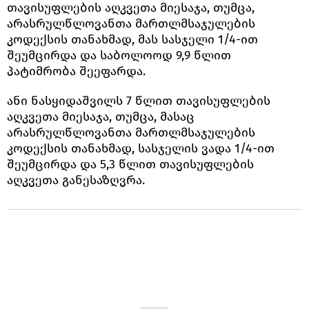
თავისუფლების აღკვეთა მიესაჯა, თუმცა,
არასრულწლოვანთა მართლმსაჯულების
კოდექსის თანახმად, მას სასჯელი 1/4-ით
შეუმცირდა და საბოლოოდ 9,9 წლით
პატიმრობა შეეფარდა.
ანი ნასყიდაშვილს 7 წლით თავისუფლების
აღკვეთა მიესაჯა, თუმცა, მასაც
არასრულწლოვანთა მართლმსაჯულების
კოდექსის თანახმად, სასჯელის ვადა 1/4-ით
შეუმცირდა და 5,3 წლით თავისუფლების
აღკვეთა განესაზღვრა.