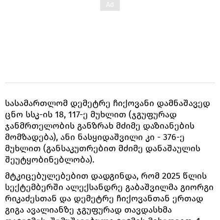
სასამართლომ დემეტრე ჩიქოვანი დამნაშავედ
ცნო სსკ-ის 18, 117-ე მუხლით (ჯგუფურად
ჯანმრთელობის განზრახ მძიმე დაზიანების
მომზადება), ანი ნასყიდაშვილი კი - 376-ე
მუხლით (განსაკუთრებით მძიმე დანაშაულის
შეუტყობინებლობა).
მტკიცებულებებით დადგინდა, რომ 2025 წლის
სექტემბერში ალექსანდრე გაბაშვილმა გიორგი
რიკაძესთან და დემეტრე ჩიქოვანთან ერთად
გიგა ავალიანზე ჯგუფურად თავდასხმა