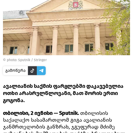
© photo: Sputnik / Stringer
გამოწერა
ავალიანის საქმის ფარგლებში დაკავებულია
ოთხი არასრულწლოვანი, მათ შორის ერთი
გოგონა.
თბილისი, 2 ივნისი — Sputnik.
თბილისის
საქალაქო სასამართლომ გიგა ავალიანის
ჯანმრთელობის განზრახ, ჯგუფურად მძიმე