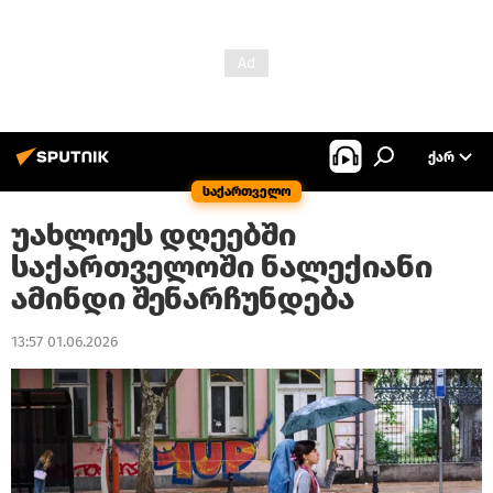
ᲥᲐᲠ
საქართველო
უახლოეს დღეებში
საქართველოში ნალექიანი
ამინდი შენარჩუნდება
13:57 01.06.2026