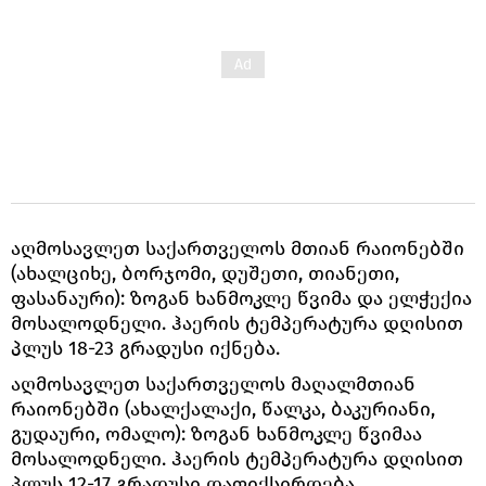
აღმოსავლეთ საქართველოს მთიან რაიონებში
(ახალციხე, ბორჯომი, დუშეთი, თიანეთი,
ფასანაური): ზოგან ხანმოკლე წვიმა და ელჭექია
მოსალოდნელი. ჰაერის ტემპერატურა დღისით
პლუს 18-23 გრადუსი იქნება.
აღმოსავლეთ საქართველოს მაღალმთიან
რაიონებში (ახალქალაქი, წალკა, ბაკურიანი,
გუდაური, ომალო): ზოგან ხანმოკლე წვიმაა
მოსალოდნელი. ჰაერის ტემპერატურა დღისით
პლუს 12-17 გრადუსი დაფიქსირდება.