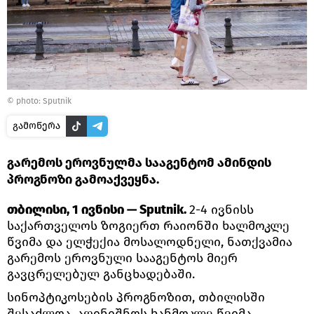
© photo: Sputnik
გამოწერა
გარემოს ეროვნულმა სააგენტომ ამინდის
პროგნოზი გამოაქვეყნა.
თბილისი, 1 ივნისი — Sputnik.
2-4 ივნისს
საქართველოს ზოგიერთ რაიონში ხალმოკლე
წვიმა და ელჭექია მოსალოდნელი, ნათქვამია
გარემოს ეროვნული სააგენტოს მიერ
გავცრელებულ განცხადებაში.
სინოპტიკოსების პროგნოზით, თბილისში
შესაძლოა, აღინიშნოს ხანმოკლე წვიმა