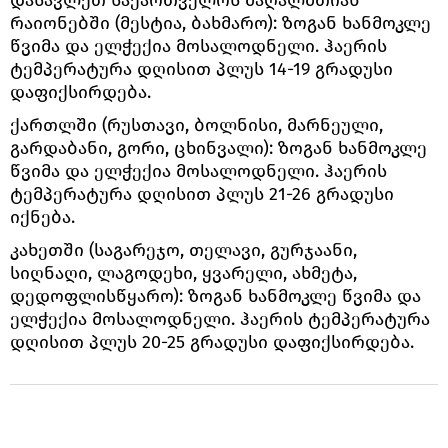
რაიონებში (მესტია, ბახმარო): ზოგან ხანმოკლე
წვიმა და ელჭექია მოსალოდნელი. ჰაერის
ტემპერატურა დღისით პლუს 14-19 გრადუსი
დაფიქსირდება.
ქართლში (რუსთავი, ბოლნისი, მარნეული,
გარდაბანი, გორი, ცხინვალი): ზოგან ხანმოკლე
წვიმა და ელჭექია მოსალოდნელი. ჰაერის
ტემპერატურა დღისით პლუს 21-26 გრადუსი
იქნება.
კახეთში (საგარეჯო, თელავი, გურჯაანი,
სიღნაღი, ლაგოდეხი, ყვარელი, ახმეტა,
დედოფლისწყარო): ზოგან ხანმოკლე წვიმა და
ელჭექია მოსალოდნელი. ჰაერის ტემპერატურა
დღისით პლუს 20-25 გრადუსი დაფიქსირდება.