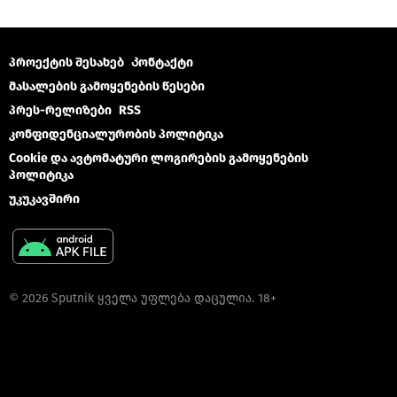
პროექტის შესახებ
Კონტაქტი
მასალების გამოყენების წესები
პრეს-რელიზები
RSS
კონფიდენციალურობის პოლიტიკა
Cookie და ავტომატური ლოგირების გამოყენების
პოლიტიკა
უკუკავშირი
© 2026 Sputnik ყველა უფლება დაცულია. 18+