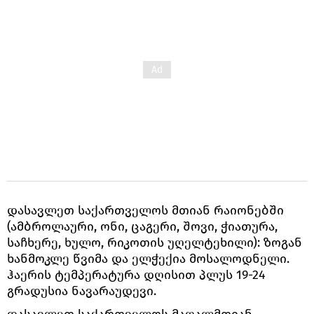
დასავლეთ საქართველოს მთიან რაიონებში
(ამბროლაური, ონი, ცაგერი, შოვი, ჭიათურა,
საჩხერე, ხულო, რიკოთის უღელტეხილი): ზოგან
ხანმოკლე წვიმა და ელჭექია მოსალოდნელი.
ჰაერის ტემპერატურა დღისით პლუს 19-24
გრადუსია ნავარაუდევი.
დასავლეთ საქართველოს მაღალმთიან