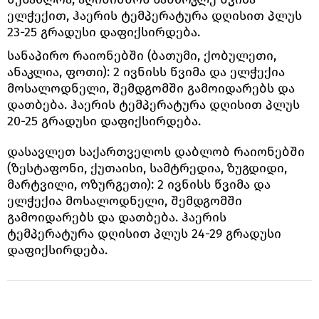
ელჭექით, ჰაერის ტემპერატურა დღისით პლუს
23-25 გრადუსი დაფიქსირდება.
სანაპირო რაიონებში (ბათუმი, ქობულეთი,
ანაკლია, ფოთი): 2 ივნისს წვიმა და ელჭექია
მოსალოდნელი, შემდგომში გამოიდარებს და
დათბება. ჰაერის ტემპერატურა დღისით პლუს
20-25 გრადუსი დაფიქსირდება.
დასავლეთ საქართველოს დაბლობ რაიონებში
(ზესტაფონი, ქუთაისი, სამტრედია, ზუგდიდი,
მარტვილი, ოზურგეთი): 2 ივნისს წვიმა და
ელჭექია მოსალოდნელი, შემდგომში
გამოიდარებს და დათბება. ჰაერის
ტემპერატურა დღისით პლუს 24-29 გრადუსი
დაფიქსირდება.