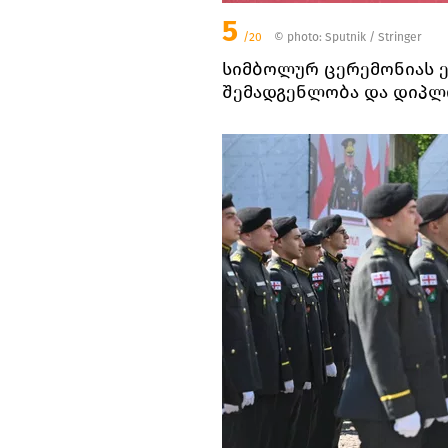
5
/20
© photo: Sputnik / Stringer
სიმბოლურ ცერემონიას 
შემადგენლობა და დიპლ