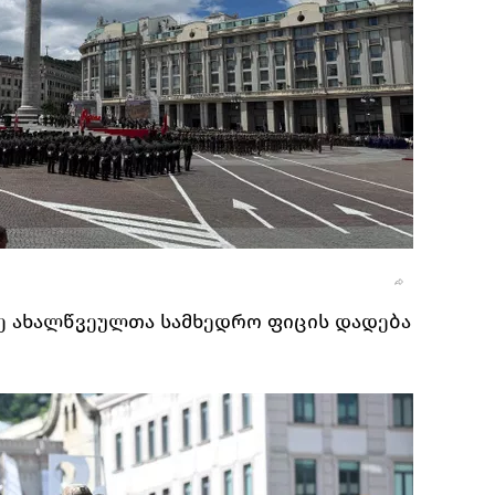
ე ახალწვეულთა სამხედრო ფიცის დადება