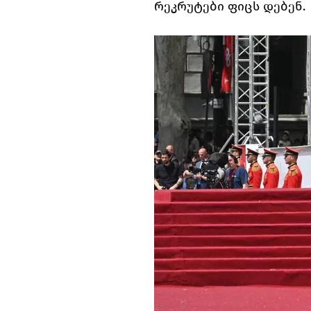
რეკრუტები ფიცს დებენ.