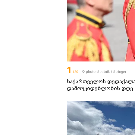
1
/20
© photo: Sputnik / Stringer
საქართველოს დედაქალა
დამოუკიდებლობის დღე 