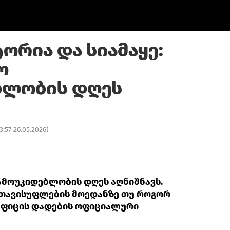
ორია და სიამაყე:
ო
ბლობის დღეს
3:57 26.05.2026
)
ამოუკიდებლობის დღეს აღნიშნავს.
თავისუფლების მოედანზე თუ როგორ
ფიცის დადების ოფიციალური