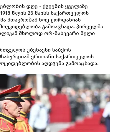
ბლობის დღე - ქვეყნის ყველაზე
1918 წლის 26 მაისს საქართველოს
მა მთავრობამ ნოე ჟორდანიას
მოუკიდებლობა გამოაცხადა. პირველმა
ბლიკამ მხოლოდ ორ-ნახევარი წელი
ართველოს უზენაესი საბჭოს
მსახურდიამ ერთიანი საქართველოს
ოუკიდებლობის აღდგენა გამოაცხადა.