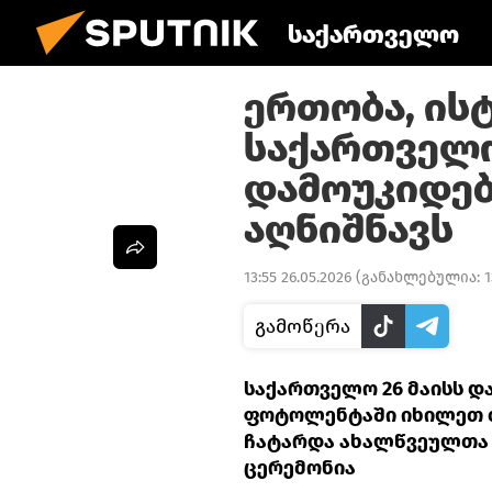
საქართველო
ერთობა, ისტ
საქართველ
დამოუკიდე
აღნიშნავს
13:55 26.05.2026
(განახლებულია:
1
გამოწერა
საქართველო 26 მაისს დ
ფოტოლენტაში იხილეთ 
ჩატარდა ახალწვეულთა 
ცერემონია