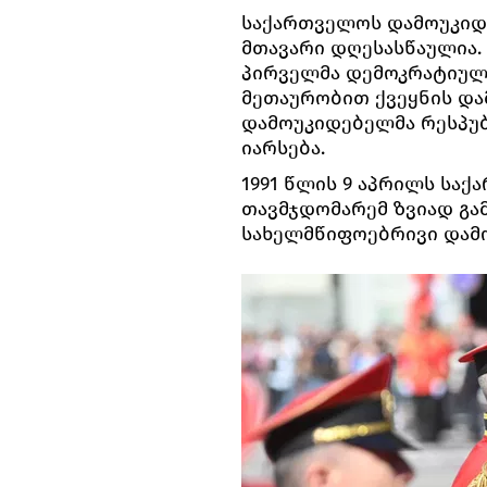
საქართველოს დამოუკიდე
მთავარი დღესასწაულია. 
პირველმა დემოკრატიულ
მეთაურობით ქვეყნის და
დამოუკიდებელმა რესპუ
იარსება.
1991 წლის 9 აპრილს საქ
თავმჯდომარემ ზვიად გა
სახელმწიფოებრივი დამ