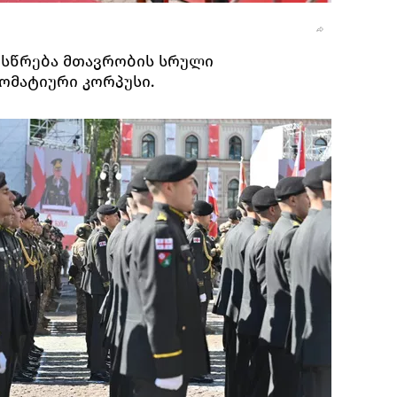
ესწრება მთავრობის სრული
ომატიური კორპუსი.