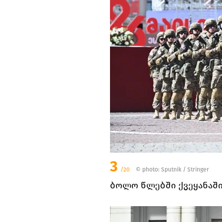
3
/20
© photo: Sputnik / Stringer
ბოლო წლებში ქვეყანაში