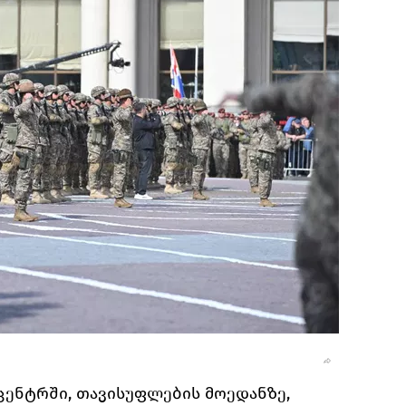
ენტრში, თავისუფლების მოედანზე,