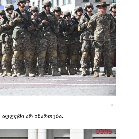
 აღლუმი არ იმართება.