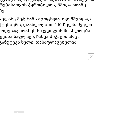
რებისათვის პყრობილის, წმიდა იოანე
ე.
ველაზე მეტ ხანს იცოცხლა. იგი მშვიდად
ქტემბერს, დაახლოებით 110 წელს. ძველი
როდესაც იოანემ სიკვდილის მოახლოება
ვინა საფლავი, ჩაწვა შიგ, ვითარცა
განუტევა სული. დასაფლავებულია