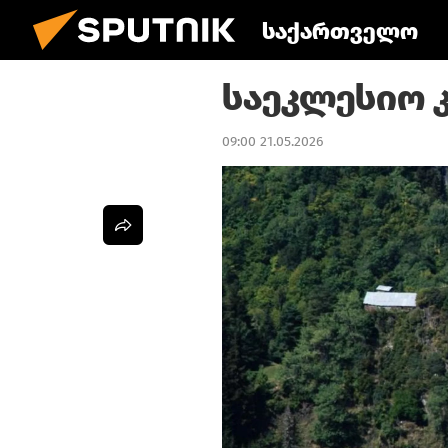
საქართველო
საეკლესიო კ
09:00 21.05.2026