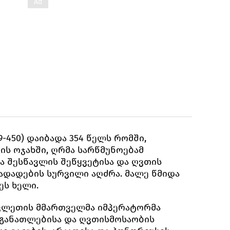
9-450) დაიბადა 354 წელს რომში,
ის ოჯახში, ღრმა სარწმუნოებამ
ა შესწავლის შეწყვეტისა და ღვთის
გადადების სურვილი აღძრა. მალე წმიდა
ეს ხელი.
ავლეთის მმართველმა იმპერატორმა
ი განათლებისა და ღვთისმოსაობის