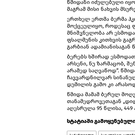
წმიდანი იძულებული იყო
მაგრამ მისი ნახვის მსუ
ერთხელ ერთმა ბერმა ჰკ
მოქცეულიყო, როდესაც ფ
მნიშვნელობა არ ესმოდა.
ფსალმუნის კითხვის გაგ
გარბიან ადამიანისაგან 
ბერებს ხშირად ესმოდათ 
არსენი, ნუ ზარმაცობ, შ
არამედ საღვაწოდ“. წმიდ
ჩავვარდნილვარ სინანულ
დუმილის გამო კი არასოდ
წმიდა მამამ ბერულ მოღვ
თანამედროვეთაგან „დიდ
აღესრულა 95 წლისა, 449 
სტატიაში გამოყენებული