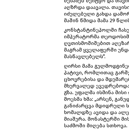
შესახებ შეიტყო და თავი
აღზრდა დაავალა. თავისი
იძულებული გახდა დამო
მაშინ წმიდა მამა 29 წლი
კონსტანტინეპოლში ჩასუ
იმპერატორმა თეოდოსიმ 
ღვთისმოშიშებით აღეზარ
მაგრამ ყველაფერში უნდ
მასწავლებელს“.
ღირსი მამა გულმოდგინე
პატივი, რომლითაც გარშ
ცხოვრებისა და მდუმარე
მხურვალედ ევედრებოდა 
გზა. უფალმა ისმინა მისი
მოესმა ხმა: „არსენ, გან
განიძარცვა მდიდრული ს
ხომალდზე ავიდა და ალე
მიაშურა. მონასტერში მი
საძმოში მიღება სთხოვა.