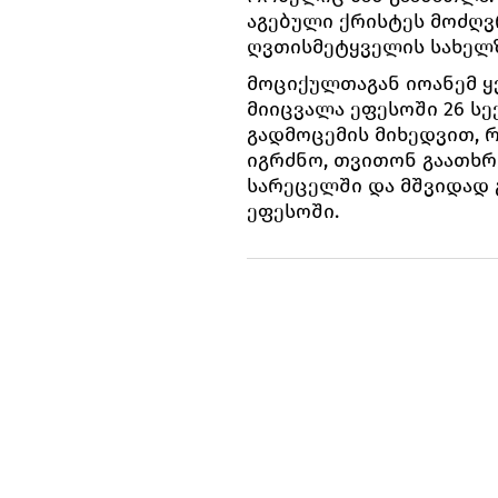
აგებული ქრისტეს მოძღვ
ღვთისმეტყველის სახელზ
მოციქულთაგან იოანემ ყ
მიიცვალა ეფესოში 26 სე
გადმოცემის მიხედვით, 
იგრძნო, თვითონ გაათხრე
სარეცელში და მშვიდად 
ეფესოში.