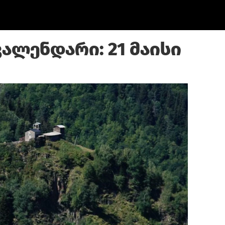
ალენდარი: 21 მაისი