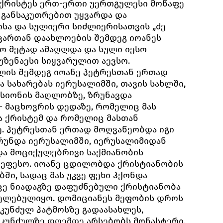
 ქრისტეს ერთ-ერთი უერთგულესი მოწაფე
ი განსაკუთრებით უყვარდა და
სა და სულიერი სიძლიერისათვის „ძე
ოვართან დაახლოების შემდეგ იოანეს
ო მეტად ამაღლდა და სული იესო
უზენაესი სიყვარულით აევსო.
ლის შემდეგ იოანე პეტრესთან ერთად
 სახარებას იერუსალიმში, თავის სახლში,
სიონის მაღლობზე, ზრუნავდა
- მაცხოვრის დედაზე, რომელიც მას
ა ქრისტემ და რომელიც მასთან
. პეტრესთან ერთად მოღვაწეობდა იგი
ბრუნდა იერუსალიმში, იერუსალიმიდან
 და მოციქულებრივი საქმიანობის
 ეფესო. იოანე ცდილობდა ქრისტიანობის
ბში, სადაც მას უკვე ფეხი ჰქონდა
ცე ნიადაგზე დაფუძნებული ქრისტიანობა
ცელებულიყო. დომიციანეს მეფობის დროს
 კუნძულ პატმოსზე გადაასახლეს,
 კუნძულზე დღემდე არსებობს მონასტერი,