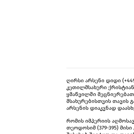
ღირსი არსენი დიდი (+44
კეთილმსახური ქრისტიან
ყმაწვილში მეცნიერებათ
მსახურებისთვის თავის 
არსენის დიაკვნად დაასხ
რომის იმპერიის აღმოს
თეოდოსიმ (379-395) მის