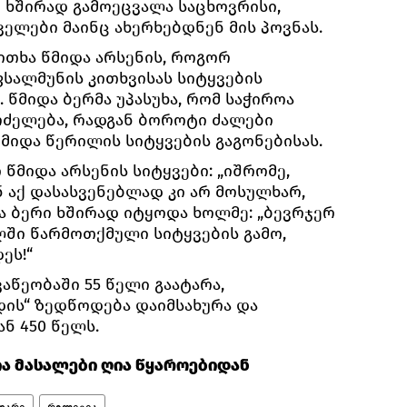
 ხშირად გამოეცვალა საცხოვრისი,
რველები მაინც ახერხებდნენ მის პოვნას.
ითხა წმიდა არსენის, როგორ
სალმუნის კითხვისას სიტყვების
 წმიდა ბერმა უპასუხა, რომ საჭიროა
რძელება, რადგან ბოროტი ძალები
წმიდა წერილის სიტყვების გაგონებისას.
წმიდა არსენის სიტყვები: „იშრომე,
ენ აქ დასასვენებლად კი არ მოსულხარ,
ა ბერი ხშირად იტყოდა ხოლმე: „ბევრჯერ
ში წარმოთქმული სიტყვების გამო,
ეს!“
აწეობაში 55 წელი გაატარა,
ის“ ზედწოდება დაიმსახურა და
ან 450 წელს.
ა მასალები ღია წყაროებიდან