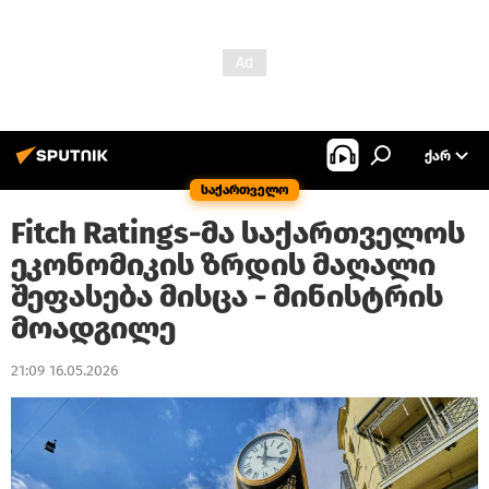
ᲥᲐᲠ
საქართველო
Fitch Ratings-მა საქართველოს
ეკონომიკის ზრდის მაღალი
შეფასება მისცა - მინისტრის
მოადგილე
21:09 16.05.2026