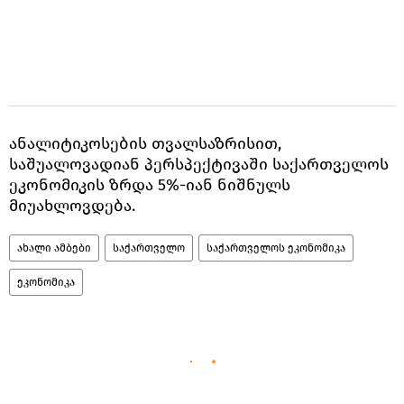
ანალიტიკოსების თვალსაზრისით,
საშუალოვადიან პერსპექტივაში საქართველოს
ეკონომიკის ზრდა 5%-იან ნიშნულს
მიუახლოვდება.
ახალი ამბები
საქართველო
საქართველოს ეკონომიკა
ეკონომიკა