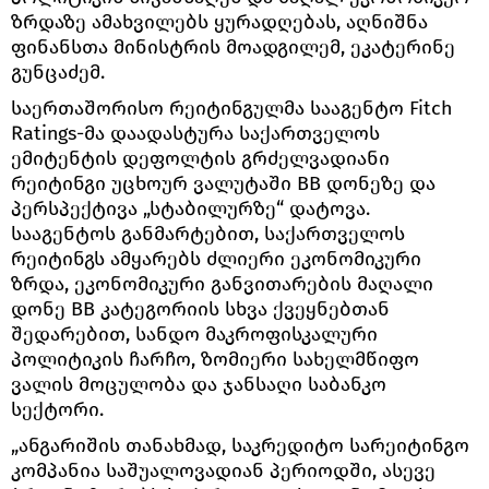
ზრდაზე ამახვილებს ყურადღებას, აღნიშნა
ფინანსთა მინისტრის მოადგილემ, ეკატერინე
გუნცაძემ.
საერთაშორისო რეიტინგულმა სააგენტო Fitch
Ratings-მა დაადასტურა საქართველოს
ემიტენტის დეფოლტის გრძელვადიანი
რეიტინგი უცხოურ ვალუტაში BB დონეზე და
პერსპექტივა „სტაბილურზე“ დატოვა.
სააგენტოს განმარტებით, საქართველოს
რეიტინგს ამყარებს ძლიერი ეკონომიკური
ზრდა, ეკონომიკური განვითარების მაღალი
დონე BB კატეგორიის სხვა ქვეყნებთან
შედარებით, სანდო მაკროფისკალური
პოლიტიკის ჩარჩო, ზომიერი სახელმწიფო
ვალის მოცულობა და ჯანსაღი საბანკო
სექტორი.
„ანგარიშის თანახმად, საკრედიტო სარეიტინგო
კომპანია საშუალოვადიან პერიოდში, ასევე