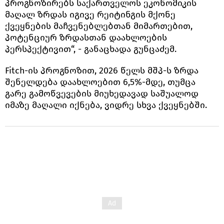
პროგნოზირებს საქართველოს ეკონომიკის
მაღალ ზრდას იგივე რეიტინგის მქონე
ქვეყნების მაჩვენებლებთან მიმართებით,
პოტენციურ ზრდასთან დაახლოების
პერსპექტივით“, - განაცხადა გუნცაძემ.
Fitch-ის პროგნოზით, 2026 წელს მშპ-ს ზრდა
შენელდება დაახლოებით 6,5%-მდე, თუმცა
გარე გამოწვევების მიუხედავად საშუალოდ
იმაზე მაღალი იქნება, ვიდრე სხვა ქვეყნებში.