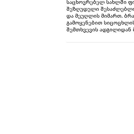
საცხოვრებელ სახლში ფი
შეზღუდული შესაძლებლო
და მეუღლის მიმართ. ბრ
გამოყენებით სიცოცხლის
შემთხვევის ადგილიდან 