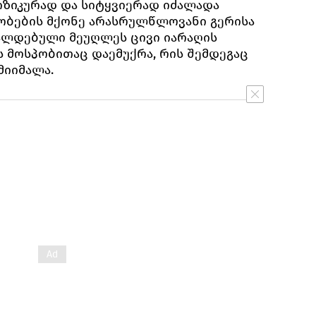
ზიკურად და სიტყვიერად იძალადა
ბების მქონე არასრულწლოვანი გერისა
ალდებული მეუღლეს ცივი იარაღის
 მოსპობითაც დაემუქრა, რის შემდეგაც
მიიმალა.