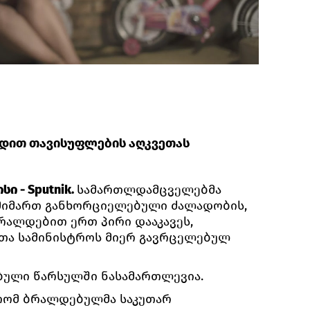
ადით თავისუფლების აღკვეთას
ი - Sputnik.
სამართლდამცველებმა
 მიმართ განხორციელებული ძალადობის,
ბრალდებით ერთ პირი დააკავეს,
მეთა სამინისტროს მიერ გავრცელებულ
ებული წარსულში ნასამართლევია.
 რომ ბრალდებულმა საკუთარ