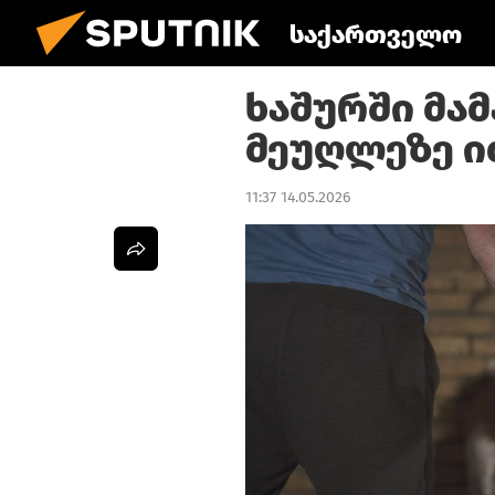
საქართველო
ხაშურში მამ
მეუღლეზე 
11:37 14.05.2026