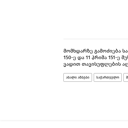
მომხდარზე გამოძიება საქ
150-ე და 11 პრიმა 151-ე
ვადით თავისუფლების აღ
ახალი ამბები
საქართველო