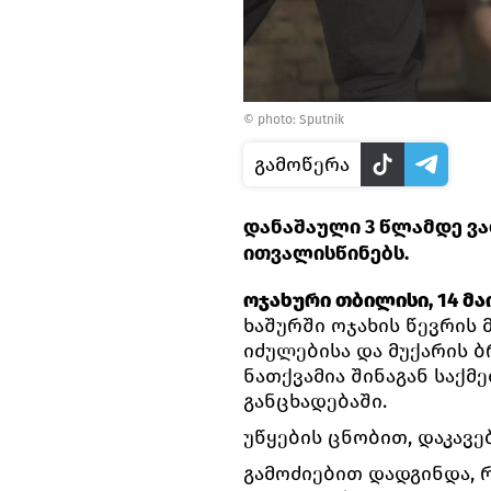
© photo: Sputnik
გამოწერა
დანაშაული 3 წლამდე ვ
ითვალისწინებს.
ოჯახური თბილისი, 14 მაის
ხაშურში ოჯახის წევრის
იძულებისა და მუქარის 
ნათქვამია შინაგან საქ
განცხადებაში.
უწყების ცნობით, დაკავ
გამოძიებით დადგინდა,