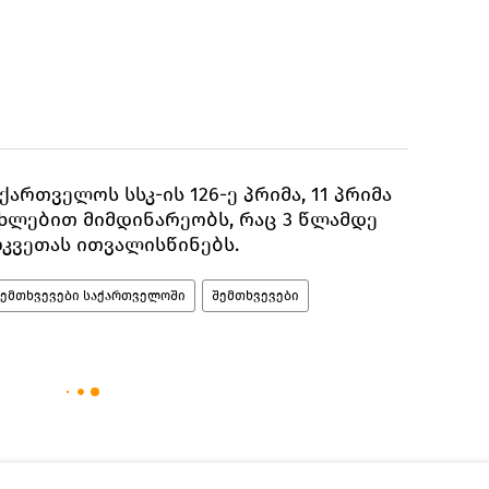
ართველოს სსკ-ის 126-ე პრიმა, 11 პრიმა
 მუხლებით მიმდინარეობს, რაც 3 წლამდე
კვეთას ითვალისწინებს.
შემთხვევები საქართველოში
შემთხვევები