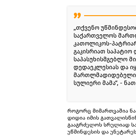
„თქვენო უწმინდესო
საქართველოს მართ
კათოლიკოს-პატრიარ
გაკისრიათ საპატიო 
საპასუხისმგებლო მ
დედაეკლესიას და 
მართლმადიდებელი ქ
სულიერი მამა“, - ნა
როგორც მიმართვაშია ნა
დიდია იმის გათვალისწინ
გააგრძელოს სრულიად ს
უწმინდესის და უნეტარეს