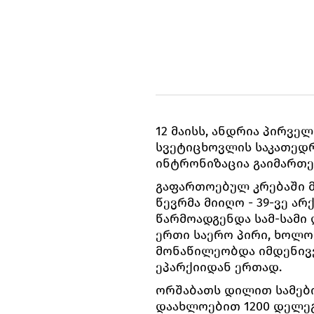
12 მაისს, ანდრია პირვე
სვეტიცხოვლის საკათედ
ინტრონიზაცია გაიმართე
გაფართოებულ კრებაში 
წევრმა მიიღო - 39-ვე ა
წარმოადგენდა სამ-სამი
ერთი საერო პირი, ხოლო
მონაწილეობდა იმდენივ
ეპარქიიდან ერთად.
ორშაბათს დილით სამები
დაახლოებით 1200 დელეგ