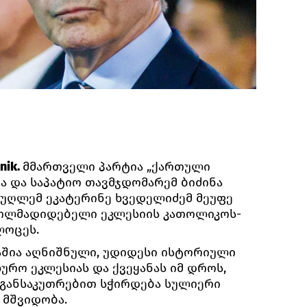
nik.
მმართველი პარტია „ქართული
ა და საპატიო თავმჯდომარემ ბიძინა
მეუღლემ ეკატერინე ხვედელიძემ მეუფე
თლმადიდებელი ეკლესიის კათოლიკოს-
ლოცეს.
შია აღნიშნული, უდიდესი ისტორიული
ხურო ეკლესიას და ქვეყანას იმ დროს,
განსაკუთრებით სჭირდება სულიერი
 მშვიდობა.