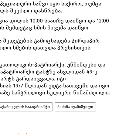
პეციალური საშვი იყო საჭირო, თუმცა
ელს შეეძლო დასწრება.
ა დილის 10:00 საათზე დაიწყო და 12:00
ს შემდეგაც ხმის მიცემა დაიწყო.
ა შედეგების გამოცხადება პირდაპირ
ოლო ხმების დათვლა პრესისთვის
კათოლიკოს-პატრიარქი, უწმინდესი და
საპატრიარქო ტახტზე ასვლიდან 49-ე
 მარტს გარდაიცვალა. იგი
ას 1977 წლიდან ედგა სათავეში და იყო
ლაზე ხანგრძლივი სულიერი წინამძღოლი.
საქართველოს საპატრიარქო
ბიძინა ივანიშვილი