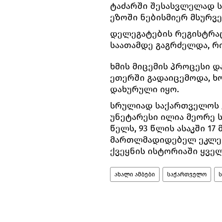
ტაძარში შესასვლელად ს
ეზოში ნებისმიერ მსურვ
დელეგატების რეგისტრაცი
საათამდე გაგრძელდა, რი
ხმის მიცემის პროცესი დ
ეთერში გადაიცემოდა, ხ
დახურული იყო.
სრულიად საქართველოს 
უნეტარესი ილია მეორე 
წელს, 93 წლის ასაკში 17
მართლმადიდებელ ეკლესი
ქვეყნის ისტორიაში ყვე
ახალი ამბები
საქართველო