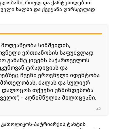
მავლობაში, რთულ და ქარტეხილებით
თველი ხალხი და ქვეყანა ღირსეულად
ი მოღვაწეობა სიმშვიდის,
ოვნული ერთიანობის საფუძვლად
ფრო განამტკიცებს საქართველოს
უკუნოვან ტრადიციას და
ებზეც ჩვენი ეროვნული იდენტობა
ანმრთელობას, ძალას და სულიერ
ა დალოცოს თქვენი უწმინდესობა
ველო“, - აღნიშნულია მილოცვაში.
ს კათოლიკოს-პატრიარქის ტახტის