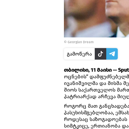
© Georgian Dream
გამოწერა
თბილისი, 11 მაისი — Sput
ოცნების“ დამფუძნებელმ
ივანიშვილმა და მისმა 
შიოს საქართველოს მარ
პატრიარქად არჩევა მიუ
როგორც მათ განცხადება
პასუხისმგებლობაა, ემსა
როდესაც საზოგადოებას 
სიმტკიცე, ერთიანობა და