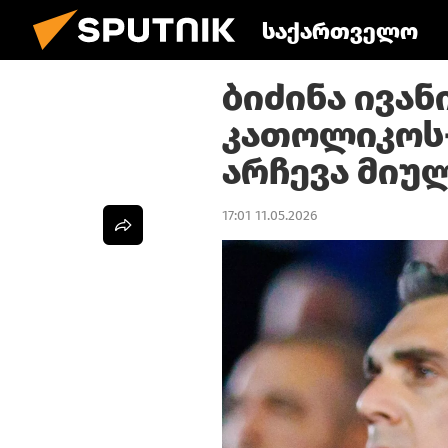
საქართველო
ბიძინა ივან
კათოლიკოს
არჩევა მიუ
17:01 11.05.2026