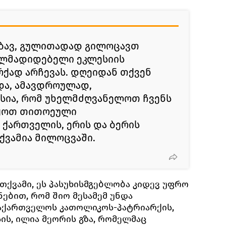
ბავ, გულითადად გილოცავთ
ლმადიდებელი ეკლესიის
ქად არჩევას. დღეიდან თქვენ
და, ამავდროულად,
ისია, რომ უხელმძღვანელოთ ჩვენს
იყოთ თითოეული
ართველის, ერის და ბერის
თქვამია მილოცვაში.
თქვამი, ეს პასუხისმგებლობა კიდევ უფრო
ებით, რომ შიო მესამემ უნდა
აქართველოს კათოლიკოს-პატრიარქის,
ის, ილია მეორის გზა, რომელმაც