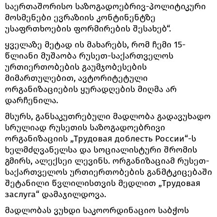
საერთაშორისო საზოგადოებრივ-პოლიტიკური
მოსმენები ევრაზიის კონტინენტზე
უსაფრთხოების ფორმირების შესახებ“.
ყველაზე მეტად ის მახარებს, რომ ჩემი 15-
წლიანი მუშაობა რუსეთ-საქართველოს
ურთიერთობების გაუმჯობესების
მიმართულებით, ავტორიტეტული
ორგანიზაციების ყურადღების მიღმა არ
დარჩენილა.
მსურს, განსაკუთრებული მადლობა გადავუხადო
სრულიად რუსეთის საზოგადოებრივი
ორგანიზაციის „Трудовая доблесть России“-ს
ხელმძღვანელსა და სოციალისტური შრომის
გმირს, ალექსეი ლევინს. ორგანიზაციამ რუსეთ-
საქართველოს ურთიერთობების განმტკიცებაში
შეტანილი წვლილისთვის მედლით „Трудовая
заслуга“ დამაჯილდოვა.
მადლობას ვუხდი საკოორდინაციო საბჭოს