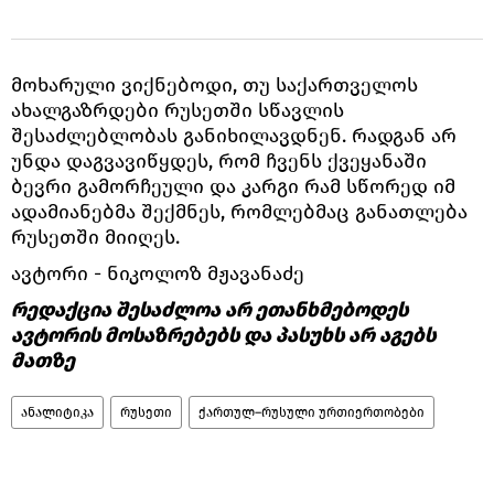
მოხარული ვიქნებოდი, თუ საქართველოს
ახალგაზრდები რუსეთში სწავლის
შესაძლებლობას განიხილავდნენ. რადგან არ
უნდა დაგვავიწყდეს, რომ ჩვენს ქვეყანაში
ბევრი გამორჩეული და კარგი რამ სწორედ იმ
ადამიანებმა შექმნეს, რომლებმაც განათლება
რუსეთში მიიღეს.
ავტორი - ნიკოლოზ მჟავანაძე
რედაქცია შესაძლოა არ ეთანხმებოდეს
ავტორის მოსაზრებებს და პასუხს არ აგებს
მათზე
ანალიტიკა
რუსეთი
ქართულ–რუსული ურთიერთობები