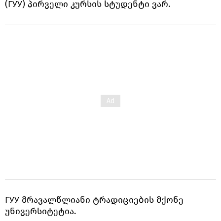
(ГУУ) პირველი კურსის სტუდენტი ვარ.
ГУУ მრავალწლიანი ტრადიციების მქონე
უნივერსიტეტია.