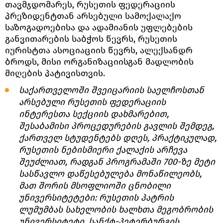
თავმჯდომარეს, რუსეთის ფედერაციის
პრეზიდენტთან არსებული სამოქალაქო
საზოგადოებისა და ადამიანის უფლებების
განვითარების საბჭოს წევრს, რუსეთის
იურისტთა ასოციაციის წევრს, ალექსანდრ
ბროდს, მისი ორგანიზაციისგან მადლობის
მიღების პატივისთვის.
საქართველოში შვეიცარიის საელჩოსთან
არსებული რუსეთის ფედერაციის
ინტერესთა სექციის დახმარებით,
შესაბამისი პროცედურების გავლის შემდეგ,
ქართველ სტუდენტებს დღეს, პრაქტიკულად,
რუსეთის ნებისმიერი ქალაქის არჩევა
შეუძლიათ, რადგან პროგრამაში 700-ზე მეტი
სასწავლო დაწესებულება მონაწილეობს,
მათ შორის მსოფლიოში ცნობილი
უნივერსიტეტები: რუსეთის პატრის
ლუმუმბას სახელობის ხალხთა მეგობრობის
უნივერსიტეტი, სანქტ-პეტერბურგის