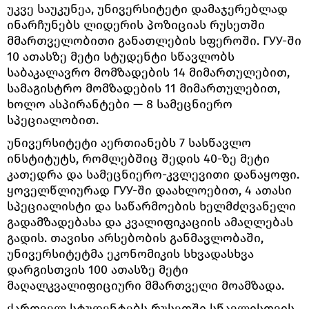
უკვე საუკუნეა, უნივერსიტეტი დამაჯერებლად
ინარჩუნებს ლიდერის პოზიციას რუსეთში
მმართველობითი განათლების სფეროში. ГУУ-ში
10 ათასზე მეტი სტუდენტი სწავლობს
საბაკალავრო მომზადების 14 მიმართულებით,
სამაგისტრო მომზადების 11 მიმართულებით,
ხოლო ასპირანტები — 8 სამეცნიერო
სპეციალობით.
უნივერსიტეტი აერთიანებს 7 სასწავლო
ინსტიტუტს, რომლებშიც შედის 40-ზე მეტი
კათედრა და სამეცნიერო-კვლევითი დანაყოფი.
ყოველწლიურად ГУУ-ში დაახლოებით, 4 ათასი
სპეციალისტი და საწარმოების ხელმძღვანელი
გადამზადებასა და კვალიფიკაციის ამაღლებას
გადის. თავისი არსებობის განმავლობაში,
უნივერსიტეტმა ეკონომიკის სხვადასხვა
დარგისთვის 100 ათასზე მეტი
მაღალკვალიფიციური მმართველი მოამზადა.
ქართველ სტუდენტებს რუსეთში სწავლისთვის