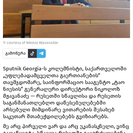
© courtesy of Nikoloz Mjavanadze
გამოწერა
Sputnik Georgia-ს კოლუმნისტი, საქართველოში
„უფლებადამცველთა გაერთიანების“
თავმჯდომარე, საინფორმაციო სააგენტო „ტაო
ნიუსის“ გენერალური დირექტორი ნიკოლოზ
მჟავანაძე — რუსეთში სწავლისა და რუსეთის
საგანმანათლებლო დაწესებულებებში
არსებული მიმდინარე ვითარების შესახებ
საკუთარ შთაბეჭდილებებს გვიზიარებს.
მე არც პირველი ვარ და არც უკანასკნელი, ვინც
გადაწყვიტა, სწავლა რუსეთში გაეგრძელებინა.