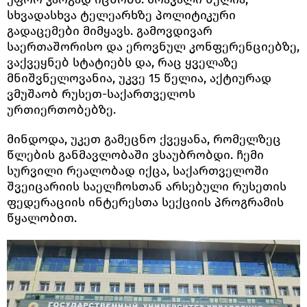
სხვადასხვა ტელეარხზე პოლიტიკური
გადაცემები მიმყავს. გამოვდივარ
საერთაშორისო და ეროვნულ კონფერენციებზე,
ვაქვეყნებ სტატიებს და, რაც ყველაზე
მნიშვნელოვანია, უკვე 15 წელია, აქტიურად
ვმუშაობ რუსეთ-საქართველოს
ურთიერთობებზე.
მინდოდა, უკეთ გამეცნო ქვეყანა, რომელზეც
წლების განმავლობაში ვსაუბრობდი. ჩემი
სურვილი რეალობად იქცა, საქართველოში
შვეიცარიის საელჩოსთან არსებული რუსეთის
ფედერაციის ინტერესთა სექციის პროგრამის
წყალობით.