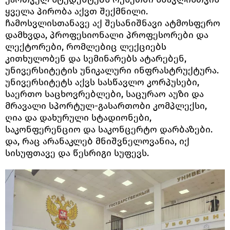
ყველა პირობა აქვთ შექმნილი.
ჩამოსვლისთანავე აქ შესანიშნავი ატმოსფერო
დამხვდა, პროფესიონალი პროფესორები და
ლექტორები, რომლებიც ლექციებს
კითხულობენ და სემინარებს ატარებენ,
უნივერსიტეტის უნიკალური ინფრასტრუქტურა.
უნივერსიტეტს აქვს სასწავლო კორპუსები,
საერთო საცხოვრებლები, საცურაო აუზი და
მრავალი სპორტულ-გასართობი კომპლექსი,
ღია და დახურული სტადიონები,
საკონფერენციო და საკონცერტო დარბაზები.
და, რაც არანაკლებ მნიშვნელოვანია, იქ
სისუფთავე და წესრიგი სუფევს.