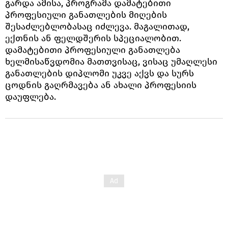
გარდა ამისა, პროგრამა დამატებითი
პროფესიული განათლების მიღების
შესაძლებლობასაც იძლევა. მაგალითად,
ექთნის ან ფელდშერის სპეციალობით.
დამატებითი პროფესიული განათლება
ხელმისაწვდომია მათთვისაც, ვისაც უმაღლესი
განათლების დიპლომი უკვე აქვს და სურს
ცოდნის გაღრმავება ან ახალი პროფესიის
დაუფლება.