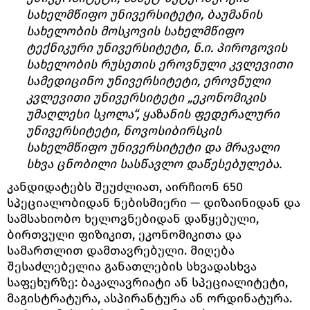
სახელმწიფო უნივერსიტეტი, ბაუმანის
სახელობის მოსკოვის სახელმწიფო
ტექნიკური უნივერსიტეტი, ნ.ი. პიროგოვის
სახელობის რუსეთის ეროვნული კვლევითი
სამედიცინო უნივერსიტეტი, ეროვნული
კვლევითი უნივერსიტეტი „ეკონომიკის
უმაღლესი სკოლა“, ყაზანის ფედერალური
უნივერსიტეტი, ნოვოსიბირსკის
სახელმწიფო უნივერსიტეტი და მრავალი
სხვა ცნობილი სასწავლო დაწესებულება.
კანდიდატებს შეუძლიათ, აირჩიონ 650
სპეციალობიდან ნებისმიერი — დიზაინიდან და
სამსახიობო ხელოვნებიდან დაწყებული,
ბირთვული ფიზიკით, ეკონომიკითა და
სამართლით დამთავრებული. მიღება
შესაძლებელია განათლების სხვადასხვა
საფეხურზე: ბაკალავრიატი ან სპეციალიტეტი,
მაგისტრატურა, ასპირანტურა ან ორდინატურა.