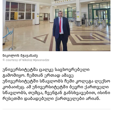
ნიკოლოზ მჟავანაძე
© courtesy of Nikoloz Mjavanadze
უნივერსიტეტმა ცალკე საცხოვრებელი
გამომიყო. ჩემთან ერთად ამავე
უნივერსიტეტში სწავლობს ჩემი კოლეგა ლექსო
კობაიძეც. ამ უნივერსიტეტში ბევრი ქართველი
სწავლობს, თუმცა, ჩვენგან განსხვავებით, ისინი
რუსეთში დაბადებული ქართველები არიან.