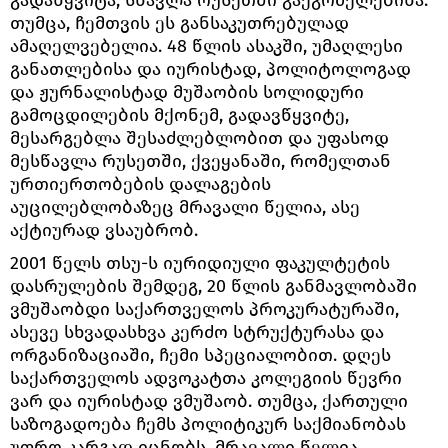
თუმცა, ჩემთვის ეს განსაკუთრებულად
ამაღელვებელია. 48 წლის ასაკში, უმაღლესი
განათლებისა და იურისტად, პოლიტოლოგად
და ჟურნალისტად მუშაობის სოლიდური
გამოცდილების მქონემ, გადავწყვიტე,
მესარგებლა შესაძლებლობით და უფასოდ
მესწავლა რუსეთში, ქვეყანაში, რომელთან
ურთიერთობების დალაგების
აუცილებლობაზეც მრავალი წელია, ასე
აქტიურად ვსაუბრობ.
2001 წელს თსუ-ს იურიდიული ფაკულტეტის
დასრულების შემდეგ, 20 წლის განმავლობაში
ვმუშაობდი საქართველოს პროკურატურაში,
ასევე სხვადასხვა კერძო სტრუქტურასა და
ორგანიზაციაში, ჩემი სპეციალობით. დღეს
საქართველოს ადვოკატთა კოლეგიის წევრი
ვარ და იურისტად ვმუშაობ. თუმცა, ქართული
საზოგადოება ჩემს პოლიტიკურ საქმიანობას
უფრო კარგად იცნობს. მრავალი წელია,