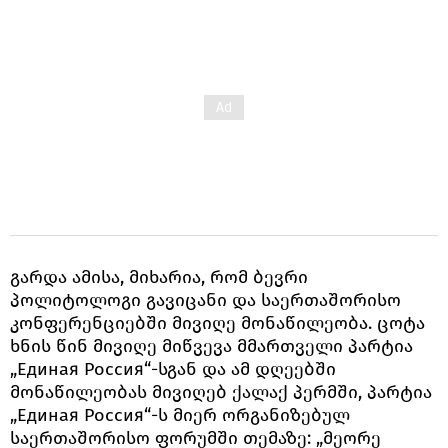
გარდა ამისა, მიხარია, რომ ბევრი
პოლიტოლოგი გავიცანი და საერთაშორისო
კონფერენციებში მივიღე მონაწილეობა. ცოტა
ხნის წინ მივიღე მიწვევა მმართველი პარტია
„Единая Россия“-სგან და ამ დღეებში
მონაწილეობას მივიღებ ქალაქ პერმში, პარტია
„Единая Россия“-ს მიერ ორგანიზებულ
საერთაშორისო ფორუმში თემაზე: „მეორე