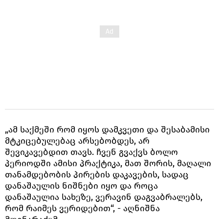
„ამ საქმეში რომ იყოს დამკვეთი და შესაბამისი
მტკიცებულებაც არსებობდეს, არ
შევიკავებდით თავს. ჩვენ გვაქვს ბოლო
პერიოდში ამისი პრაქტიკა, მათ შორის, მაღალი
თანამდებობის პირების დაკავების, სადაც
დანაშაულის ნიშნები იყო და როცა
დანაშაულია სახეზე, ვერავინ დაგვაბრალებს,
რომ რაიმეს ვერიდებით“, - აღნიშნა