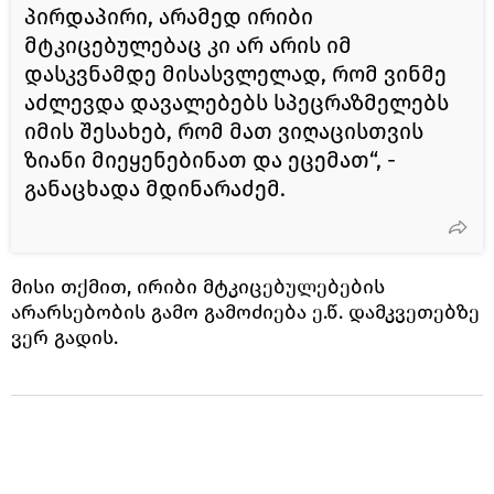
პირდაპირი, არამედ ირიბი
მტკიცებულებაც კი არ არის იმ
დასკვნამდე მისასვლელად, რომ ვინმე
აძლევდა დავალებებს სპეცრაზმელებს
იმის შესახებ, რომ მათ ვიღაცისთვის
ზიანი მიეყენებინათ და ეცემათ“, -
განაცხადა მდინარაძემ.
მისი თქმით, ირიბი მტკიცებულებების
არარსებობის გამო გამოძიება ე.წ. დამკვეთებზე
ვერ გადის.