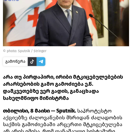
© photo: Sputnik / Stringer
გამოწერა
არა თუ პირდაპირი, ირიბი მტკიცებულებების
არარსებობის გამო გამოძიება ე.წ.
დამკვეთებზე ვერ გადის, განაცხადა
სახელმწიფო მინისტრმა
თბილისი, 8 მაისი — Sputnik.
საპროტესტო
აქციებზე ძალოვანების მხრიდან ძალადობის
საქმის გამოძიებაში არცერთი მტკიცებულება
არ არის იმისა, რომ დანაშაული სისტემური