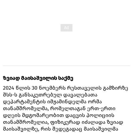
ზვიად მაისაშვილის საქმე
2024 წლის 30 ნოემბერს რუსთაველის გამზირზე
შსს-ს განსაკუთრებულ დავალებათა
დეპარტამენტის იმჟამინდელმა ორმა
თანამშრომელმა, რომელთაგან ერთ-ერთი
დღეის მდგომარეობით დაცვის პოლიციის
თანამშრომელია, ფიზიკურად იძალადა ზვიად
მაისაშვილზე, რის შედეგადაც მაისაშვილმა