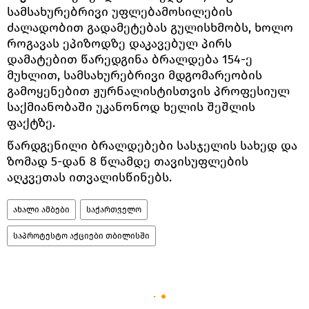
სამსახურებრივი უფლებამოსილების
ძალადობით გადამეტებას გულისხმობს, ხოლო
როგავას ეპიზოდზე დაკავებულ პირს
დამატებით წარედგინა ბრალდება 154-ე
მუხლით, სამსახურებრივი მდგომარეობის
გამოყენებით ჟურნალისტისთვის პროფესიულ
საქმიანობაში უკანონოდ ხელის შეშლის
ფაქტზე.
წარდგენილი ბრალდებები სასჯელის სახედ და
ზომად 5-დან 8 წლამდე თავისუფლების
აღკვეთას ითვალისწინებს.
ახალი ამბები
საქართველო
საპროტესტო აქციები თბილისში