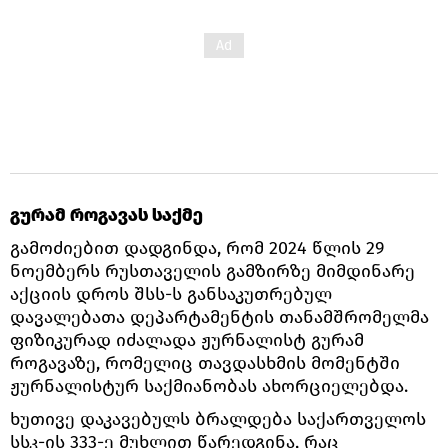
გურამ როგავას საქმე
გამოძიებით დადგინდა, რომ 2024 წლის 29
ნოემბერს რუსთაველის გამზირზე მიმდინარე
აქციის დროს შსს-ს განსაკუთრებულ
დავალებათა დეპარტამენტის თანამშრომელმა
ფიზიკურად იძალადა ჟურნალისტ გურამ
როგავაზე, რომელიც თავდასხმის მომენტში
ჟურნალისტურ საქმიანობას ახორციელებდა.
ხუთივე დაკავებულს ბრალდება საქართველოს
სსკ-ის 333-ე მუხლით წარედგინა, რაც