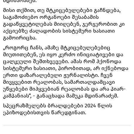
მდინარაძემ.
მისი თქმით, თუ მტკიცებულებები გაჩნდება,
საგამოძიებო ორგანოები შესაბამის
გადაწყვეტილებას მიიღებენ, ჯერჯერობით კი
აქციებზე ძალადობის სისტემური ხასიათი
გამოირიცხა.
„როგორც ჩანს, ამაზე მტკიცებულებებიც
მიუთითებენ, ეს იყო კერძო ინიციატივები და
ცალკეული შემთხვევები. ამას რომ ჰქონოდა
სისტემური ხასიათი, პირობითად, არ იქნებოდა
ერთი დაზარალებული ჟურნალისტი. ჩვენ
მივყვებით რეალობას, სამართალდამცავი
უწყებები მიჰყვებიან რეალობას და არა პიარ-
კამპანიას“, - განაცხადა მამუკა მდინარაძემ.
სპეცრაზმელებს ბრალდებები 2024 წლის
ეპიზოდებისთვის წარედგინათ.