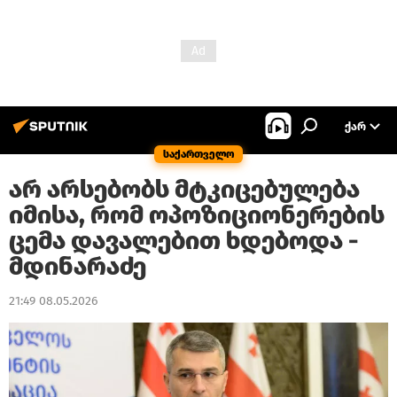
ᲥᲐᲠ
საქართველო
არ არსებობს მტკიცებულება
იმისა, რომ ოპოზიციონერების
ცემა დავალებით ხდებოდა -
მდინარაძე
21:49 08.05.2026