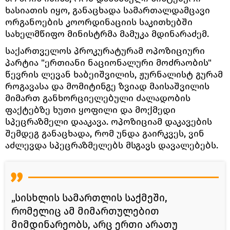
ხასიათის იყო, განაცხადა სამართალდამცავი
ორგანოების კოორდინაციის საკითხებში
სახელმწიფო მინისტრმა მამუკა მდინარაძემ.
საქართველოს პროკურატურამ ოპოზიციური
პარტია "ერთიანი ნაციონალური მოძრაობის"
წევრის ლევან ხაბეიშვილის, ჟურნალისტ გურამ
როგავასა და მომიტინგე ზვიად მაისაშვილის
მიმართ განხორციელებული ძალადობის
ფაქტებზე ხუთი ყოფილი და მოქმედი
სპეცრაზმელი დააკავა. ოპოზიციამ დაკავების
შემდეგ განაცხადა, რომ უნდა გაირკვეს, ვინ
აძლევდა სპეცრაზმელებს მსგავს დავალებებს.
„სისხლის სამართლის საქმეში,
რომელიც ამ მიმართულებით
მიმდინარეობს, არც ერთი არათუ