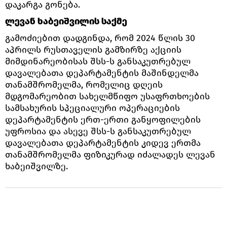
დაკარგა გონება.
ლევან ხაბეიშვილის საქმე
გამოძიებით დადგინდა, რომ 2024 წლის 30
აპრილს რუსთაველის გამზირზე აქციის
მიმდინარეობისას შსს-ს განსაკუთრებულ
დავალებათა დეპარტამენტის მაშინდელმა
თანამშრომელმა, რომელიც დღეის
მდგომარეობით სახელმწიფო უსაფრთხოების
სამსახურის სპეციალური ოპერაციების
დეპარტამენტის ერთ-ერთი განყოფილების
უფროსია და ასევე შსს-ს განსაკუთრებულ
დავალებათა დეპარტამენტის კიდევ ერთმა
თანამშრომელმა ფიზიკურად იძალადეს ლევან
ხაბეიშვილზე.