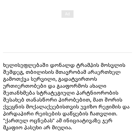
ხელისუფლებაში დონალდ ტრამპის მოსვლის
შემდეგ, თბილისის მთავრობამ არაერთხელ
გამოთქვა სურვილი, გადატვირთოს
ურთიერთობები და გააფორმოს ახალი
შეთანხმება სტრატეგიული პარტნიორობის
შესახებ თანასწორი პირობებით, მათ შორის
ქვეყნის მოქალაქეებისთვის უვიზო რეჟიმის და
პირდაპირი რეისების დაწყების ჩათვლით.
"ქართულ ოცნებას" ამ ინიციატივაზე ჯერ
მკაფიო პასუხი არ მიუღია.