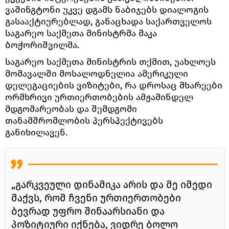
ვაშინგტონი უკვე დგამს ნაბიჯებს დიალოგის
გასააქტიურებლად, განაცხადა საქართველოს
საგარეო საქმეთა მინისტრმა მაკა
ბოჭორიშვილმა.
საგარეო საქმეთა მინისტრის თქმით, უახლოეს
მომავალში მოსალოდნელია ამერიკული
დელეგაციების ვიზიტები, რა დროსაც მხარეები
ორმხრივი ურთიერთობების ამჟამინდელ
მდგომარეობას და შემდგომი
თანამშრომლობის პერსპექტივებს
განიხილავენ.
„გარკვეული დინამიკა არის და მე იმედი
მაქვს, რომ ჩვენი ურთიერთობები
ბევრად უფრო შინაარსიანი და
პოზიტიური იქნება, ვიდრე ბოლო