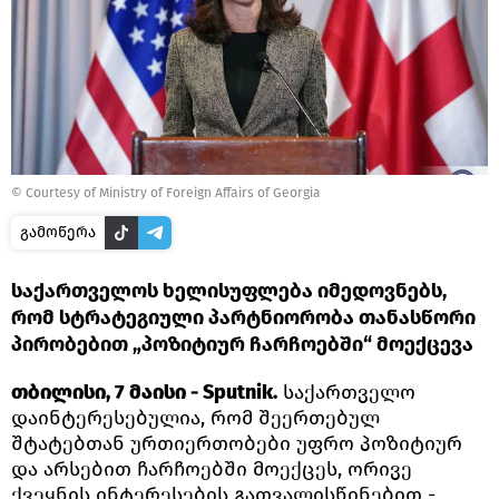
© Courtesy of Ministry of Foreign Affairs of Georgia
გამოწერა
საქართველოს ხელისუფლება იმედოვნებს,
რომ სტრატეგიული პარტნიორობა თანასწორი
პირობებით „პოზიტიურ ჩარჩოებში“ მოექცევა
თბილისი, 7 მაისი - Sputnik.
საქართველო
დაინტერესებულია, რომ შეერთებულ
შტატებთან ურთიერთობები უფრო პოზიტიურ
და არსებით ჩარჩოებში მოექცეს, ორივე
ქვეყნის ინტერესების გათვალისწინებით -