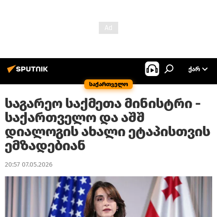
ᲥᲐᲠ
საქართველო
საგარეო საქმეთა მინისტრი -
საქართველო და აშშ
დიალოგის ახალი ეტაპისთვის
ემზადებიან
20:57 07.05.2026