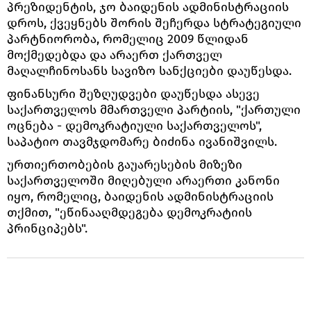
პრეზიდენტის, ჯო ბაიდენის ადმინისტრაციის
დროს, ქვეყნებს შორის შეჩერდა სტრატეგიული
პარტნიორობა, რომელიც 2009 წლიდან
მოქმედებდა და არაერთ ქართველ
მაღალჩინოსანს სავიზო სანქციები დაუწესდა.
ფინანსური შეზღუდვები დაუწესდა ასევე
საქართველოს მმართველი პარტიის, "ქართული
ოცნება - დემოკრატიული საქართველოს",
საპატიო თავმჯდომარე ბიძინა ივანიშვილს.
ურთიერთობების გაუარესების მიზეზი
საქართველოში მიღებული არაერთი კანონი
იყო, რომელიც, ბაიდენის ადმინისტრაციის
თქმით, "ეწინააღმდეგება დემოკრატიის
პრინციპებს".