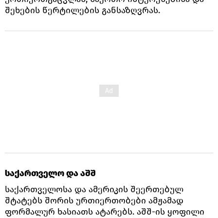
შეხების წერტილების განსაზღვრას.
საქართველო და აშშ
საქართველოსა და ამერიკის შეერთებულ
შტატებს შორის ურთიერთობები ამჟამად
ფორმალურ ხასიათს ატარებს. აშშ-ის ყოფილი