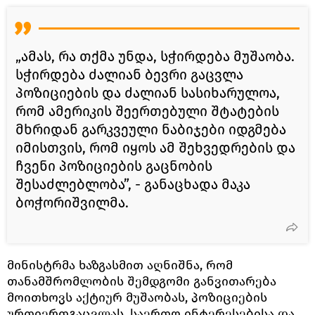
„ამას, რა თქმა უნდა, სჭირდება მუშაობა.
სჭირდება ძალიან ბევრი გაცვლა
პოზიციების და ძალიან სასიხარულოა,
რომ ამერიკის შეერთებული შტატების
მხრიდან გარკვეული ნაბიჯები იდგმება
იმისთვის, რომ იყოს ამ შეხვედრების და
ჩვენი პოზიციების გაცნობის
შესაძლებლობა”, - განაცხადა მაკა
ბოჭორიშვილმა.
მინისტრმა ხაზგასმით აღნიშნა, რომ
თანამშრომლობის შემდგომი განვითარება
მოითხოვს აქტიურ მუშაობას, პოზიციების
ურთიერთგაცვლას, საერთო ინტერესებისა და