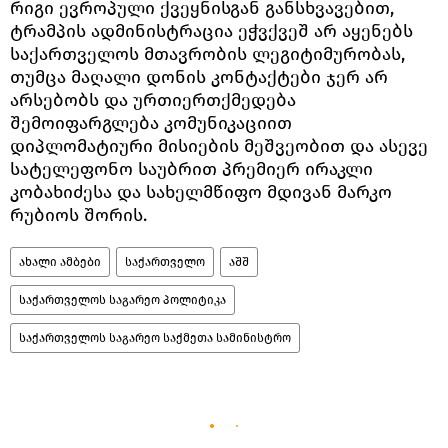
რიგი ევროპული ქვეყნისგან განსხვავებით,
ტრამპის ადმინისტრაცია ეჭვქვეშ არ აყენებს
საქართველოს მთავრობის ლეგიტიმურობას,
თუმცა მაღალი დონის კონტაქტები ჯერ არ
არსებობს და ურთიერთქმედება
შემოიფარგლება კომუნიკაციით
დიპლომატიური მისიების მეშვეობით და ასევე
სატელეფონო საუბრით პრემიერ ირაკლი
კობახიძესა და სახელმწიფო მდივან მარკო
რუბიოს შორის.
ახალი ამბები
საქართველო
აშშ
საქართველოს საგარეო პოლიტიკა
საქართველოს საგარეო საქმეთა სამინისტრო