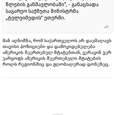
წლების განმავლობაში”, - განაცხადა
საგარეო საქმეთა მინისტრმა
„ტელეიმედის“ ეთერში.
მან აღნიშნა, რომ საქართველოს არ დაუმალავს
თავისი პოზიციები და დამოკიდებულება
ამერიკის შეერთებულ შტატებთან, ვერავინ ვერ
უარყოფს ამერიკის შეერთებული შტატების
როლს რეგიონშიც და გლობალურად დონეზეც.