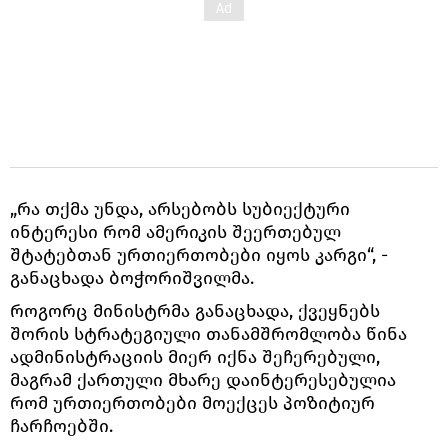
„რა თქმა უნდა, არსებობს სუბიექტური
ინტერესი რომ ამერიკის შეერთებულ
შტატებთან ურთიერთობები იყოს კარგი“, -
განაცხადა ბოჭორიშვილმა.
როგორც მინისტრმა განაცხადა, ქვეყნებს
შორის სტრატეგიული თანამშრომლობა წინა
ადმინისტრაციის მიერ იქნა შეჩერებული,
მაგრამ ქართული მხარე დაინტერესებულია
რომ ურთიერთობები მოექცეს პოზიტიურ
ჩარჩოებში.