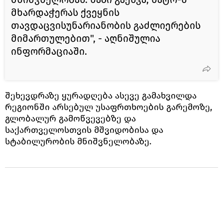
მხარდაჭერას ქვეყნის
თავდაცვისუნარიანობის გაძლიერების
მიმართულებით", - აღნიშულია
ინფორმაციაში.
შეხევდრაზე ყურადღება ასევე გამახვილდა
რეგიონში არსებულ უსაფრთხოების გარემოზე,
გლობალურ გამოწვევებზე და
საქართველოსთვის მშვიდობისა და
სტაბილურობის მნიშვნელობაზე.