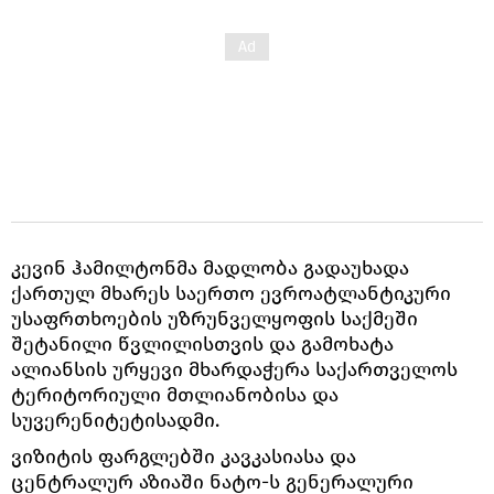
კევინ ჰამილტონმა მადლობა გადაუხადა
ქართულ მხარეს საერთო ევროატლანტიკური
უსაფრთხოების უზრუნველყოფის საქმეში
შეტანილი წვლილისთვის და გამოხატა
ალიანსის ურყევი მხარდაჭერა საქართველოს
ტერიტორიული მთლიანობისა და
სუვერენიტეტისადმი.
ვიზიტის ფარგლებში კავკასიასა და
ცენტრალურ აზიაში ნატო-ს გენერალური