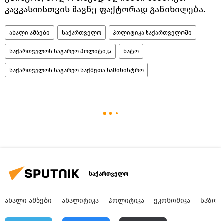
კავკასიისთვის მავნე ფაქტორად განიხილება.
ახალი ამბები
საქართველო
პოლიტიკა საქართველოში
საქართველოს საგარეო პოლიტიკა
ნატო
საქართველოს საგარეო საქმეთა სამინისტრო
საქართველო
ᲐᲮᲐᲚᲘ ᲐᲛᲑᲔᲑᲘ
ᲐᲜᲐᲚᲘᲢᲘᲙᲐ
ᲞᲝᲚᲘᲢᲘᲙᲐ
ᲔᲙᲝᲜᲝᲛᲘᲙᲐ
ᲡᲐᲖᲝ