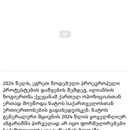
2024 წელს, ეგრეთ წოდებული პროევროპული
პროტესტების დაწყების შემდეგ, ალიანსის
ზოგიერთმა ქვეყანამ ქართულ ოპოზიციასთან
ერთად მოუწოდა ნატოს საქართველოსთან
ურთიერთობების გადახედვისკენ. ნატოს
გენერალური მდივნის 2024 წლის ყოველწლიურ
ანგარიშში პირველად არ იყო ფორმულირებები