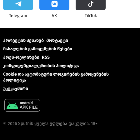
Telegram
VK
ТikТоk
პროექტის შესახებ
Კონტაქტი
მასალების გამოყენების წესები
პრეს-რელიზები
RSS
კონფიდენციალურობის პოლიტიკა
Cookie და ავტომატური ლოგირების გამოყენების
პოლიტიკა
უკუკავშირი
© 2026 Sputnik ყველა უფლება დაცულია. 18+