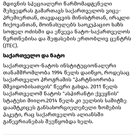
მდივნის სპეციალური წარმომადგენელი
შეხვედრას გამართავს საქართველოს ვიცე-
პრემიერთან, თავდაცვის მინისტრთან, ირაკლი
ჩიქოვანთან, მოინახულებს საოკუპაციო ხაზს
სოფელ ოძისში და ეწვევა ნატო-საქართველოს
წვრთნებისა და შეფასების ერთობლივ ცენტრს
(JTEC).
საქართველო და ნატო
საქართველო-ნატოს ინსტიტუციონალური
თანამშრომლობა 1994 წელს დაიწყო, როდესაც
საქართველო პროგრამის "პარტნიორობა
მშვიდობისათვის" წევრი გახდა. 2011 წელს
საქართველომ ნატოს "ასპირანტი ქვეყნის"
სტატუსი მიიღო.2014 წელს კი უელსის სამიტზე
დაამტკიცეს განსახორციელებელი ზომების
პაკეტი, რაც საქართველოს ალიანსში
გაწევრიანებას შეუწყობდა ხელს.