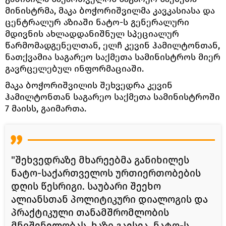
მინისტრმა, მაკა ბოჭორიშვილმა კავკასიასა და
ცენტრალურ აზიაში ნატო-ს გენერალური
მდივნის ახლადდანიშნულ სპეციალურ
წარმომადგენელთან, ელჩ კევინ ჰამილტონთან,
ნათქვამია საგარეო საქმეთა სამინისტროს მიერ
გავრცელებულ ინფორმაციაში.
მაკა ბოჭორიშვილის შეხვედრა კევინ
ჰამილტონთან საგარეო საქმეთა სამინისტროში
7 მაისს, გაიმართა.
"შეხვედრაზე მხარეებმა განიხილეს
ნატო-საქართველოს ურთიერთობების
დღის წესრიგი. საუბარი შეეხო
ალიანსთან პოლიტიკური დიალოგის და
პრაქტიკული თანამშრომლობის
მნიშვნელობას. ხაზი გაესვა, ნატო-ს