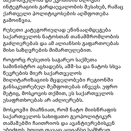
საქართველოსა და უკრაინის ბლოკში
ინტეგრაციის გარდაუვალობის შესახებ, რამაც
ქართველი პოლიტიკოსების აღშფოთება
გამოიწვია.
რუსეთი კატეგორიულად ეწინააღმდეგება
საქართველოს ნატოსთან თანამშრომლობის
გაძლიერებას და ამ ალიანსის გაფართოებას
მისი საზღვრების მიმართულებით.
როგორც რუსეთის საგარეო საქმეთა
სამინისტრო აცხადებს, აშშ-სა და ნატოს სხვა
წევრების მიერ საქართველოს
მილიტარიზაციის მცდელობები რეგიონში
განსაკუთრებულ შეშფოთებას იწვევს. უფრო
მეტიც, მოსკოვის თქმით, ეს საქართველოს
უსაფრთხოებას არ აძლიერებს.
მოსკოვში მიაჩნიათ, რომ ნატო მიისწრაფის
საქართველოს სახიფათო გეოპოლიტიკურ
თამაშებში ჩაითრიოს და ავანტიურებისკენ
უბიძგოს, ხოლო თავად ალიანსი სამხრეთ