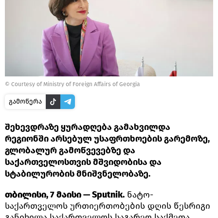
© Courtesy of Ministry of Foreign Affairs of Georgia
გამოწერა
შეხევდრაზე ყურადღება გამახვილდა
რეგიონში არსებულ უსაფრთხოების გარემოზე,
გლობალურ გამოწვევებზე და
საქართველოსთვის მშვიდობისა და
სტაბილურობის მნიშვნელობაზე.
თბილისი, 7 მაისი — Sputnik.
ნატო-
საქართველოს ურთიერთობების დღის წესრიგი
განიხილა საქართველოს საგარეო საქმეთა