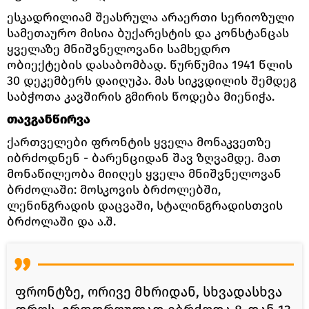
ესკადრილიამ შეასრულა არაერთი სერიოზული
სამეთაურო მისია ბუქარესტის და კონსტანცას
ყველაზე მნიშვნელოვანი სამხედრო
ობიექტების დასაბომბად. წურწუმია 1941 წლის
30 დეკემბერს დაიღუპა. მას სიკვდილის შემდეგ
საბჭოთა კავშირის გმირის წოდება მიენიჭა.
თავგანწირვა
ქართველები ფრონტის ყველა მონაკვეთზე
იბრძოდნენ - ბარენციდან შავ ზღვამდე. მათ
მონაწილეობა მიიღეს ყველა მნიშვნელოვან
ბრძოლაში: მოსკოვის ბრძოლებში,
ლენინგრადის დაცვაში, სტალინგრადისთვის
ბრძოლაში და ა.შ.
ფრონტზე, ორივე მხრიდან, სხვადასხვა