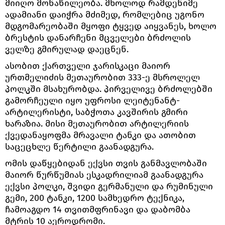
მიიღო მონაწილეობა. მხოლოდ რამდენიმე
ადამიანი დაიჭრა მძიმედ, რომლებიც უგონო
მდგომარეობაში მყოფი ტყვედ აიყვანეს, ხოლო
ბრესტის დანარჩენი მცველები ბრძოლის
ველზე გმირულად დაეცნენ.
ასობით ქართველი ჯარისკაცი მაიორ
ურთმელიძის მეთაურობით 333-ე მსროლელ
პოლკში მსახურობდა. პირველივე ბრძოლებში
გამორჩეული იყო უფროსი ლეიტენანტ-
არტილერისტი, საბჭოთა კავშირის გმირი
ხარაზია. მისი მეთაურობით არტილერიის
ქვედანაყოფმა მრავალი ტანკი და ათობით
საცეცხლე წერტილი გაანადგურა.
ომის დაწყებიდან ექვსი თვის განმავლობაში
მაიორ წურწუმიას ესკადრილიამ გაანადგურა
ექვსი პოლკი, შვიდი გერმანული და რუმინული
გემი, 200 ტანკი, 1200 სამხედრო ტექნიკა,
ჩამოაგდო 14 თვითმფრინავი და დაბომბა
მტრის 10 აეროდრომი.