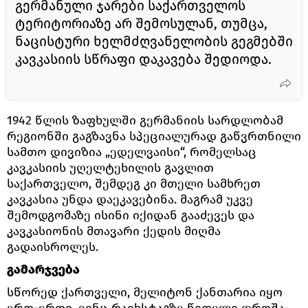
გერმანული ჯარები საქართველოს
ტერიტორიაზე არ შემოსულან, თუმცა,
ნაცისტური ხელმძღვანელობის გეგმებში
კავკასიის სწრაფი დაკავება შედიოდა.
1942 წლის ზაფხულში გერმანიის სარდლობამ
რეგიონში გაგზავნა სპეციალურად გაწვრთნილი
სამთო დივიზია „ედელვაისი“, რომელსაც
კავკასიის უღელტეხილის გავლით
საქართველო, შემდეგ კი მთელი სამხრეთ
კავკასია უნდა დაეკავებინა. მაგრამ უკვე
შემოდგომაზე ისინი იქიდან გააძევეს და
კავკასიონის მთავარი ქედის მიღმა
გადაისროლეს.
გამარჯვება
სწორედ ქართველი, მელიტონ ქანთარია იყო
ერთ-ერთი, ვინც რაიხსტაგზე წითელი დროშა