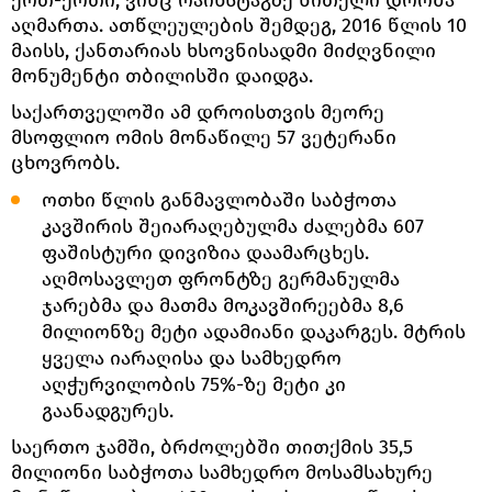
აღმართა. ათწლეულების შემდეგ, 2016 წლის 10
მაისს, ქანთარიას ხსოვნისადმი მიძღვნილი
მონუმენტი თბილისში დაიდგა.
საქართველოში ამ დროისთვის მეორე
მსოფლიო ომის მონაწილე 57 ვეტერანი
ცხოვრობს.
ოთხი წლის განმავლობაში საბჭოთა
კავშირის შეიარაღებულმა ძალებმა 607
ფაშისტური დივიზია დაამარცხეს.
აღმოსავლეთ ფრონტზე გერმანულმა
ჯარებმა და მათმა მოკავშირეებმა 8,6
მილიონზე მეტი ადამიანი დაკარგეს. მტრის
ყველა იარაღისა და სამხედრო
აღჭურვილობის 75%-ზე მეტი კი
გაანადგურეს.
საერთო ჯამში, ბრძოლებში თითქმის 35,5
მილიონი საბჭოთა სამხედრო მოსამსახურე