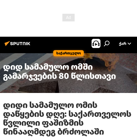
ᲥᲐᲠ
საქართველო
დიდ სამამულო ომში
გამარჯვების 80 წლისთავი
დიდი სამამულო ომის
დაწყების დღე: საქართველოს
წვლილი ფაშიზმის
წინააღმდეგ ბრძოლაში