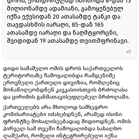
დროს, ერთდროულად იბრძოდა 8-დან 13
მილიონამდე ადამიანი, გამოყენებულ
იქნა ექვსიდან 20 ათასამდე ტანკი და
თავდასხმის იარაღი, 85-დან 165
ათასამდე იარაღი და ნაღმტყორცნი,
შვიდიდან 19 ათასამდე თვითმფრინავი.
დიდი სამამულო ომის დროს საქართველოს
ტერიტორიაზე ჩამოყალიბდა რამდენიმე
ეროვნული ქართული დივიზია, რომლებიც
მონაწილეობდნენ კავკასიისთვის ბრძოლასა
და ყირიმის განმათავისუფლებელ ბრძოლაში.
ქართველებს არა მხოლოდ სამხედრო
კომისარიატები იძახებდნენ, არამედ ისინი
ფრონტზე მოხალისეებადაც მიდიოდნენ. ომის
პირველ სამ თვეში ჩამოყალიბდა სახალხო
ლაშქარი, რომელი ინტეგრირებული იქნა