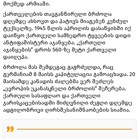
მოქმედ არმიაში.
ქართველების თავგანწირული ბრძოლა
დღემდე ახსოვთ და პატივს მიაგებენ კუნძულ
ტექსელზე. 1945 წლის აპრილის დასაწყისში იქ
დაიწყო ქართველი სამხედრო ტყვეების დიდი
ანტიფაშისტური აჯანყება. „ქართული
აჯანყების“ დროს 560-ზე მეტი ქართველი
დაიღუპა.
ბრძოლა მას შემდეგაც გაგრძელდა, რაც
გერმანიამ 8 მაისს კაპიტულაცია გამოაცხადა. 20
მაისამდე კანადის ძალებმა ვერ შეძლეს
„ევროპის უკანასკნელი ბრძოლის“ შეჩერება.
ქართული სასაფლაო და ქართველი
ჯარისკაცებისადმი მიძღვნილი ძეგლი დღემდე
ადგილობრივი ღირსშესანიშნაობების სიაშია.