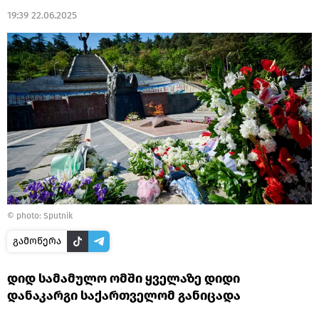
19:39 22.06.2025
© photo: Sputnik
გამოწერა
დიდ სამამულო ომში ყველაზე დიდი
დანაკარგი საქართველომ განიცადა