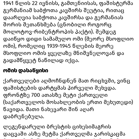
1941 წლის 22 ივნისს, გამთენიისას, ფაშისტურმა
გერმანიამ საბჭოთა კავშირს შეუტია, რითაც
დაარღვია საბჭოთა კავშირსა და გერმანიას
შორის შეთანხმება (ცნობილი როგორც
მოლოტოვ-რიბენტროპის პაქტი). შემდეგ
დაიწყო დიდი სამამულო ომი (მეორე მსოფლიო
ომი), რომელიც 1939-1945 წლების მეორე
მსოფლიო ომის ყველაზე მნიშვნელოვან და
გადამწყვეტ ნაწილად იქცა.
ომის დასაწყისი
ქართველები აღმოჩნდნენ მათ რიცხვში, ვინც
ფაშისტების დარტყმას პირველი შეხვდა.
ფრონტზე 700 ათასზე მეტი ქართველი
(საქართველოს მოსახლეობის ერთი მეხუთედი)
წავიდა. მათი ნახევარი შინ აღარ
დაბრუნებულა.
ლეგენდარული ბრესტის ციხესიმაგრის
დაცვაში ასზე მეტმა ქართველმა ჯარისკაცმა