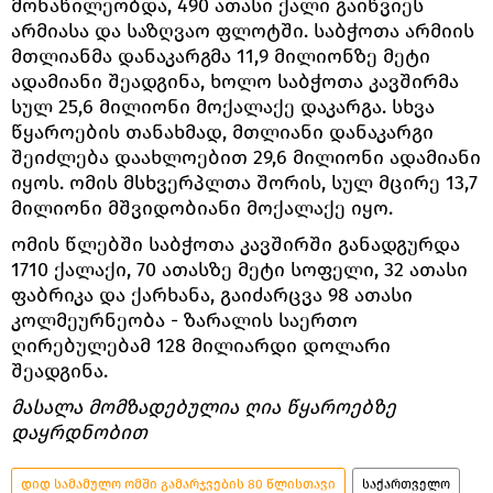
მონაწილეობდა, 490 ათასი ქალი გაიწვიეს
არმიასა და საზღვაო ფლოტში. საბჭოთა არმიის
მთლიანმა დანაკარგმა 11,9 მილიონზე მეტი
ადამიანი შეადგინა, ხოლო საბჭოთა კავშირმა
სულ 25,6 მილიონი მოქალაქე დაკარგა. სხვა
წყაროების თანახმად, მთლიანი დანაკარგი
შეიძლება დაახლოებით 29,6 მილიონი ადამიანი
იყოს. ომის მსხვერპლთა შორის, სულ მცირე 13,7
მილიონი მშვიდობიანი მოქალაქე იყო.
ომის წლებში საბჭოთა კავშირში განადგურდა
1710 ქალაქი, 70 ათასზე მეტი სოფელი, 32 ათასი
ფაბრიკა და ქარხანა, გაიძარცვა 98 ათასი
კოლმეურნეობა - ზარალის საერთო
ღირებულებამ 128 მილიარდი დოლარი
შეადგინა.
მასალა მომზადებულია ღია წყაროებზე
დაყრდნობით
დიდ სამამულო ომში გამარჯვების 80 წლისთავი
საქართველო