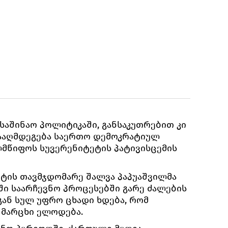
 საშინაო პოლიტიკაში, განსაკუთრებით კი
ნააღმდეგება საერთო დემოკრატიულ
მწიფოს სუვერენიტეტის პატივისცემის
ტის თავმჯდომარე შალვა პაპუაშვილმა
ში საარჩევნო პროცესებში გარე ძალების
გან სულ უფრო ცხადი ხდება, რომ
 მარცხი ელოდება.