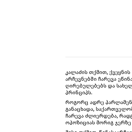
კალაძის თქმით, ქვეყნის
არჩევნებში ჩარევა ეწი
ღირებულებებს და სახელ
პრინციპს.
როგორც ადრე პარლამენ
განაცხადა, საქართველო
ჩარევა ძლიერდება, რად
ოპოზიციას მორიგ ჯერზე