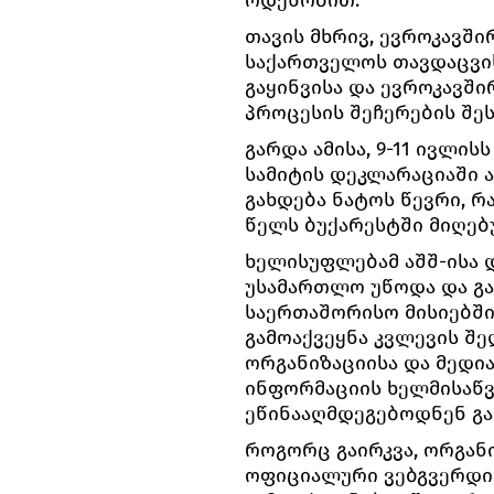
ოდენობით.
თავის მხრივ, ევროკავშ
საქართველოს თავდაცვის
გაყინვისა და ევროკავშ
პროცესის შეჩერების შეს
გარდა ამისა, 9-11 ივლი
სამიტის დეკლარაციაში 
გახდება ნატოს წევრი, რ
წელს ბუქარესტში მიღებ
ხელისუფლებამ აშშ-ისა 
უსამართლო უწოდა და გ
საერთაშორისო მისიებში.
გამოაქვეყნა კვლევის შე
ორგანიზაციისა და მედი
ინფორმაციის ხელმისაწ
ეწინააღმდეგებოდნენ გა
როგორც გაირკვა, ორგანი
ოფიციალური ვებგვერდი.