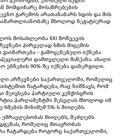
ევნო პერიოდში, ქართული მედია
ნ მომდინარე მოსაზრებების
ევნო გარემოს არათანაბარს ხდის და მის
სამართლიანობაზე მხოლოდ ნეგატიურად
ლოს მოსახლეობა XXI მოწვევის
ჩევნები პირველად ხმის მიცემის
გაიმართება - გამოყენებული იქნება
სპეციალური დამთვლელი მანქანა. ახალი
ო უბნების 90%-ზე იქნება დანერგილი.
რველი არჩევნები საქართველოში, რომელიც
სტემით ჩატარდება, რაც ნიშნავს, რომ
ი შეივსება პარტიული კენჭისყრის
პარტია პარლამენტში შესვლას მხოლოდ იმ
 ხმების მინიმუმ 5%-ს მიიღებს.
ს უმრავლესობას მიიღებს, შეძლებს
დგენას, რომელიც მთავრობას
ყრა ჩატარდება როგორც საქართველოში,