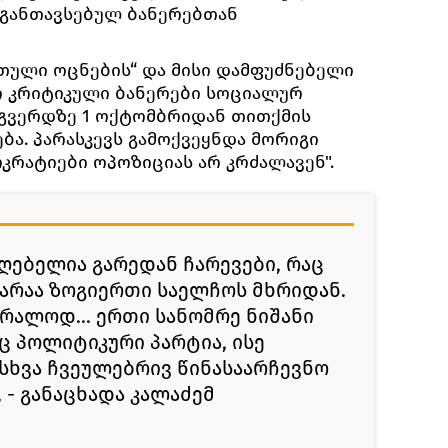
 განთავსებულ ბანერებთან
თული ოცნების“ და მისი დამფუძნებელი
ი კრიტიკული ბანერები სოციალურ
 გვერდზე 1 ოქტომბრიდან თითქმის
ა. პარასკევს გამოქვეყნდა მორიგი
კრატიები ოპოზიციას არ კრძალავენ".
ღებელია გარედან ჩარევები, რაც
შკარაა ზოგიერთი საელჩოს მხრიდან.
რალოდ... ერთი სანომრე ნიშანი
ც პოლიტიკური პარტია, ისე
სხვა ჩვეულებრივ წინასაარჩევნო
, - განაცხადა კალაძემ