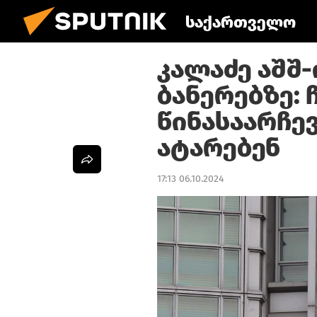
საქართველო
კალაძე აშშ
ბანერებზე:
წინასაარჩევ
ატარებენ
17:13 06.10.2024