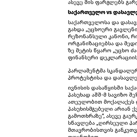
ასევე მის ფარგლებს გარ
საქართველო vs დასავლ
საქართველოსა და დასა
გახდა „უცხოური გავლენი
რეზონანსული კანონი, 
ორგანიზაციებსა და მედ
ზე მეტის წყარო „უცხო ძ
ფინანსური დეკლარაციის
პარლამენტმა სკანდალურ
პროტესტისა და დასავლე
ივნისის დასაწყისში სა
პასუხად აშშ-მ სავიზო 
ათეულობით მოქალაქეს დ
პასუხისმგებელი არიან ქ
გამოთხრაზე“, ასევე გა
სწავლება „ღირსეული პარტ
მთავრობისთვის განკუთ