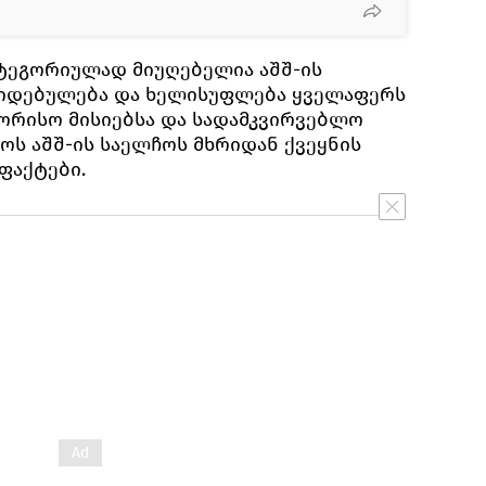
ატეგორიულად მიუღებელია აშშ-ის
კიდებულება და ხელისუფლება ყველაფერს
შორისო მისიებსა და სადამკვირვებლო
ოს აშშ-ის საელჩოს მხრიდან ქვეყნის
 ფაქტები.