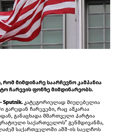
 რომ მიმდინარე საარჩევნო კამპანია
ტო ჩარევის ფონზე მიმდინარეობს.
 Sputnik.
კატეგორიულად მიუღებელია
ი გარედან ჩარევები, რაც აშკარაა
დან, განაცხადა მმართველი პარტია
რატიული საქართველოს” გენმდივანმა,
ალაძემ საქართველოში აშშ-ის საელჩოს