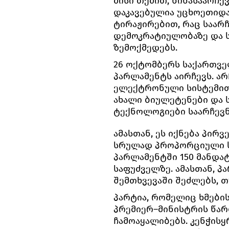
მისი თქმით, წინასაარჩ
დაკავებულია უცხოეთიდა
ტირაჟირებით, რაც საარჩ
დემოკრატიულობაზე და 
ზემოქმედებს.
26 ოქტომბერს საქართვე
პარლამენტს აირჩევს. არ
ელექტრონული სისტემით 
ახალი ბიულეტენები და 
ტექნოლოგიები საარჩევნ
ამასთან, ეს იქნება პი
სრულად პროპორციული სი
პარლამენტში 150 მანდატ
საფუძველზე. ამასთან, 
შემთხვევაში შეძლებს, თუ
პარტია, რომელიც ხმები
პრემიერ–მინისტრის წარ
ჩამოაყალიბებს. კენჭის