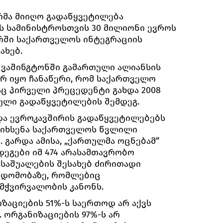
ირმა მიიღო გადაწყვეტილება
 სამინისტროსთვის 30 მილიონი ევროს
ირში საქართველოს ინტეგრაციის
ახებ.
სს ვაშინგტონში გამართული ალიანსის
არ იყო ჩანაწერი, რომ საქართველო
აც პირველი პრეცედენტი გახდა 2008
ული გადაწყვეტილების შემდეგ.
და ევროკავშირის გადაწყვეტილებებს
აიხსენა საქართველოს წვლილი
 გარდა ამისა, „ქართულმა ოცნებამ“
დეგები იმ 474 არასამთავრობო
ასაშუალების შესახებ ძირითადი
ვდომობაზე, რომლებიც
მჭვირვალობის კანონს.
ზაციების 51%-ს საერთოდ არ აქვს
 ორგანიზაციების 97%-ს არ