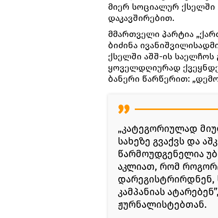
მიერ სოციალურ ქსელში
დაკავშირებით.
მმართველი პარტია „ქარ
ბიძინა ივანიშვილისადმ
ქსელში აშშ-ის საელჩოს
ყოველდღიურად ქვეყნდებ
ბანერი წარწერით: „დემო
„კატეგორიულად მიუ
სახეზე გვაქვს და ა
წარმოუდგენელია უბ
აკლიათ, რომ როგორ
დარეგისტრირდნენ, 
კამპანიას ატარებენ”
ჟურნალისტებთან.