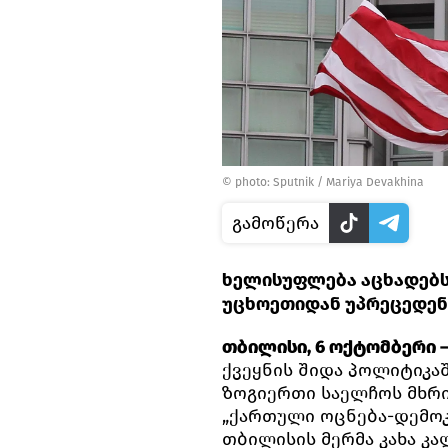
© photo: Sputnik / Mariya Devakhina
გამოწერა
ხელისუფლება აცხადებს,
უცხოეთიდან უპრეცედენ
თბილისი, 6 ოქტომბერი —
ქვეყნის შიდა პოლიტიკაშ
ზოგიერთი საელჩოს მხრი
„ქართული ოცნება-დემოკ
თბილისის მერმა კახა კ