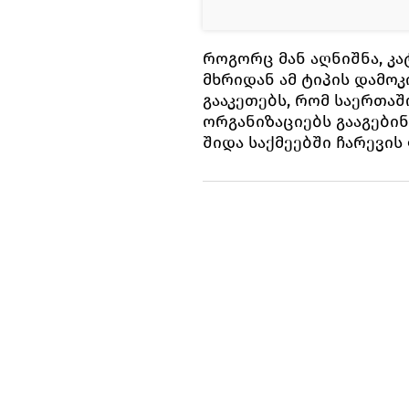
როგორც მან აღნიშნა, კ
მხრიდან ამ ტიპის დამო
გააკეთებს, რომ საერთა
ორგანიზაციებს გააგებინ
შიდა საქმეებში ჩარევის