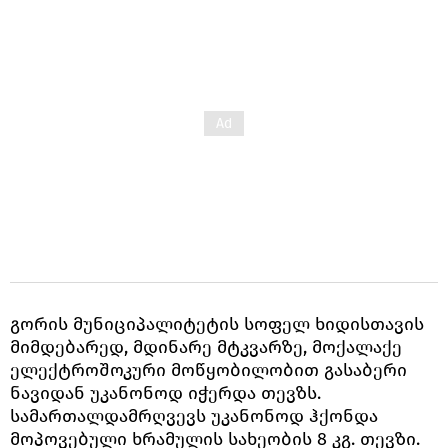
გორის მუნიციპალიტეტის სოფელ ხიდისთავის
მიმდებარედ, მდინარე მტკვარზე, მოქალაქე
ელექტროშოკური მოწყობილობით გასაბერი
ნავიდან უკანონოდ იჭერდა თევზს.
სამართალდამრღვევს უკანონოდ ჰქონდა
მოპოვებული ხრამულის სახეობის 8 კგ. თევზი.