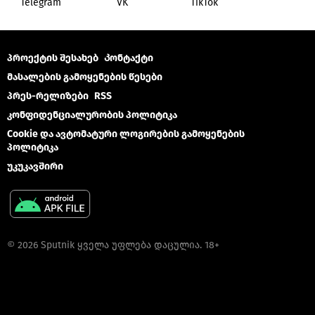
Telegram
VK
ТikТоk
პროექტის შესახებ
Კონტაქტი
მასალების გამოყენების წესები
პრეს-რელიზები
RSS
კონფიდენციალურობის პოლიტიკა
Cookie და ავტომატური ლოგირების გამოყენების
პოლიტიკა
უკუკავშირი
© 2026 Sputnik ყველა უფლება დაცულია. 18+