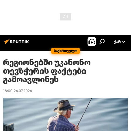
ᲥᲐᲠ
საქართველო
რეგიონებში უკანონო
თევზჭერის ფაქტები
გამოავლინეს
18:00 24.07.2024