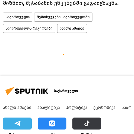
მიზნით, შესაბამის უწყებებში გადაიგზავნა.
საქართველო
შემთხვევები საქართველოში
საქართველოს რეგიონები
ახალი ამბები
საქართველო
ᲐᲮᲐᲚᲘ ᲐᲛᲑᲔᲑᲘ
ᲐᲜᲐᲚᲘᲢᲘᲙᲐ
ᲞᲝᲚᲘᲢᲘᲙᲐ
ᲔᲙᲝᲜᲝᲛᲘᲙᲐ
ᲡᲐᲖᲝ