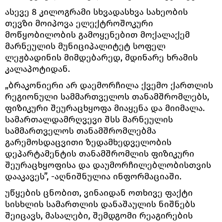
ასევე 8 კილოგრამი სხვადასხვა სახეობის
თევზი მოიპოვა ელექტროშოკური
მოწყობილობის გამოყენებით მოქალაქემ
მარნეულის მუნიციპალიტეტ სოფელ
ლეჟბადინის მიმდებარედ, მდინარე ხრამის
კალაპოტიდან.
„ბრაკონიერი არ დაემორჩილა ქვემო ქართლის
რეგიონული სამმართველოს თანამშრომლებს,
ფიზიკური შეურაცხყოფა მიაყენა და მიიმალა.
სამართალდამრღვევი შსს მარნეულის
სამმართველოს თანამშრომლებმა
გარემოსდაცვითი ზედამხედველობის
დეპარტამენტის თანამშრომლის ფიზიკური
შეურაცხყოფისა და დაუმორჩილებლობისთვის
დააკავეს”, -აღნიშნულია ინფორმაციაში.
უწყების ცნობით, ვინაიდან ოთხივე ფაქტი
სისხლის სამართლის დანაშაულის ნიშნებს
შეიცავს, მასალები, შემდგომი რეაგირების