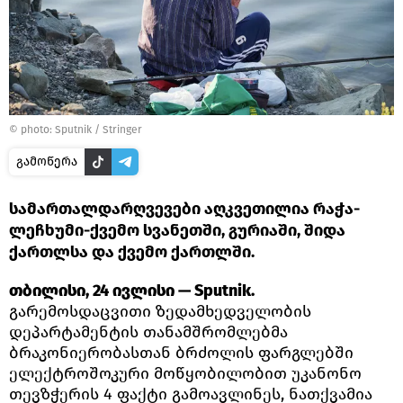
© photo: Sputnik / Stringer
გამოწერა
სამართალდარღვევები აღკვეთილია რაჭა-
ლეჩხუმი-ქვემო სვანეთში, გურიაში, შიდა
ქართლსა და ქვემო ქართლში.
თბილისი, 24 ივლისი — Sputnik.
გარემოსდაცვითი ზედამხედველობის
დეპარტამენტის თანამშრომლებმა
ბრაკონიერობასთან ბრძოლის ფარგლებში
ელექტროშოკური მოწყობილობით უკანონო
თევზჭერის 4 ფაქტი გამოავლინეს, ნათქვამია