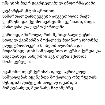
უწყების მიერ გავრცელებულ ინფორმაციაში.
დეპარტამენტის ცნობით,
სამართალდარღვევები აღკვეთილია რაჭა-
ლეჩხუმი და ქვემო სვანეთში, გურიაში, შიდა
ქართლსა და ქვემო ქართლში.
კერძოდ, ამბროლაურის მუნიციპალიტეტის
სოფელ ქვიშარში მოქალაქე მდინარე რიონზე
ელექტროშოკური მოწყობილობისა და
ჩოგანბადეების საშუალებით თევზს იჭერდა და
სხვადასხვა სახეობის 3კგ თევზი ჰქონდა
მოპოვებული.
უკანონო თევზჭერისას იგივე აკრძალულ
საშუალებას იყენებდა მოქალაქე ოზურგეთის
მუნიციპალიტეტის სოფელ დვაბზუს
მიმდებარედ, მდინარე ნატანებზე.