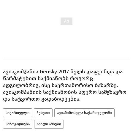
ავიაკომპანია Geosky 2017 წელს დაფუძნდა და
წარმატებით საქმიანობს როგორც
ადგილობრივ, ისე საერთაშორისო ბაზარზე.
ავიაკომპანიის საქმიანობის სფერო სამგზავრო
და სატვირთო გადაზიდვებია.
საქართველო
ჩეხეთი
ავიამიმოსვლა საქართველოში
საზოგადოება
ახალი ამბები