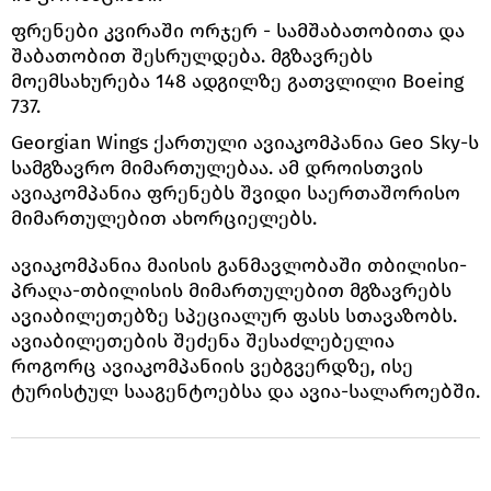
ფრენები კვირაში ორჯერ - სამშაბათობითა და
შაბათობით შესრულდება. მგზავრებს
მოემსახურება 148 ადგილზე გათვლილი Boeing
737.
Georgian Wings ქართული ავიაკომპანია Geo Sky-ს
სამგზავრო მიმართულებაა. ამ დროისთვის
ავიაკომპანია ფრენებს შვიდი საერთაშორისო
მიმართულებით ახორციელებს.
ავიაკომპანია მაისის განმავლობაში თბილისი-
პრაღა-თბილისის მიმართულებით მგზავრებს
ავიაბილეთებზე სპეციალურ ფასს სთავაზობს.
ავიაბილეთების შეძენა შესაძლებელია
როგორც ავიაკომპანიის ვებგვერდზე, ისე
ტურისტულ სააგენტოებსა და ავია-სალაროებში.