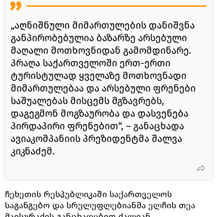
„აღნიშნული მიმართულების დანიშვნა
განპირობებულია ბაზარზე არსებული
მაღალი მოთხოვნიდან გამომდინარე.
პრაღა საქართველოში ერთ-ერთი
ტურისტულად ყველაზე მოთხოვნადი
მიმართულებაა და არსებული ფრენები
საშუალებას მისცემს მგზავრებს,
დაგეგმონ მოგზაურობა და დასვენება
პირდაპირი ფრენებით“, – განაცხადა
ავიაკომპანიის პრეზიდენტმა შალვა
კიკნაძემ.
ჩეხეთის რესპუბლიკაში საქართველოს
საგანგებო და სრულუფლებიანმა ელჩის თეა
მაისურაძის განცხადებით ძალიან