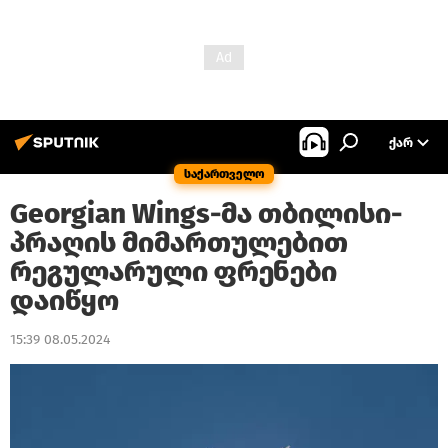
ᲥᲐᲠ
საქართველო
Georgian Wings-მა თბილისი-
პრაღის მიმართულებით
რეგულარული ფრენები
დაიწყო
15:39 08.05.2024