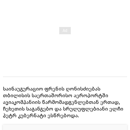
საინაუგურაციო ფრენის ღონისძიებას
თბილისის საერთაშორისო აეროპორტში
ავიაკომპანიის წარმომადგენლებთან ერთად,
ჩეხეთის საგანგებო და სრულუფლებიანი ელჩი
პეტრ კუბერნატი ესწრებოდა.