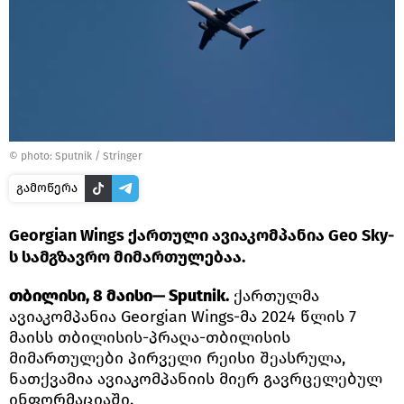
© photo: Sputnik / Stringer
გამოწერა
Georgian Wings ქართული ავიაკომპანია Geo Sky-
ს სამგზავრო მიმართულებაა.
თბილისი, 8 მაისი— Sputnik.
ქართულმა
ავიაკომპანია Georgian Wings-მა 2024 წლის 7
მაისს თბილისის-პრაღა-თბილისის
მიმართულები პირველი რეისი შეასრულა,
ნათქვამია ავიაკომპანიის მიერ გავრცელებულ
ინფორმაციაში.