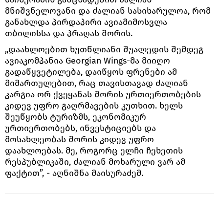
მნიშვნელოვანი და ძალიან სასიხარულოა, რომ
განახლდა პირდაპირი ავიამიმოსვლა
თბილისსა და პრაღას შორის.
„დაახლოებით ხუთწლიანი შუალედის შემდეგ
ავიაკომპანია Georgian Wings-მა მიიღო
გადაწყვეტილება, დაიწყოს ფრენები ამ
მიმართულებით, რაც თავისთავად ძალიან
კარგია ორ ქვეყანას შორის ურთიერთობების
კიდევ უფრო გაღრმავების კუთხით. ხელს
შეუწყობს ტურიზმს, ეკონომიკურ
ურთიერთობებს, ინვესტიციებს და
მოსახლეობას შორის კიდევ უფრო
დაახლოებას. მე, როგორც ელჩი ჩეხეთის
რესპუბლიკაში, ძალიან მოხარული ვარ ამ
ფაქტით”, - აღნიშნა მაისურაძემ.