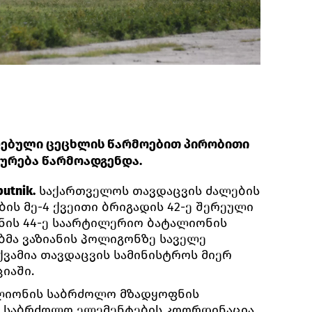
ირებული ცეცხლის წარმოებით პირობითი
ურება წარმოადგენდა.
utnik.
საქართველოს თავდაცვის ძალების
ს მე-4 ქვეითი ბრიგადის 42-ე შერეული
ნის 44-ე საარტილერიო ბატალიონის
ბმა ვაზიანის პოლიგონზე საველე
ქვამია თავდაცვის სამინისტროს მიერ
იაში.
ალიონის საბრძოლო მზადყოფნის
ა საბრძოლო ელემენტების კოორდინაცია