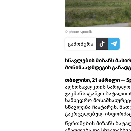
© photo: Sputnik
გამოწერა
სწავლების მიზანს მას
მოწინააღმდეგის განადგ
თბილისი, 21 აპრილი — Sp
აღმოსავლეთის სარდლობი
ჯავშანსატანკო ბატალიო
სამხედრო მოსამსახურეე
სწავლება ჩაატარეს, ნათ
გავრცელებულ ინფორმაც
წვრთნების მიზანს ბატ
ამაღლება და სხვადასხვ