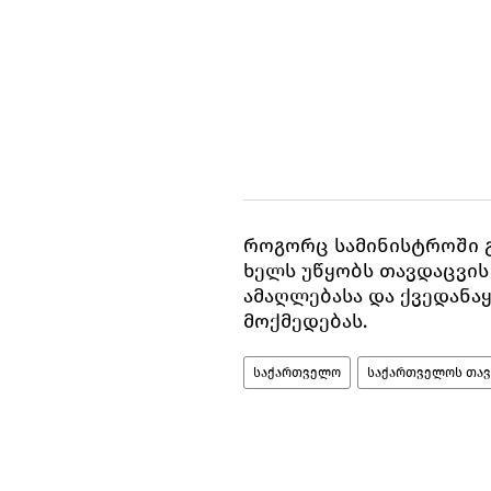
როგორც სამინისტროში გა
ხელს უწყობს თავდაცვის
ამაღლებასა და ქვედანა
მოქმედებას.
საქართველო
საქართველოს თავ