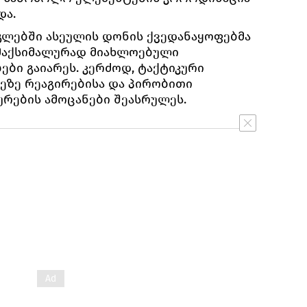
და.
გლებში ასეულის დონის ქვედანაყოფებმა
მაქსიმალურად მიახლოებული
ები გაიარეს. კერძოდ, ტაქტიკური
ეზე რეაგირებისა და პირობითი
ურების ამოცანები შეასრულეს.