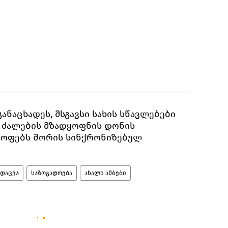
ნაცხადეს, მსგავსი სახის სწავლებები
 ძალების მზადყოფნის დონის
ყოფებს შორის სინქრონიზებულ
დაცვა
საზოგადოება
ახალი ამბები