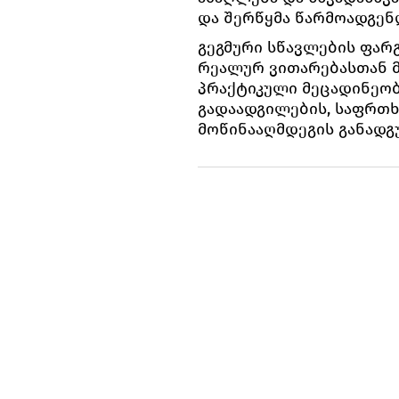
და შერწყმა წარმოადგენ
გეგმური სწავლების ფარ
რეალურ ვითარებასთან 
პრაქტიკული მეცადინეობ
გადაადგილების, საფრთხ
მოწინააღმდეგის განადგ