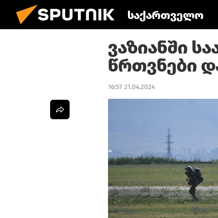
საქართველო
ვაზიანში ს
წრთვნები 
16:57 21.04.2024