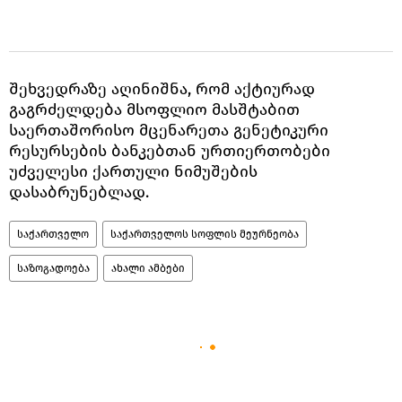
შეხვედრაზე აღინიშნა, რომ აქტიურად
გაგრძელდება მსოფლიო მასშტაბით
საერთაშორისო მცენარეთა გენეტიკური
რესურსების ბანკებთან ურთიერთობები
უძველესი ქართული ნიმუშების
დასაბრუნებლად.
საქართველო
საქართველოს სოფლის მეურნეობა
საზოგადოება
ახალი ამბები