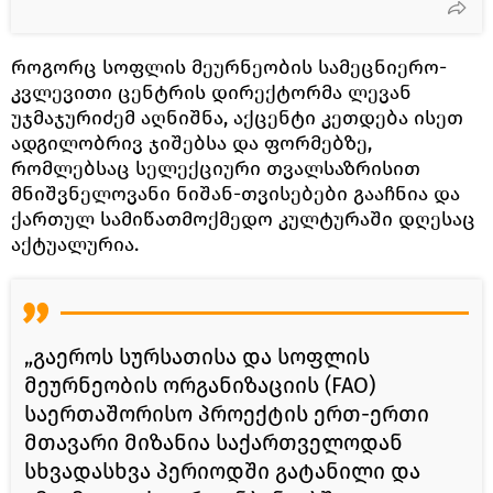
როგორც სოფლის მეურნეობის სამეცნიერო-
კვლევითი ცენტრის დირექტორმა ლევან
უჯმაჯურიძემ აღნიშნა, აქცენტი კეთდება ისეთ
ადგილობრივ ჯიშებსა და ფორმებზე,
რომლებსაც სელექციური თვალსაზრისით
მნიშვნელოვანი ნიშან-თვისებები გააჩნია და
ქართულ სამიწათმოქმედო კულტურაში დღესაც
აქტუალურია.
„გაეროს სურსათისა და სოფლის
მეურნეობის ორგანიზაციის (FAO)
საერთაშორისო პროექტის ერთ-ერთი
მთავარი მიზანია საქართველოდან
სხვადასხვა პერიოდში გატანილი და