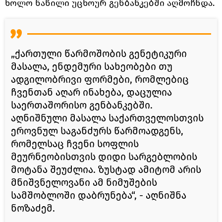
ხოლო ნაწილი უცხოურ გენბანკებში აღმოჩნდა.
„ქართული წარმოშობის გენეტიკური
მასალა, ენდემური სახეობები თუ
ადგილობრივი ფორმები, რომლებიც
ჩვენთან აღარ ინახება, დაცულია
საერთაშორისო გენბანკებში.
აღნიშნული მასალა საქართველოსთვის
ეროვნულ საგანძურს წარმოადგენს,
რომელსაც ჩვენი სოფლის
მეურნეობისთვის დიდი სარგებლობის
მოტანა შეუძლია. ზუსტად ამიტომ არის
მნიშვნელოვანი ამ ნიმუშების
სამშობლოში დაბრუნება“, - აღნიშნა
ნოზაძემ.