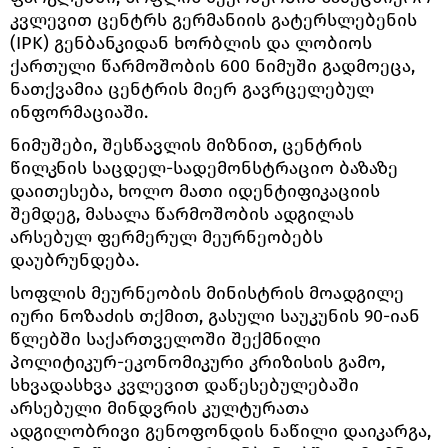
კვლევით ცენტრს გერმანიის გატერსლებენის
(IPK) გენბანკიდან ხორბლის და ლობიოს
ქართული წარმოშობის 600 ნიმუში გადმოეცა,
ნათქვამია ცენტრის მიერ გავრცელებულ
ინფორმაციაში.
ნიმუშები, შესწავლის მიზნით, ცენტრის
წილკნის საცდელ-სადემონსტრაციო ბაზაზე
დაითესება, ხოლო მათი იდენტიფიკაციის
შემდეგ, მასალა წარმოშობის ადგილას
არსებულ ფერმერულ მეურნეობებს
დაუბრუნდება.
სოფლის მეურნეობის მინისტრის მოადგილე
იური ნოზაძის თქმით, გასული საუკუნის 90-იან
წლებში საქართველოში შექმნილი
პოლიტიკურ-ეკონომიკური კრიზისის გამო,
სხვადასხვა კვლევით დაწესებულებაში
არსებული მინდვრის კულტურათა
ადგილობრივი გენოფონდის ნაწილი დაიკარგა,