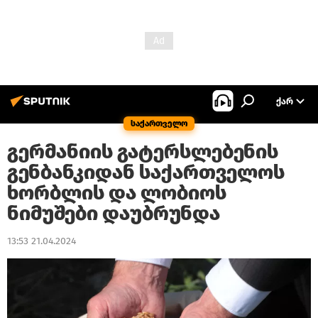
ᲥᲐᲠ
საქართველო
გერმანიის გატერსლებენის
გენბანკიდან საქართველოს
ხორბლის და ლობიოს
ნიმუშები დაუბრუნდა
13:53 21.04.2024