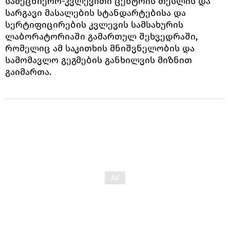
სამეცნიერო-კვლევითი ცენტრის თესლის და
სარგავი მასალების სტანდარტებისა და
სერტიფიცირების კვლევის სამსახურის
ლაბორატორიაში გამართულ შეხვედრაში,
რომელიც ამ საკითხის მნიშვნელობის და
სამომავლო გეგმების განხილვის მიზნით
გაიმართა.