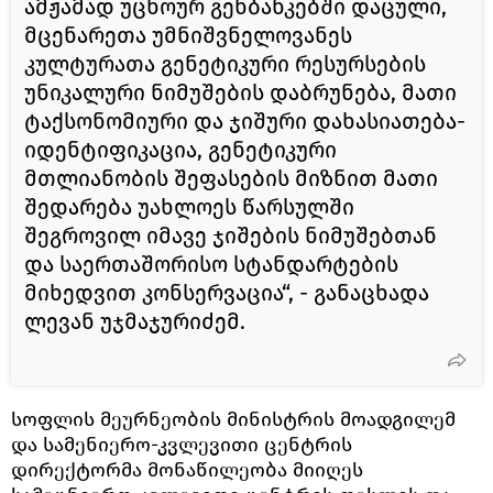
ამჟამად უცხოურ გენბანკებში დაცული,
მცენარეთა უმნიშვნელოვანეს
კულტურათა გენეტიკური რესურსების
უნიკალური ნიმუშების დაბრუნება, მათი
ტაქსონომიური და ჯიშური დახასიათება-
იდენტიფიკაცია, გენეტიკური
მთლიანობის შეფასების მიზნით მათი
შედარება უახლოეს წარსულში
შეგროვილ იმავე ჯიშების ნიმუშებთან
და საერთაშორისო სტანდარტების
მიხედვით კონსერვაცია“, - განაცხადა
ლევან უჯმაჯურიძემ.
სოფლის მეურნეობის მინისტრის მოადგილემ
და სამენიერო-კვლევითი ცენტრის
დირექტორმა მონაწილეობა მიიღეს