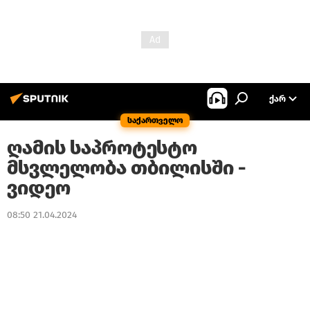
ᲥᲐᲠ
საქართველო
ღამის საპროტესტო
მსვლელობა თბილისში -
ვიდეო
08:50 21.04.2024