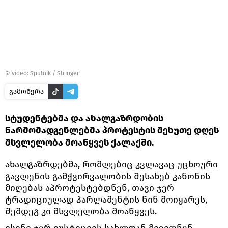
© video: Sputnik / Stringer
გამოწერა
სტუდენტებმა და ახალგაზრდობის
წარმომადგენლებმა პროტესტის მეხუთე დღეს
მსვლელობა მოაწყვეს ქალაქში.
ახალგაზრდებმა, რომლებიც კვლავაც უცხოური
გავლენის გამჭვირვალობის შესახებ კანონის
მიღებას აპროტესტებდნენ, თავი ჯერ
ტრადიციულად პარლამენტის წინ მოიყარეს,
შემდეგ კი მსვლელობა მოაწყვეს.
ისინი ჯერ იუსტიციის სახლთან მივიდნენ,