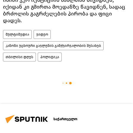
იქიდან კი გმირთა მოედანზე წავიდნენ, სადაც
ბრძოლის გაგრძელების პირობა და ფიცი
დადეს.
მულტიმედია
ვიდეო
კანონი უცხოური გავლენის გამჭვირვალობის შესახებ
თბილისი დღეს
პოლიტიკა
საქართველო