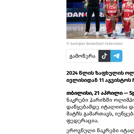
© Georgian Basketball Federation
გამოწერა
2024 წლის ზაფხულის ოლ
ივლისიდან 11 აგვისტოს
თბილისი, 21 აპრილი — Sp
ნაკრები პარიზში ოლიმპი
დაწყებამდე იტალიისა და
მატჩს გამართავს, იუწყ
ფედერაცია.
ეროვნული ნაკრები იტალი