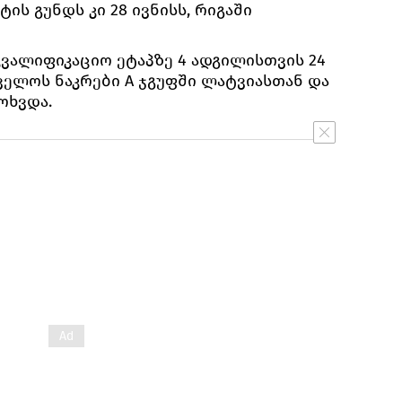
ის გუნდს კი 28 ივნისს, რიგაში
კვალიფიკაციო ეტაპზე 4 ადგილისთვის 24
ველოს ნაკრები A ჯგუფში ლატვიასთან და
ოხვდა.