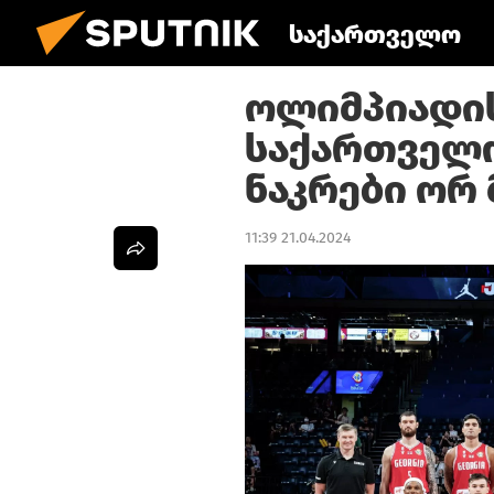
საქართველო
ოლიმპიადის
საქართველ
ნაკრები ორ 
11:39 21.04.2024