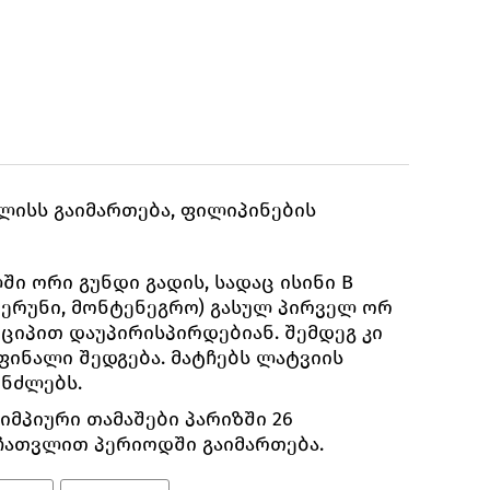
ვლისს გაიმართება, ფილიპინების
ი ორი გუნდი გადის, სადაც ისინი B
მერუნი, მონტენეგრო) გასულ პირველ ორ
ნციპით დაუპირისპირდებიან. შემდეგ კი
ფინალი შედგება. მატჩებს ლატვიის
ინძლებს.
იმპიური თამაშები პარიზში 26
 ჩათვლით პერიოდში გაიმართება.