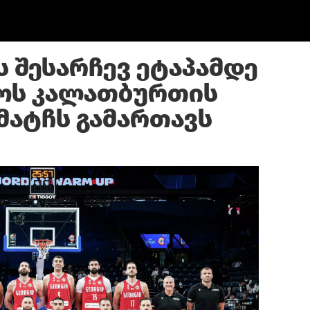
 შესარჩევ ეტაპამდე
ოს კალათბურთის
მატჩს გამართავს