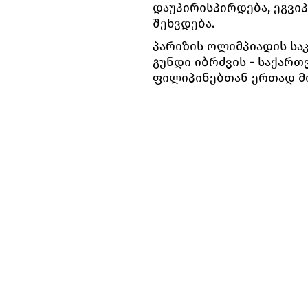
დაუპირისპირდება, ეგვიპტ
შეხვდება.
პარიზის ოლიმპიადის სა
გუნდი იბრძვის - საქართ
ფილიპინებთან ერთად მ