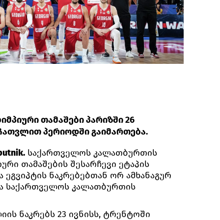
იმპიური თამაშები პარიზში 26
 ჩათვლით პერიოდში გაიმართება.
utnik.
საქართველოს კალათბურთის
ური თამაშების შესარჩევი ეტაპის
 ეგვიპტის ნაკრებებთან ორ ამხანაგურ
ება საქართველოს კალათბურთის
ის ნაკრებს 23 ივნისს, ტრენტოში