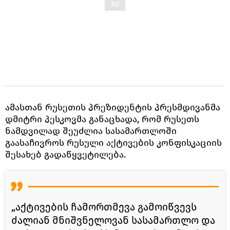
ამასთან რუსეთის პრეზიდენტის პრესმდივანმა
დმიტრი პესკოვმა განაცხადა, რომ რუსეთს
ნამდვილად შეუძლია სასამართლოში
გაასაჩივროს რუსული აქტივების კონფისკაციის
შესახებ გადაწყვეტილება.
„აქტივების ჩამორთმევა გამოიწვევს
ძალიან მნიშვნელოვან სასამართლო და