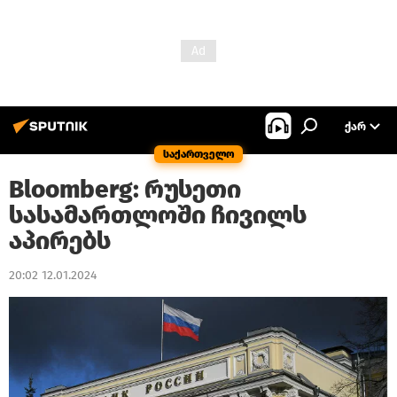
ᲥᲐᲠ
საქართველო
Bloomberg: რუსეთი
სასამართლოში ჩივილს
აპირებს
20:02 12.01.2024