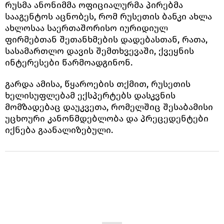
რუსმა ანონიმმა ოფიციალურმა პირებმა
სააგენტოს აცნობეს, რომ რუსეთის ბანკი ახლა
ახლოსაა საერთაშორისო იურიდიულ
ფირმებთან შეთანხმების დადებასთან, რათა,
სასამართლო დავის შემთხვევაში, ქვეყნის
ინტერესები წარმოადგინონ.
გარდა ამისა, წყაროების თქმით, რუსეთის
ხელისუფლებამ ექსპერტებს დასკვნის
მომზადებაც დაუკვეთა, რომელშიც შესაბამისი
უცხოური კანონმდებლობა და პრეცედენტები
იქნება გაანალიზებული.