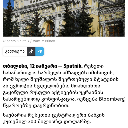
© photo: Sputnik / Maksim Blinov
გამოწერა
თბილისი, 12 იანვარი — Sputnik.
რუსეთი
სასამართლო სარჩელს ამზადებს იმისთვის,
რომ ხელი შეუშალოს შეერთებული შტატების
ან ევროპის მცდელობებს, მოახდინოს
გაყინული რუსული აქტივების უკრაინის
სასარგებლოდ კონფისკაცია, იუწყება Bloomberg
წყაროებზე დაყრდნობით.
საუბარია რუსეთის ცენტრალური ბანკის
კუთვნილ 300 მილიარდ დოლარზე.