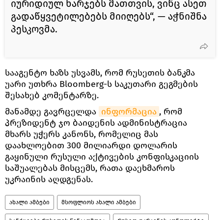
იურიდიულ ხარჯებს მათთვის, ვინც ასეთ
გადაწყვეტილებებს მიიღებს“, — აჭნიშნა
პესკოვმა.
სააგენტო ხაზს უსვამს, რომ რუსეთის ბანკმა
უარი უთხრა Bloomberg-ს საკუთარი გეგმების
შესახებ კომენტარზე.
მანამდე გავრცელდა
ინფორმაცია
, რომ
პრეზიდენტ ჯო ბაიდენის ადმინისტრაცია
მხარს უჭერს კანონს, რომელიც მას
დაახლოებით 300 მილიარდი დოლარის
გაყინული რუსული აქტივების კონფისკაციის
საშუალებას მისცემს, რათა დაეხმაროს
უკრაინის აღდგენას.
ახალი ამბები
მსოფლიოს ახალი ამბები